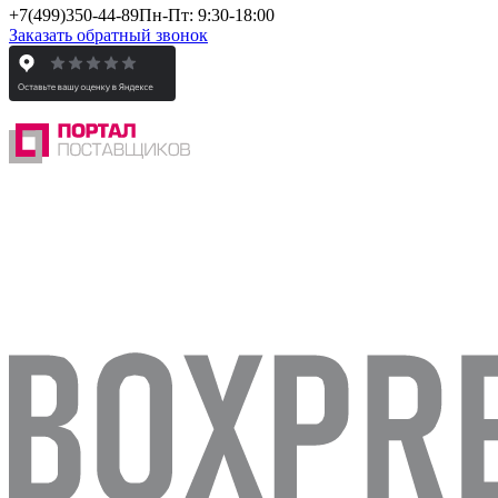
+7(499)
350-44-89
Пн-Пт: 9:30-18:00
Заказать обратный звонок