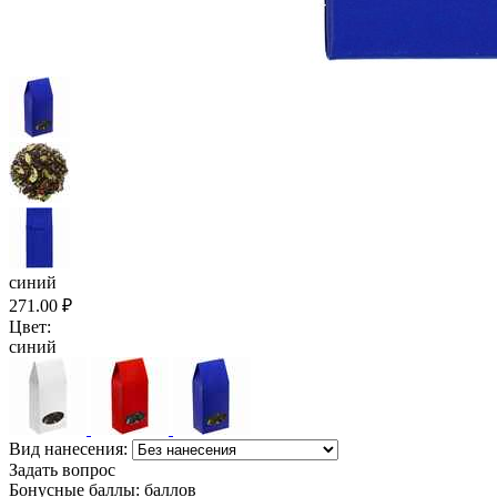
синий
271.00
₽
Цвет:
синий
Вид нанесения:
Задать вопрос
Бонусные баллы:
баллов