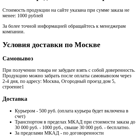
Стоимость продукции на сайте указана при сумме заказа не
менее: 1000 рублей
За более точной информацией обращайтесь к менеджерам
компании.
Условия доставки по Москве
Самовывоз
При получении товара не забудьте взять с собой доверенность.
Продукцию можно забрать после оплаты самовывозом через
2-4 дня, по адресу: Москва, Огородный проезд дом 5,
строение1
Доставка
Курьером - 500 руб. (оплата курьера будет включена в
счет)
Транспортом в пределах МКАД при стоимости заказа до
30 000 руб. - 1000 руб., свыше 30 000 руб. - бесплатно.
За пределами МКАД - по договоренности