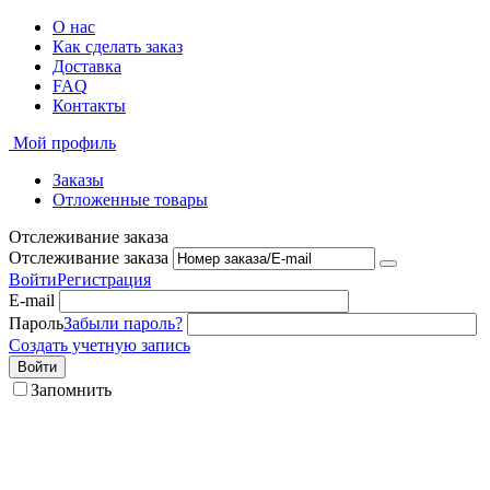
О нас
Как сделать заказ
Доставка
FAQ
Контакты
Мой профиль
Заказы
Отложенные товары
Отслеживание заказа
Отслеживание заказа
Войти
Регистрация
E-mail
Пароль
Забыли пароль?
Создать учетную запись
Войти
Запомнить