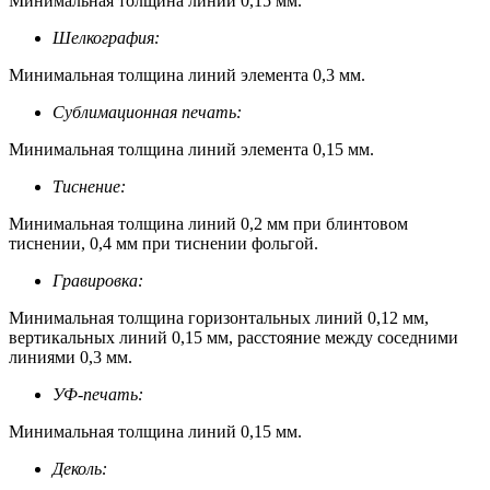
Минимальная толщина линий 0,15 мм.
Шелкография:
Минимальная толщина линий элемента 0,3 мм.
Сублимационная печать:
Минимальная толщина линий элемента 0,15 мм.
Тиснение:
Минимальная толщина линий 0,2 мм при блинтовом
тиснении, 0,4 мм при тиснении фольгой.
Гравировка:
Минимальная толщина горизонтальных линий 0,12 мм,
вертикальных линий 0,15 мм, расстояние между соседними
линиями 0,3 мм.
УФ-печать:
Минимальная толщина линий 0,15 мм.
Деколь: