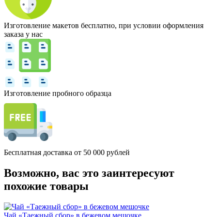
Изготовление макетов бесплатно, при условии оформления
заказа у нас
Изготовление пробного образца
Бесплатная доставка от 50 000 рублей
Возможно, вас это заинтересуют
похожие товары
Чай «Таежный сбор» в бежевом мешочке