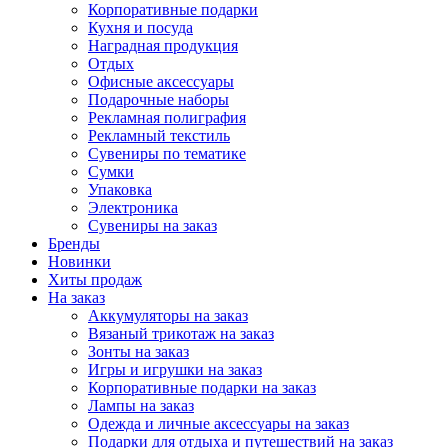
Корпоративные подарки
Кухня и посуда
Наградная продукция
Отдых
Офисные аксессуары
Подарочные наборы
Рекламная полиграфия
Рекламный текстиль
Сувениры по тематике
Сумки
Упаковка
Электроника
Сувениры на заказ
Бренды
Новинки
Хиты продаж
На заказ
Аккумуляторы на заказ
Вязаный трикотаж на заказ
Зонты на заказ
Игры и игрушки на заказ
Корпоративные подарки на заказ
Лампы на заказ
Одежда и личные аксессуары на заказ
Подарки для отдыха и путешествий на заказ