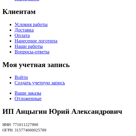
Клиентам
Условия работы
Доставка
Оплата
Нанесение логотипа
Наши работы
Вопросы-ответы
Моя учетная запись
Войти
Создать учетную запись
Ваши заказы
Отложенные
ИП Анцыгин Юрий Александрович
ИНН: 771611227900
ОГРН: 315774600025789