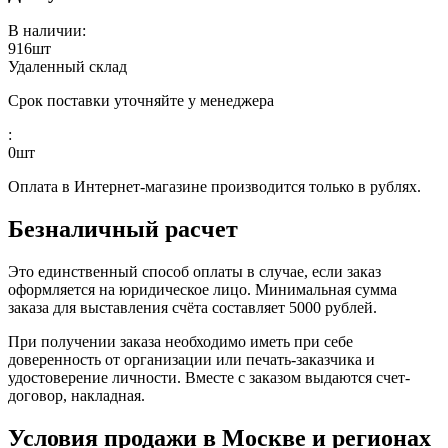
В наличии:
916
шт
Удаленный склад
Срок поставки уточняйте у менеджера
:
0
шт
Оплата в Интернет-магазине производится только в рублях.
Безналичный расчет
Это единственный способ оплаты в случае, если заказ
оформляется на юридическое лицо. Минимальная сумма
заказа для выставления счёта составляет 5000 рублей.
При получении заказа необходимо иметь при себе
доверенность от организации или печать-заказчика и
удостоверение личности. Вместе с заказом выдаются счет-
договор, накладная.
Условия продажи в Москве и регионах