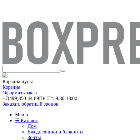
Корзина пуста
Корзина
Оформить заказ
+7(499)
350-44-89
Пн-Пт: 9:30-18:00
Заказать обратный звонок
Меню
☰ Каталог
Дом
Ежедневники и блокноты
Зонты