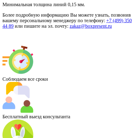
Минимальная толщина линий 0,15 мм.
Более подробную информацию Вы можете узнать, позвонив
вашему персональному менеджеру по телефону:
+7 (499) 350
44 89
или пишите на эл. почту:
zakaz@boxpresent.ru
Соблюдаем все сроки
Бесплатный выезд консультанта