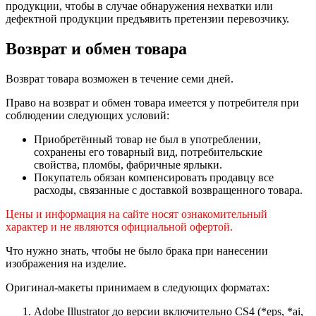
продукции, чтобы в случае обнаружения нехватки или
дефектной продукции предъявить претензии перевозчику.
Возврат и обмен товара
Возврат товара возможен в течение семи дней.
Право на возврат и обмен товара имеется у потребителя при
соблюдении следующих условий:
Приобретённый товар не был в употреблении,
сохранены его товарный вид, потребительские
свойства, пломбы, фабричные ярлыки.
Покупатель обязан компенсировать продавцу все
расходы, связанные с доставкой возвращенного товара.
Цены и информация на сайте носят ознакомительный
характер и не являются официальной офертой.
Что нужно знать, чтобы не было брака при нанесении
изображения на изделие.
Оригинал-макеты принимаем в следующих форматах:
Adobe Illustrator до версии включительно CS4 (*eps, *ai,