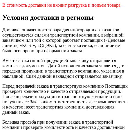
В стоимость доставки не входит разгрузка и подъем товара.
Условия доставки в регионы
Доставка оплаченного товара для иногородних заказчиков
осуществляется силами транспортной компании, выбранной
заказчиком или той с которой работает поставщик («Деловые
линии», «КСЭ », «СДЭК»), за счет заказчика, если иное не
было оговорено при оформлении заказа.
Вместе с заказанной продукцией заказчику отправляется
комплект документов. Датой исполнения заказа является дата
передачи продукции в транспортную компанию, указанная в
накладной. Скан данной накладной отправляется заказчику.
Перед передачей заказа в транспортную компанию Поставщик
проверяет количество и качество отправляемой продукции.
После передачи продукции в транспортную компанию и до
получения ее Заказчиком ответственность за ее комплектность
и качество несет транспортная компания, доставляющая
данный заказ.
Большая просьба при получении заказа в транспортной
компании проверять комплектность и качество доставленной