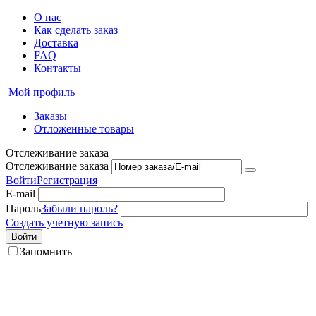
О нас
Как сделать заказ
Доставка
FAQ
Контакты
Мой профиль
Заказы
Отложенные товары
Отслеживание заказа
Отслеживание заказа
Войти
Регистрация
E-mail
Пароль
Забыли пароль?
Создать учетную запись
Войти
Запомнить