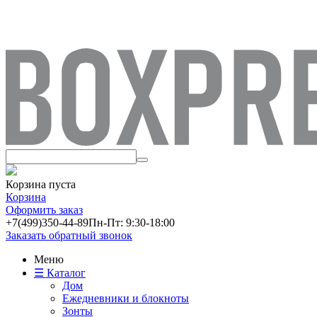
Корзина пуста
Корзина
Оформить заказ
+7(499)
350-44-89
Пн-Пт: 9:30-18:00
Заказать обратный звонок
Меню
☰ Каталог
Дом
Ежедневники и блокноты
Зонты