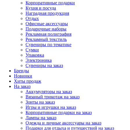
Корпоративные подарки
Кухня и посуда
Наградная продукция
Отдых
Офисные аксессуары
Подарочные наборы
Рекламная полиграфия
Рекламный текстиль
Сувениры по тематике
Сумки
Упаковка
Электроника
Сувениры на заказ
Бренды
Новинки
Хиты продаж
На заказ
Аккумуляторы на заказ
Вязаный трикотаж на заказ
Зонты на заказ
Игры и игрушки на заказ
Корпоративные подарки на заказ
Лампы на заказ
Одежда и личные аксессуары на заказ
Подарки для отдыха и путешествий на заказ