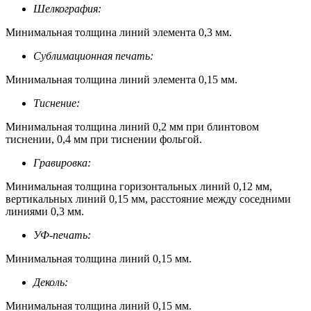
Шелкография:
Минимальная толщина линий элемента 0,3 мм.
Сублимационная печать:
Минимальная толщина линий элемента 0,15 мм.
Тиснение:
Минимальная толщина линий 0,2 мм при блинтовом
тиснении, 0,4 мм при тиснении фольгой.
Гравировка:
Минимальная толщина горизонтальных линий 0,12 мм,
вертикальных линий 0,15 мм, расстояние между соседними
линиями 0,3 мм.
УФ-печать:
Минимальная толщина линий 0,15 мм.
Деколь:
Минимальная толщина линий 0,15 мм.