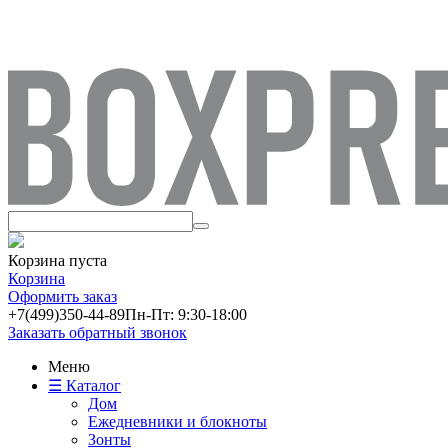
Корзина пуста
Корзина
Оформить заказ
+7(499)
350-44-89
Пн-Пт: 9:30-18:00
Заказать обратный звонок
Меню
☰ Каталог
Дом
Ежедневники и блокноты
Зонты