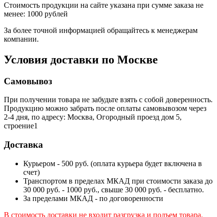
Стоимость продукции на сайте указана при сумме заказа не
менее: 1000 рублей
За более точной информацией обращайтесь к менеджерам
компании.
Условия доставки по Москве
Самовывоз
При получении товара не забудьте взять с собой доверенность.
Продукцию можно забрать после оплаты самовывозом через
2-4 дня, по адресу: Москва, Огородный проезд дом 5,
строение1
Доставка
Курьером - 500 руб. (оплата курьера будет включена в
счет)
Транспортом в пределах МКАД при стоимости заказа до
30 000 руб. - 1000 руб., свыше 30 000 руб. - бесплатно.
За пределами МКАД - по договоренности
В стоимость доставки не входит разгрузка и подъем товара.