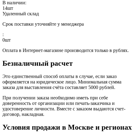
В наличии:
14
шт
Удаленный склад
Срок поставки уточняйте у менеджера
:
0
шт
Оплата в Интернет-магазине производится только в рублях.
Безналичный расчет
Это единственный способ оплаты в случае, если заказ
оформляется на юридическое лицо. Минимальная сумма
заказа для выставления счёта составляет 5000 рублей.
При получении заказа необходимо иметь при себе
доверенность от организации или печать-заказчика и
удостоверение личности. Вместе с заказом выдаются счет-
договор, накладная.
Условия продажи в Москве и регионах