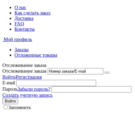
О нас
Как сделать заказ
Доставка
FAQ
Контакты
Мой профиль
Заказы
Отложенные товары
Отслеживание заказа
Отслеживание заказа
Войти
Регистрация
E-mail
Пароль
Забыли пароль?
Создать учетную запись
Войти
Запомнить