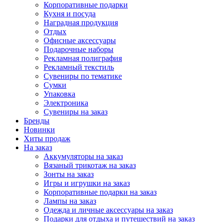
Корпоративные подарки
Кухня и посуда
Наградная продукция
Отдых
Офисные аксессуары
Подарочные наборы
Рекламная полиграфия
Рекламный текстиль
Сувениры по тематике
Сумки
Упаковка
Электроника
Сувениры на заказ
Бренды
Новинки
Хиты продаж
На заказ
Аккумуляторы на заказ
Вязаный трикотаж на заказ
Зонты на заказ
Игры и игрушки на заказ
Корпоративные подарки на заказ
Лампы на заказ
Одежда и личные аксессуары на заказ
Подарки для отдыха и путешествий на заказ