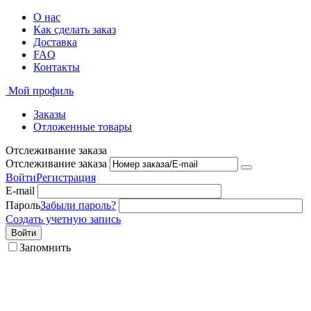
О нас
Как сделать заказ
Доставка
FAQ
Контакты
Мой профиль
Заказы
Отложенные товары
Отслеживание заказа
Отслеживание заказа
Войти
Регистрация
E-mail
Пароль
Забыли пароль?
Создать учетную запись
Войти
Запомнить