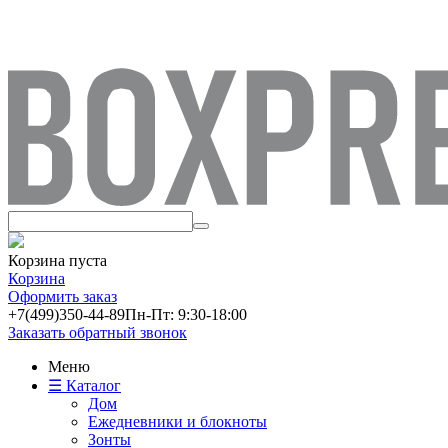
Корзина пуста
Корзина
Оформить заказ
+7(499)
350-44-89
Пн-Пт: 9:30-18:00
Заказать обратный звонок
Меню
☰ Каталог
Дом
Ежедневники и блокноты
Зонты