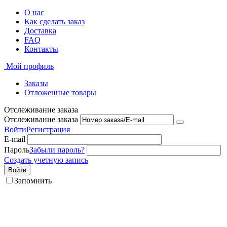
О нас
Как сделать заказ
Доставка
FAQ
Контакты
Мой профиль
Заказы
Отложенные товары
Отслеживание заказа
Отслеживание заказа
Войти
Регистрация
E-mail
Пароль
Забыли пароль?
Создать учетную запись
Войти
Запомнить