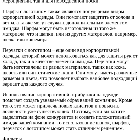
мероприятий, так и для повседневной носки.
Шарфы с логотипом также являются популярным видом
корпоративной одежды. Они помогают защитить от холода и
ветра, а также могут служить дополнительным элементом
имиджа. Шарфы могут быть изготовлены из того же
материала, что и шапки, или из других материалов, например,
шелка или кашемира.
Перчатки с логотипом – еще один вид корпоративной
одежды, который может использоваться как для защиты рук от
холода, так и в качестве элемента имиджа. Перчатки могут
быть изготовлены из разных материалов, таких как кожа,
шерсть или синтетические ткани. Они могут иметь различные
размеры и цвета, что позволяет выбрать наиболее подходящий
вариант для каждого случая.
Использование корпоративной атрибутики на одежде
помогает создать узнаваемый образ вашей компании. Кроме
того, это может привлечь новых клиентов и повысить
лояльность уже существующих. Поэтому, если вы хотите
выделиться на фоне конкурентов и создать положительный
имидж вашей компании, то использование шапок, шарфов,
перчаток с логотипом может стать отличным решением.
Фильтры