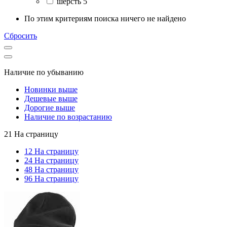
шерсть 5
По этим критериям поиска ничего не найдено
Сбросить
Наличие по убыванию
Новинки выше
Дешевые выше
Дорогие выше
Наличие по возрастанию
21 На страницу
12 На страницу
24 На страницу
48 На страницу
96 На страницу