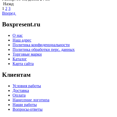
Назад
1
2
3
Вперед
Boxpresent.ru
О нас
Наш адрес
Политика конфиденциальности
Политика обработки перс. данных
Торговые марки
Каталог
Карта сайта
Клиентам
Условия работы
Доставка
Оплата
Нанесение логотипа
Наши работы
Вопросы-ответы