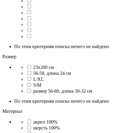
По этим критериям поиска ничего не найдено
Размер
23х200 см
56-58, длина 24 см
L/XL
S/M
размер 56-60, длина 30-32 см
По этим критериям поиска ничего не найдено
Материал
акрил 100%
шерсть 100%