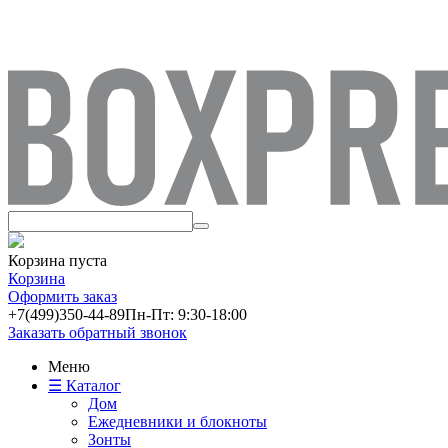
Корзина пуста
Корзина
Оформить заказ
+7(499)
350-44-89
Пн-Пт: 9:30-18:00
Заказать обратный звонок
Меню
☰ Каталог
Дом
Ежедневники и блокноты
Зонты