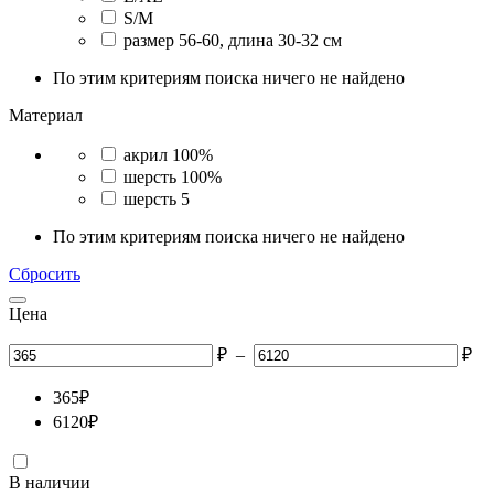
S/M
размер 56-60, длина 30-32 см
По этим критериям поиска ничего не найдено
Материал
акрил 100%
шерсть 100%
шерсть 5
По этим критериям поиска ничего не найдено
Сбросить
Цена
₽
–
₽
365
₽
6120
₽
В наличии