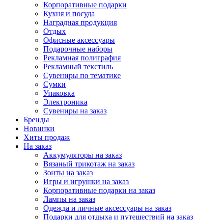
Корпоративные подарки
Кухня и посуда
Наградная продукция
Отдых
Офисные аксессуары
Подарочные наборы
Рекламная полиграфия
Рекламный текстиль
Сувениры по тематике
Сумки
Упаковка
Электроника
Сувениры на заказ
Бренды
Новинки
Хиты продаж
На заказ
Аккумуляторы на заказ
Вязаный трикотаж на заказ
Зонты на заказ
Игры и игрушки на заказ
Корпоративные подарки на заказ
Лампы на заказ
Одежда и личные аксессуары на заказ
Подарки для отдыха и путешествий на заказ