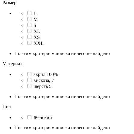
Размер
L
M
S
XL
XS
XXL
По этим критериям поиска ничего не найдено
Материал
акрил 100%
вискоза, 7
шерсть 5
По этим критериям поиска ничего не найдено
Пол
Женский
По этим критериям поиска ничего не найдено