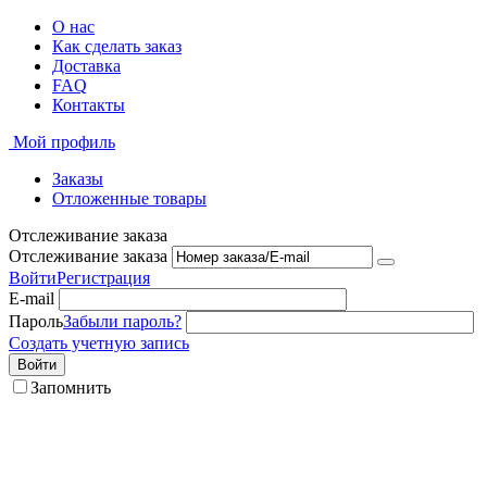
О нас
Как сделать заказ
Доставка
FAQ
Контакты
Мой профиль
Заказы
Отложенные товары
Отслеживание заказа
Отслеживание заказа
Войти
Регистрация
E-mail
Пароль
Забыли пароль?
Создать учетную запись
Войти
Запомнить