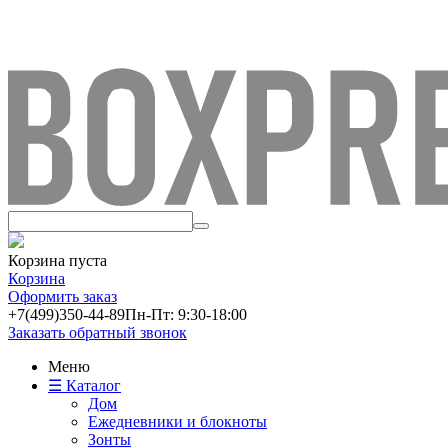
Корзина пуста
Корзина
Оформить заказ
+7(499)
350-44-89
Пн-Пт: 9:30-18:00
Заказать обратный звонок
Меню
☰ Каталог
Дом
Ежедневники и блокноты
Зонты