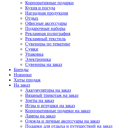
Корпоративные подарки
Кухня и посуда
Наградная продукция
Отдых
Офисные аксессуары
Подарочные наборы
Рекламная полиграфия
Рекламный текстиль
Сувениры по тематике
Сумки
Упаковка
Электроника
Сувениры на заказ
Бренды
Новинки
Хиты продаж
На заказ
Аккумуляторы на заказ
Вязаный трикотаж на заказ
Зонты на заказ
Игры и игрушки на заказ
Корпоративные подарки на заказ
Лампы на заказ
Одежда и личные аксессуары на заказ
Подарки для отдыха и путешествий на заказ