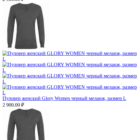
Пуловер женский Glory Women черный меланж, размер L
2 900.00
₽