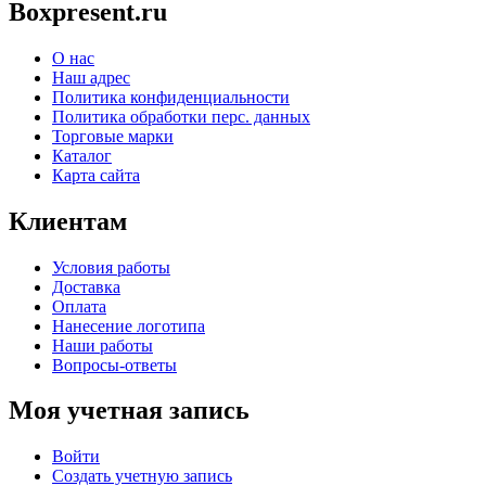
Boxpresent.ru
О нас
Наш адрес
Политика конфиденциальности
Политика обработки перс. данных
Торговые марки
Каталог
Карта сайта
Клиентам
Условия работы
Доставка
Оплата
Нанесение логотипа
Наши работы
Вопросы-ответы
Моя учетная запись
Войти
Создать учетную запись