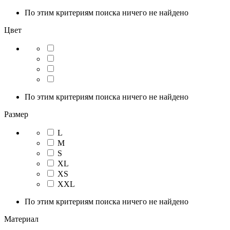
По этим критериям поиска ничего не найдено
Цвет
По этим критериям поиска ничего не найдено
Размер
L
M
S
XL
XS
XXL
По этим критериям поиска ничего не найдено
Материал