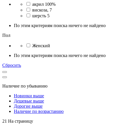
акрил 100%
вискоза, 7
шерсть 5
По этим критериям поиска ничего не найдено
Пол
Женский
По этим критериям поиска ничего не найдено
Сбросить
Наличие по убыванию
Новинки выше
Дешевые выше
Дорогие выше
Наличие по возрастанию
21 На страницу