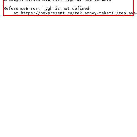
ReferenceError: Tygh is not defined

    at https://boxpresent.ru/reklamnyy-tekstil/teplaya