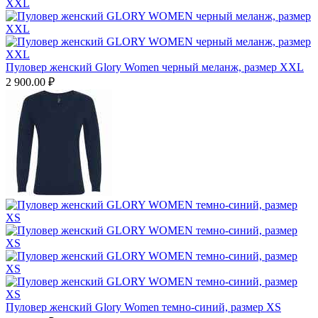
Пуловер женский Glory Women черный меланж, размер XXL
2 900.00
₽
Пуловер женский Glory Women темно-синий, размер XS