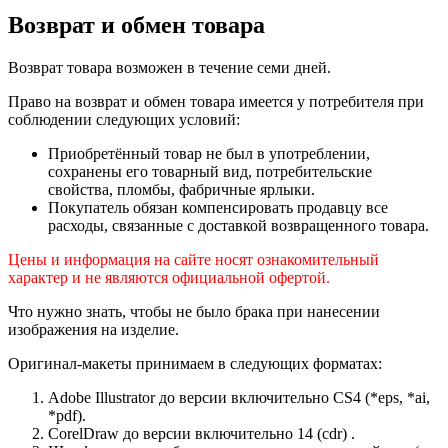
Возврат и обмен товара
Возврат товара возможен в течение семи дней.
Право на возврат и обмен товара имеется у потребителя при
соблюдении следующих условий:
Приобретённый товар не был в употреблении,
сохранены его товарный вид, потребительские
свойства, пломбы, фабричные ярлыки.
Покупатель обязан компенсировать продавцу все
расходы, связанные с доставкой возвращенного товара.
Цены и информация на сайте носят ознакомительный
характер и не являются официальной офертой.
Что нужно знать, чтобы не было брака при нанесении
изображения на изделие.
Оригинал-макеты принимаем в следующих форматах:
Adobe Illustrator до версии включительно CS4 (*eps, *ai,
*pdf).
CorelDraw до версии включительно 14 (cdr) .