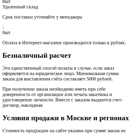
8
шт
Удаленный склад
Срок поставки уточняйте у менеджера
:
0
шт
Оплата в Интернет-магазине производится только в рублях.
Безналичный расчет
Это единственный способ оплаты в случае, если заказ
оформляется на юридическое лицо. Минимальная сумма
заказа для выставления счёта составляет 5000 рублей.
При получении заказа необходимо иметь при себе
доверенность от организации или печать-заказчика и
удостоверение личности. Вместе с заказом выдаются счет-
договор, накладная.
Условия продажи в Москве и регионах
Стоимость продукции на сайте указана при сумме заказа не