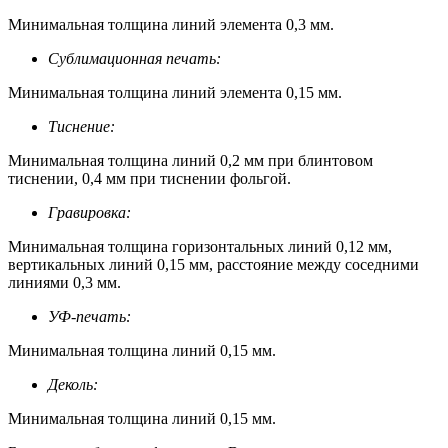
Минимальная толщина линий элемента 0,3 мм.
Сублимационная печать:
Минимальная толщина линий элемента 0,15 мм.
Тиснение:
Минимальная толщина линий 0,2 мм при блинтовом
тиснении, 0,4 мм при тиснении фольгой.
Гравировка:
Минимальная толщина горизонтальных линий 0,12 мм,
вертикальных линий 0,15 мм, расстояние между соседними
линиями 0,3 мм.
УФ-печать:
Минимальная толщина линий 0,15 мм.
Деколь:
Минимальная толщина линий 0,15 мм.