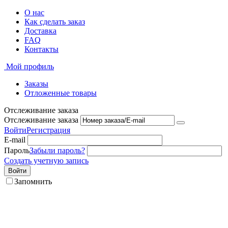
О нас
Как сделать заказ
Доставка
FAQ
Контакты
Мой профиль
Заказы
Отложенные товары
Отслеживание заказа
Отслеживание заказа
Войти
Регистрация
E-mail
Пароль
Забыли пароль?
Создать учетную запись
Войти
Запомнить