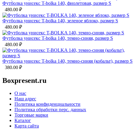
Футболка унисекс T-bolka 140, фиолетовая, размер S
480.00
₽
Футболка унисекс T-bolka 140, зеленое яблоко, размер S
480.00
₽
Футболка унисекс T-bolka 140, темно-синяя, размер S
480.00
₽
Футболка унисекс T-bolka 140, темно-синяя (кобальт), размер S
380.00
₽
Boxpresent.ru
О нас
Наш адрес
Политика конфиденциальности
Политика обработки перс. данных
Торговые марки
Каталог
Карта сайта