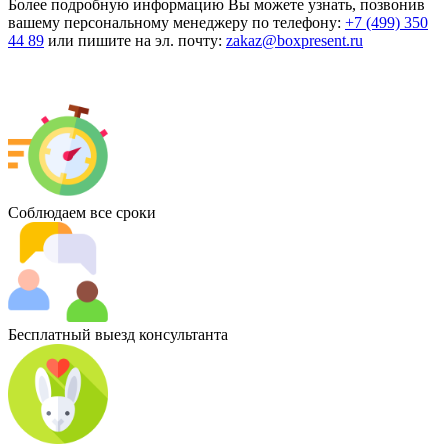
Более подробную информацию Вы можете узнать, позвонив
вашему персональному менеджеру по телефону:
+7 (499) 350
44 89
или пишите на эл. почту:
zakaz@boxpresent.ru
Соблюдаем все сроки
Бесплатный выезд консультанта