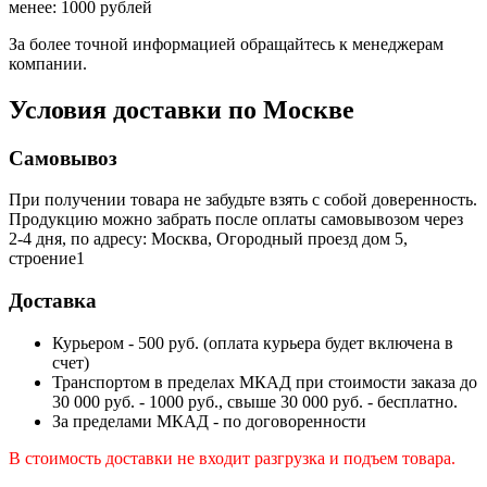
менее: 1000 рублей
За более точной информацией обращайтесь к менеджерам
компании.
Условия доставки по Москве
Самовывоз
При получении товара не забудьте взять с собой доверенность.
Продукцию можно забрать после оплаты самовывозом через
2-4 дня, по адресу: Москва, Огородный проезд дом 5,
строение1
Доставка
Курьером - 500 руб. (оплата курьера будет включена в
счет)
Транспортом в пределах МКАД при стоимости заказа до
30 000 руб. - 1000 руб., свыше 30 000 руб. - бесплатно.
За пределами МКАД - по договоренности
В стоимость доставки не входит разгрузка и подъем товара.