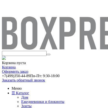
Корзина пуста
Корзина
Оформить заказ
+7(499)
350-44-89
Пн-Пт: 9:30-18:00
Заказать обратный звонок
Меню
☰ Каталог
Дом
Ежедневники и блокноты
Зонты