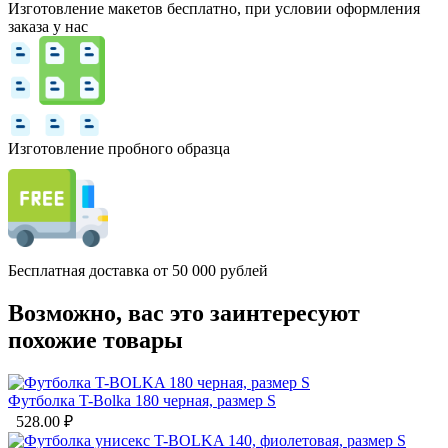
Изготовление макетов бесплатно, при условии оформления
заказа у нас
Изготовление пробного образца
Бесплатная доставка от 50 000 рублей
Возможно, вас это заинтересуют
похожие товары
Футболка T-Bolka 180 черная, размер S
528.00
₽