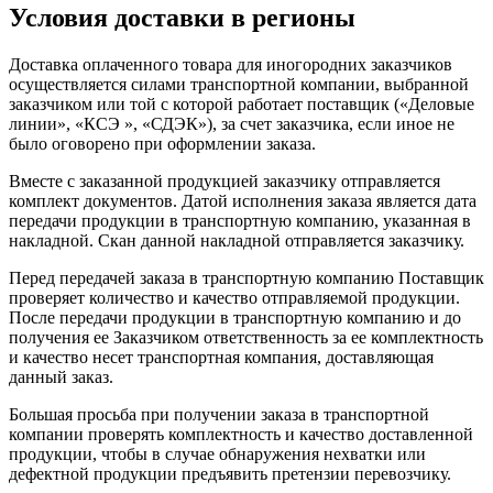
Условия доставки в регионы
Доставка оплаченного товара для иногородних заказчиков
осуществляется силами транспортной компании, выбранной
заказчиком или той с которой работает поставщик («Деловые
линии», «КСЭ », «СДЭК»), за счет заказчика, если иное не
было оговорено при оформлении заказа.
Вместе с заказанной продукцией заказчику отправляется
комплект документов. Датой исполнения заказа является дата
передачи продукции в транспортную компанию, указанная в
накладной. Скан данной накладной отправляется заказчику.
Перед передачей заказа в транспортную компанию Поставщик
проверяет количество и качество отправляемой продукции.
После передачи продукции в транспортную компанию и до
получения ее Заказчиком ответственность за ее комплектность
и качество несет транспортная компания, доставляющая
данный заказ.
Большая просьба при получении заказа в транспортной
компании проверять комплектность и качество доставленной
продукции, чтобы в случае обнаружения нехватки или
дефектной продукции предъявить претензии перевозчику.