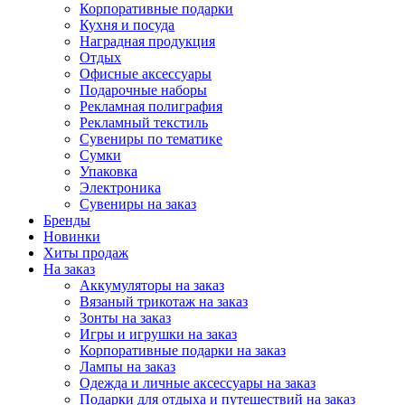
Корпоративные подарки
Кухня и посуда
Наградная продукция
Отдых
Офисные аксессуары
Подарочные наборы
Рекламная полиграфия
Рекламный текстиль
Сувениры по тематике
Сумки
Упаковка
Электроника
Сувениры на заказ
Бренды
Новинки
Хиты продаж
На заказ
Аккумуляторы на заказ
Вязаный трикотаж на заказ
Зонты на заказ
Игры и игрушки на заказ
Корпоративные подарки на заказ
Лампы на заказ
Одежда и личные аксессуары на заказ
Подарки для отдыха и путешествий на заказ