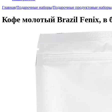
Главная
/
Подарочные наборы
/
Подарочные продуктовые наборы
Кофе молотый Brazil Fenix, в 