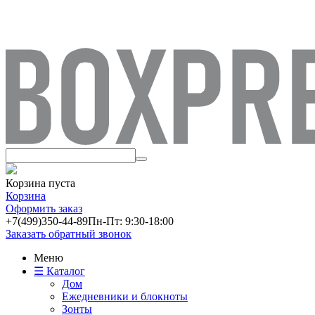
Корзина пуста
Корзина
Оформить заказ
+7(499)
350-44-89
Пн-Пт: 9:30-18:00
Заказать обратный звонок
Меню
☰ Каталог
Дом
Ежедневники и блокноты
Зонты