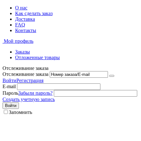
О нас
Как сделать заказ
Доставка
FAQ
Контакты
Мой профиль
Заказы
Отложенные товары
Отслеживание заказа
Отслеживание заказа
Войти
Регистрация
E-mail
Пароль
Забыли пароль?
Создать учетную запись
Войти
Запомнить