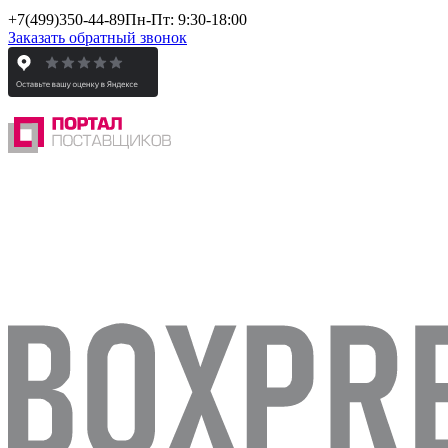
+7(499)
350-44-89
Пн-Пт: 9:30-18:00
Заказать обратный звонок