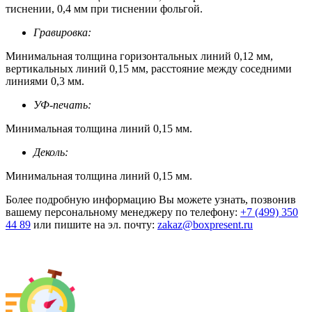
тиснении, 0,4 мм при тиснении фольгой.
Гравировка:
Минимальная толщина горизонтальных линий 0,12 мм,
вертикальных линий 0,15 мм, расстояние между соседними
линиями 0,3 мм.
УФ-печать:
Минимальная толщина линий 0,15 мм.
Деколь:
Минимальная толщина линий 0,15 мм.
Более подробную информацию Вы можете узнать, позвонив
вашему персональному менеджеру по телефону:
+7 (499) 350
44 89
или пишите на эл. почту:
zakaz@boxpresent.ru