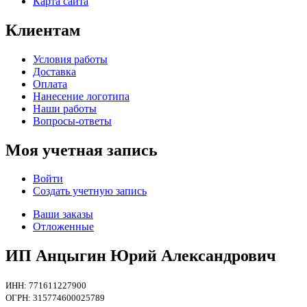
Карта сайта
Клиентам
Условия работы
Доставка
Оплата
Нанесение логотипа
Наши работы
Вопросы-ответы
Моя учетная запись
Войти
Создать учетную запись
Ваши заказы
Отложенные
ИП Анцыгин Юрий Александрович
ИНН: 771611227900
ОГРН: 315774600025789