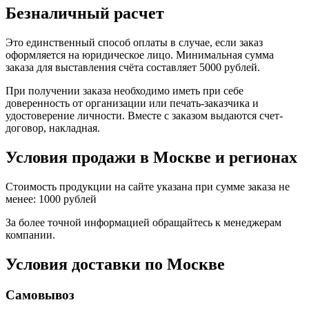
Безналичный расчет
Это единственный способ оплаты в случае, если заказ
оформляется на юридическое лицо. Минимальная сумма
заказа для выставления счёта составляет 5000 рублей.
При получении заказа необходимо иметь при себе
доверенность от организации или печать-заказчика и
удостоверение личности. Вместе с заказом выдаются счет-
договор, накладная.
Условия продажи в Москве и регионах
Стоимость продукции на сайте указана при сумме заказа не
менее: 1000 рублей
За более точной информацией обращайтесь к менеджерам
компании.
Условия доставки по Москве
Самовывоз