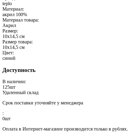
teplo
Материал:
акрил 100%
Материал товара:
Акрил
Размер:
10х14,5 см
Размер товара:
10х14,5 см
Цвет:
синий
Доступность
В наличии:
125
шт
Удаленный склад
Срок поставки уточняйте у менеджера
:
0
шт
Оплата в Интернет-магазине производится только в рублях.