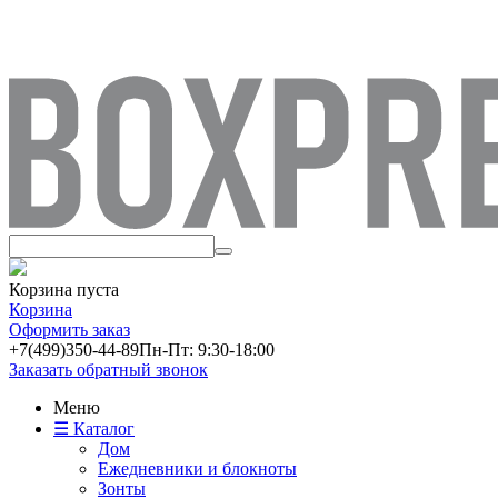
Корзина пуста
Корзина
Оформить заказ
+7(499)
350-44-89
Пн-Пт: 9:30-18:00
Заказать обратный звонок
Меню
☰ Каталог
Дом
Ежедневники и блокноты
Зонты