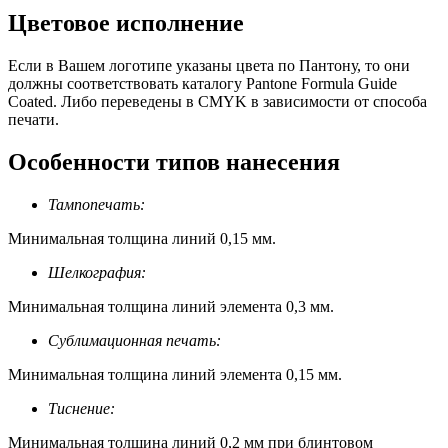
Цветовое исполнение
Если в Вашем логотипе указаны цвета по Пантону, то они
должны соответствовать каталогу Pantone Formula Guide
Coated. Либо переведены в CMYK в зависимости от способа
печати.
Особенности типов нанесения
Тампопечать:
Минимальная толщина линий 0,15 мм.
Шелкография:
Минимальная толщина линий элемента 0,3 мм.
Сублимационная печать:
Минимальная толщина линий элемента 0,15 мм.
Тиснение:
Минимальная толщина линий 0,2 мм при блинтовом