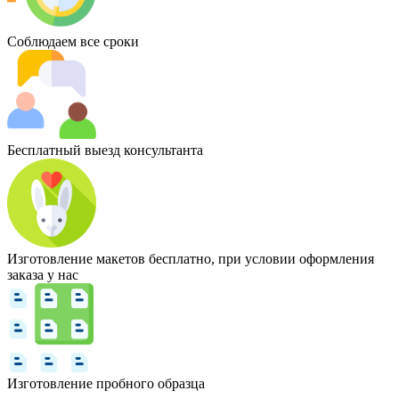
Соблюдаем все сроки
Бесплатный выезд консультанта
Изготовление макетов бесплатно, при условии оформления
заказа у нас
Изготовление пробного образца