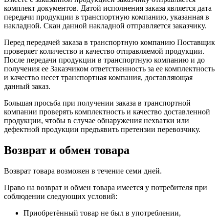
комплект документов. Датой исполнения заказа является дата
передачи продукции в транспортную компанию, указанная в
накладной. Скан данной накладной отправляется заказчику.
Перед передачей заказа в транспортную компанию Поставщик
проверяет количество и качество отправляемой продукции.
После передачи продукции в транспортную компанию и до
получения ее Заказчиком ответственность за ее комплектность
и качество несет транспортная компания, доставляющая
данный заказ.
Большая просьба при получении заказа в транспортной
компании проверять комплектность и качество доставленной
продукции, чтобы в случае обнаружения нехватки или
дефектной продукции предъявить претензии перевозчику.
Возврат и обмен товара
Возврат товара возможен в течение семи дней.
Право на возврат и обмен товара имеется у потребителя при
соблюдении следующих условий:
Приобретённый товар не был в употреблении,