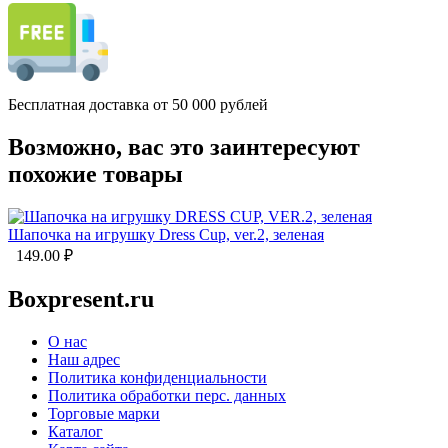
Бесплатная доставка от 50 000 рублей
Возможно, вас это заинтересуют
похожие товары
Шапочка на игрушку Dress Cup, ver.2, зеленая
149.00
₽
Boxpresent.ru
О нас
Наш адрес
Политика конфиденциальности
Политика обработки перс. данных
Торговые марки
Каталог