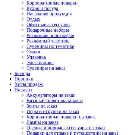
Корпоративные подарки
Кухня и посуда
Наградная продукция
Отдых
Офисные аксессуары
Подарочные наборы
Рекламная полиграфия
Рекламный текстиль
Сувениры по тематике
Сумки
Упаковка
Электроника
Сувениры на заказ
Бренды
Новинки
Хиты продаж
На заказ
Аккумуляторы на заказ
Вязаный трикотаж на заказ
Зонты на заказ
Игры и игрушки на заказ
Корпоративные подарки на заказ
Лампы на заказ
Одежда и личные аксессуары на заказ
Подарки для отдыха и путешествий на заказ