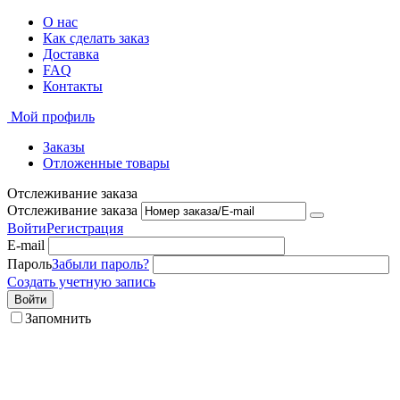
О нас
Как сделать заказ
Доставка
FAQ
Контакты
Мой профиль
Заказы
Отложенные товары
Отслеживание заказа
Отслеживание заказа
Войти
Регистрация
E-mail
Пароль
Забыли пароль?
Создать учетную запись
Войти
Запомнить