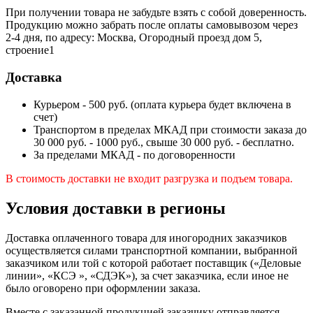
При получении товара не забудьте взять с собой доверенность.
Продукцию можно забрать после оплаты самовывозом через
2-4 дня, по адресу: Москва, Огородный проезд дом 5,
строение1
Доставка
Курьером - 500 руб. (оплата курьера будет включена в
счет)
Транспортом в пределах МКАД при стоимости заказа до
30 000 руб. - 1000 руб., свыше 30 000 руб. - бесплатно.
За пределами МКАД - по договоренности
В стоимость доставки не входит разгрузка и подъем товара.
Условия доставки в регионы
Доставка оплаченного товара для иногородних заказчиков
осуществляется силами транспортной компании, выбранной
заказчиком или той с которой работает поставщик («Деловые
линии», «КСЭ », «СДЭК»), за счет заказчика, если иное не
было оговорено при оформлении заказа.
Вместе с заказанной продукцией заказчику отправляется