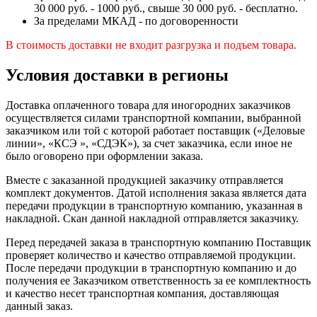
30 000 руб. - 1000 руб., свыше 30 000 руб. - бесплатно.
За пределами МКАД - по договоренности
В стоимость доставки не входит разгрузка и подъем товара.
Условия доставки в регионы
Доставка оплаченного товара для иногородних заказчиков
осуществляется силами транспортной компании, выбранной
заказчиком или той с которой работает поставщик («Деловые
линии», «КСЭ », «СДЭК»), за счет заказчика, если иное не
было оговорено при оформлении заказа.
Вместе с заказанной продукцией заказчику отправляется
комплект документов. Датой исполнения заказа является дата
передачи продукции в транспортную компанию, указанная в
накладной. Скан данной накладной отправляется заказчику.
Перед передачей заказа в транспортную компанию Поставщик
проверяет количество и качество отправляемой продукции.
После передачи продукции в транспортную компанию и до
получения ее Заказчиком ответственность за ее комплектность
и качество несет транспортная компания, доставляющая
данный заказ.