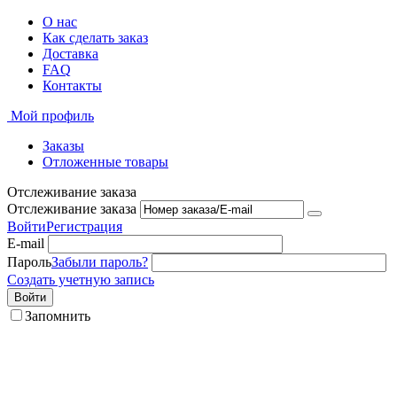
О нас
Как сделать заказ
Доставка
FAQ
Контакты
Мой профиль
Заказы
Отложенные товары
Отслеживание заказа
Отслеживание заказа
Войти
Регистрация
E-mail
Пароль
Забыли пароль?
Создать учетную запись
Войти
Запомнить