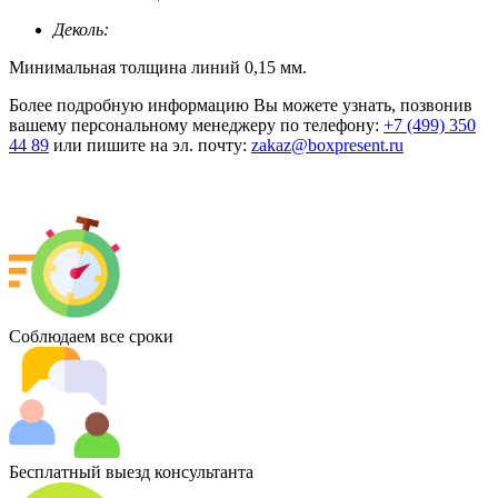
Деколь:
Минимальная толщина линий 0,15 мм.
Более подробную информацию Вы можете узнать, позвонив
вашему персональному менеджеру по телефону:
+7 (499) 350
44 89
или пишите на эл. почту:
zakaz@boxpresent.ru
Соблюдаем все сроки
Бесплатный выезд консультанта