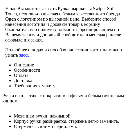
У нас Вы можете заказать Ручка шариковая Swiper Soft
Touch, неоново-оранжевая с белым качественного бренда
Open
с логотипом по выгодной цене. Выберите способ
нанесения логотипа и добавьте товар в корзину.
Окончательную полную стоимость с брендированием по
Вашему эскизу и доставкой сообщит наш менеджер после
оформления заказа.
Подробнее о видах и способах нанесения логотипа можно
узнать
здесь
.
Описание
Особенности
Оплата
Доставка
Требования к макету
Ручка из пластика с покрытием софт-тач и белым глянцевым
клипом.
Механизм ручки: нажимной.
Корпус ручки разбирается, стержень легко заменить.
Стержень с синими чернилами.