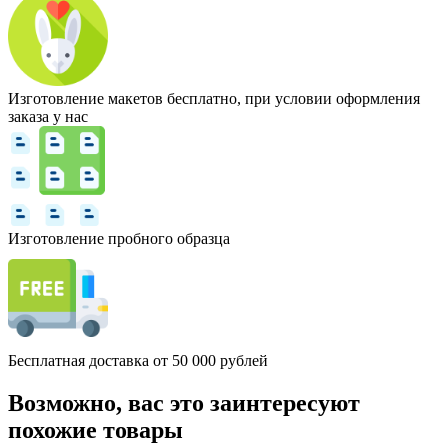
Изготовление макетов бесплатно, при условии оформления
заказа у нас
Изготовление пробного образца
Бесплатная доставка от 50 000 рублей
Возможно, вас это заинтересуют
похожие товары