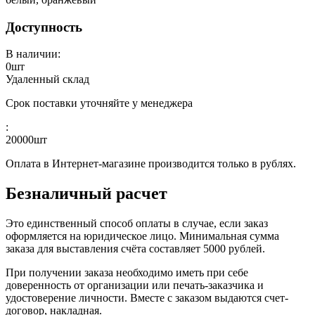
Доступность
В наличии:
0
шт
Удаленный склад
Срок поставки уточняйте у менеджера
:
20000
шт
Оплата в Интернет-магазине производится только в рублях.
Безналичный расчет
Это единственный способ оплаты в случае, если заказ
оформляется на юридическое лицо. Минимальная сумма
заказа для выставления счёта составляет 5000 рублей.
При получении заказа необходимо иметь при себе
доверенность от организации или печать-заказчика и
удостоверение личности. Вместе с заказом выдаются счет-
договор, накладная.