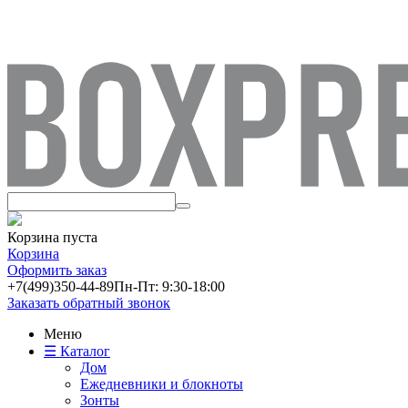
Корзина пуста
Корзина
Оформить заказ
+7(499)
350-44-89
Пн-Пт: 9:30-18:00
Заказать обратный звонок
Меню
☰ Каталог
Дом
Ежедневники и блокноты
Зонты