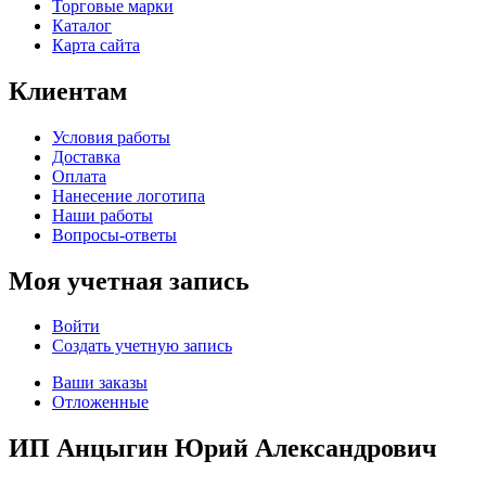
Торговые марки
Каталог
Карта сайта
Клиентам
Условия работы
Доставка
Оплата
Нанесение логотипа
Наши работы
Вопросы-ответы
Моя учетная запись
Войти
Создать учетную запись
Ваши заказы
Отложенные
ИП Анцыгин Юрий Александрович