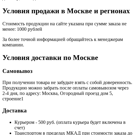
Условия продажи в Москве и регионах
Стоимость продукции на сайте указана при сумме заказа не
менее: 1000 рублей
За более точной информацией обращайтесь к менеджерам
компании.
Условия доставки по Москве
Самовывоз
При получении товара не забудьте взять с собой доверенность.
Продукцию можно забрать после оплаты самовывозом через
2-4 дня, по адресу: Москва, Огородный проезд дом 5,
строение1
Доставка
Курьером - 500 руб. (оплата курьера будет включена в
счет)
Транспортом в пределах МКАД при стоимости заказа до