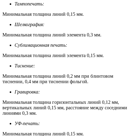
Тампопечать:
Минимальная толщина линий 0,15 мм.
Шелкография:
Минимальная толщина линий элемента 0,3 мм.
Сублимационная печать:
Минимальная толщина линий элемента 0,15 мм.
Тиснение:
Минимальная толщина линий 0,2 мм при блинтовом
тиснении, 0,4 мм при тиснении фольгой.
Гравировка:
Минимальная толщина горизонтальных линий 0,12 мм,
вертикальных линий 0,15 мм, расстояние между соседними
линиями 0,3 мм.
УФ-печать:
Минимальная толщина линий 0,15 мм.