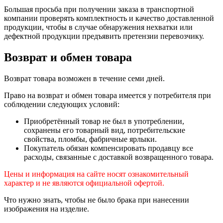
Большая просьба при получении заказа в транспортной
компании проверять комплектность и качество доставленной
продукции, чтобы в случае обнаружения нехватки или
дефектной продукции предъявить претензии перевозчику.
Возврат и обмен товара
Возврат товара возможен в течение семи дней.
Право на возврат и обмен товара имеется у потребителя при
соблюдении следующих условий:
Приобретённый товар не был в употреблении,
сохранены его товарный вид, потребительские
свойства, пломбы, фабричные ярлыки.
Покупатель обязан компенсировать продавцу все
расходы, связанные с доставкой возвращенного товара.
Цены и информация на сайте носят ознакомительный
характер и не являются официальной офертой.
Что нужно знать, чтобы не было брака при нанесении
изображения на изделие.