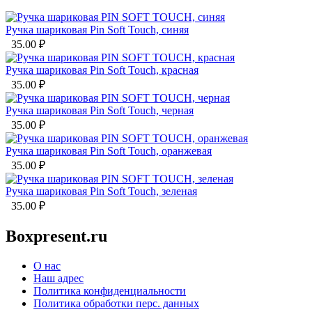
Ручка шариковая Pin Soft Touch, синяя
35.00
₽
Ручка шариковая Pin Soft Touch, красная
35.00
₽
Ручка шариковая Pin Soft Touch, черная
35.00
₽
Ручка шариковая Pin Soft Touch, оранжевая
35.00
₽
Ручка шариковая Pin Soft Touch, зеленая
35.00
₽
Boxpresent.ru
О нас
Наш адрес
Политика конфиденциальности
Политика обработки перс. данных