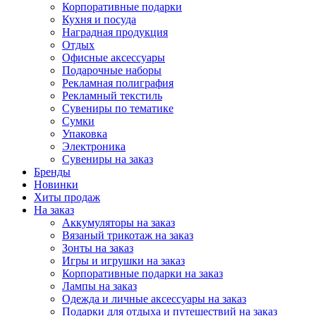
Корпоративные подарки
Кухня и посуда
Наградная продукция
Отдых
Офисные аксессуары
Подарочные наборы
Рекламная полиграфия
Рекламный текстиль
Сувениры по тематике
Сумки
Упаковка
Электроника
Сувениры на заказ
Бренды
Новинки
Хиты продаж
На заказ
Аккумуляторы на заказ
Вязаный трикотаж на заказ
Зонты на заказ
Игры и игрушки на заказ
Корпоративные подарки на заказ
Лампы на заказ
Одежда и личные аксессуары на заказ
Подарки для отдыха и путешествий на заказ