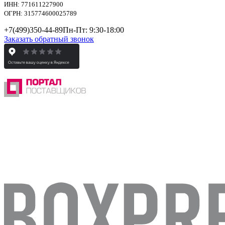
ИНН: 771611227900
ОГРН: 315774600025789
+7(499)
350-44-89
Пн-Пт: 9:30-18:00
Заказать обратный звонок