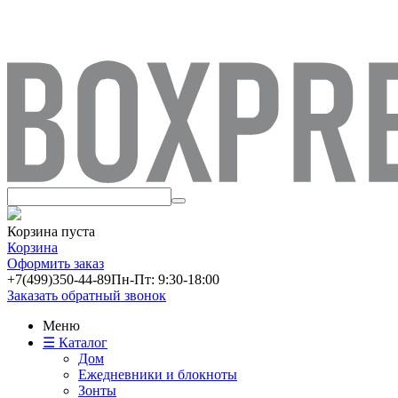
Корзина пуста
Корзина
Оформить заказ
+7(499)
350-44-89
Пн-Пт: 9:30-18:00
Заказать обратный звонок
Меню
☰ Каталог
Дом
Ежедневники и блокноты
Зонты