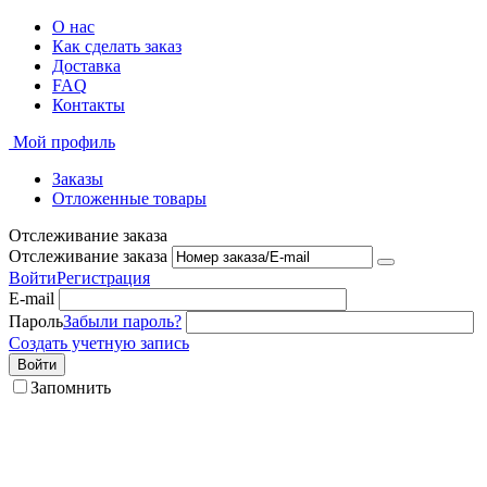
О нас
Как сделать заказ
Доставка
FAQ
Контакты
Мой профиль
Заказы
Отложенные товары
Отслеживание заказа
Отслеживание заказа
Войти
Регистрация
E-mail
Пароль
Забыли пароль?
Создать учетную запись
Войти
Запомнить