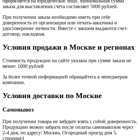
оформляется на юридическое лицо. Минимальная сумма
заказа для выставления счёта составляет 5000 рублей.
При получении заказа необходимо иметь при себе
доверенность от организации или печать-заказчика и
удостоверение личности. Вместе с заказом выдаются счет-
договор, накладная.
Условия продажи в Москве и регионах
Стоимость продукции на сайте указана при сумме заказа не
менее: 1000 рублей
За более точной информацией обращайтесь к менеджерам
компании.
Условия доставки по Москве
Самовывоз
При получении товара не забудьте взять с собой доверенность.
Продукцию можно забрать после оплаты самовывозом через
2-4 дня, по адресу: Москва, Огородный проезд дом 5,
строение1