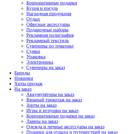
Корпоративные подарки
Кухня и посуда
Наградная продукция
Отдых
Офисные аксессуары
Подарочные наборы
Рекламная полиграфия
Рекламный текстиль
Сувениры по тематике
Сумки
Упаковка
Электроника
Сувениры на заказ
Бренды
Новинки
Хиты продаж
На заказ
Аккумуляторы на заказ
Вязаный трикотаж на заказ
Зонты на заказ
Игры и игрушки на заказ
Корпоративные подарки на заказ
Лампы на заказ
Одежда и личные аксессуары на заказ
Подарки для отдыха и путешествий на заказ