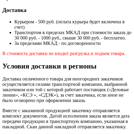
Доставка
Курьером - 500 руб. (оплата курьера будет включена в
счет)
Транспортом в пределах МКАД при стоимости заказа до
30 000 руб. - 1000 руб., свыше 30 000 руб. - бесплатно.
За пределами МКАД - по договоренности
В стоимость доставки не входит разгрузка и подъем товара.
Условия доставки в регионы
Доставка оплаченного товара для иногородних заказчиков
осуществляется силами транспортной компании, выбранной
заказчиком или той с которой работает поставщик («Деловые
линии», «КСЭ », «СДЭК»), за счет заказчика, если иное не
было оговорено при оформлении заказа.
Вместе с заказанной продукцией заказчику отправляется
комплект документов. Датой исполнения заказа является дата
передачи продукции в транспортную компанию, указанная в
накладной. Скан данной накладной отправляется заказчику.