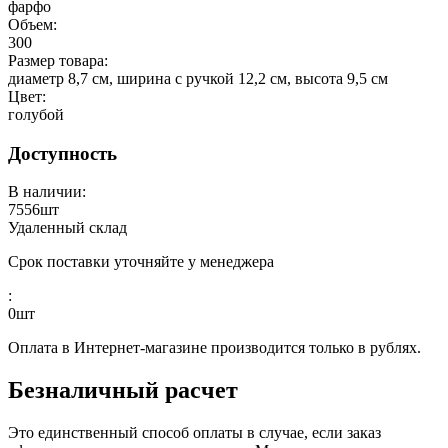
фарфо
Объем:
300
Размер товара:
диаметр 8,7 см, ширина с ручкой 12,2 см, высота 9,5 см
Цвет:
голубой
Доступность
В наличии:
7556
шт
Удаленный склад
Срок поставки уточняйте у менеджера
:
0
шт
Оплата в Интернет-магазине производится только в рублях.
Безналичный расчет
Это единственный способ оплаты в случае, если заказ