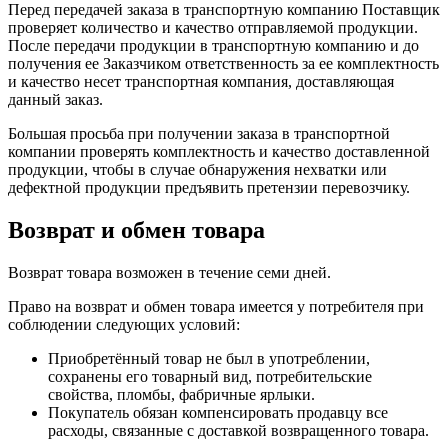
Перед передачей заказа в транспортную компанию Поставщик
проверяет количество и качество отправляемой продукции.
После передачи продукции в транспортную компанию и до
получения ее Заказчиком ответственность за ее комплектность
и качество несет транспортная компания, доставляющая
данный заказ.
Большая просьба при получении заказа в транспортной
компании проверять комплектность и качество доставленной
продукции, чтобы в случае обнаружения нехватки или
дефектной продукции предъявить претензии перевозчику.
Возврат и обмен товара
Возврат товара возможен в течение семи дней.
Право на возврат и обмен товара имеется у потребителя при
соблюдении следующих условий:
Приобретённый товар не был в употреблении,
сохранены его товарный вид, потребительские
свойства, пломбы, фабричные ярлыки.
Покупатель обязан компенсировать продавцу все
расходы, связанные с доставкой возвращенного товара.