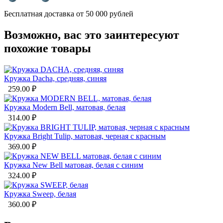
Бесплатная доставка от 50 000 рублей
Возможно, вас это заинтересуют
похожие товары
Кружка Dacha, средняя, синяя
259.00
₽
Кружка Modern Bell, матовая, белая
314.00
₽
Кружка Bright Tulip, матовая, черная с красным
369.00
₽
Кружка New Bell матовая, белая с синим
324.00
₽
Кружка Sweep, белая
360.00
₽