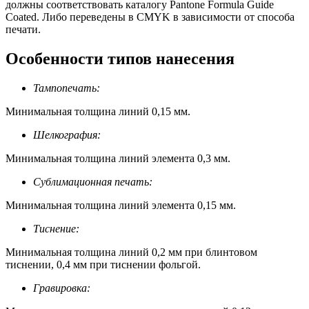
должны соответствовать каталогу Pantone Formula Guide
Coated. Либо переведены в CMYK в зависимости от способа
печати.
Особенности типов нанесения
Тампопечать:
Минимальная толщина линий 0,15 мм.
Шелкография:
Минимальная толщина линий элемента 0,3 мм.
Сублимационная печать:
Минимальная толщина линий элемента 0,15 мм.
Тиснение:
Минимальная толщина линий 0,2 мм при блинтовом
тиснении, 0,4 мм при тиснении фольгой.
Гравировка: