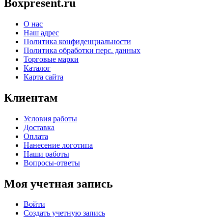
Boxpresent.ru
О нас
Наш адрес
Политика конфиденциальности
Политика обработки перс. данных
Торговые марки
Каталог
Карта сайта
Клиентам
Условия работы
Доставка
Оплата
Нанесение логотипа
Наши работы
Вопросы-ответы
Моя учетная запись
Войти
Создать учетную запись