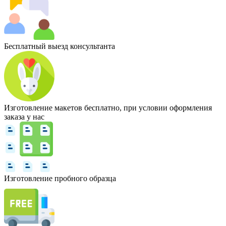
Бесплатный выезд консультанта
Изготовление макетов бесплатно, при условии оформления
заказа у нас
Изготовление пробного образца