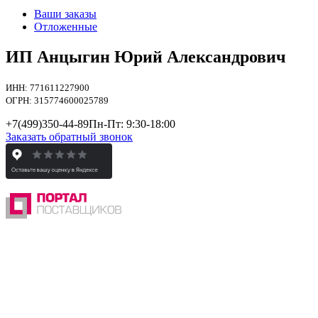
Ваши заказы
Отложенные
ИП Анцыгин Юрий Александрович
ИНН: 771611227900
ОГРН: 315774600025789
+7(499)
350-44-89
Пн-Пт: 9:30-18:00
Заказать обратный звонок