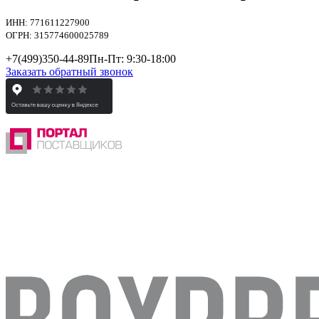
ИНН: 771611227900
ОГРН: 315774600025789
+7(499)
350-44-89
Пн-Пт: 9:30-18:00
Заказать обратный звонок