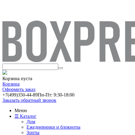
Корзина пуста
Корзина
Оформить заказ
+7(499)
350-44-89
Пн-Пт: 9:30-18:00
Заказать обратный звонок
Меню
☰ Каталог
Дом
Ежедневники и блокноты
Зонты