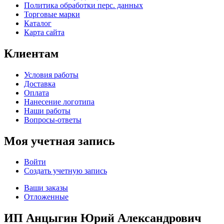
Политика обработки перс. данных
Торговые марки
Каталог
Карта сайта
Клиентам
Условия работы
Доставка
Оплата
Нанесение логотипа
Наши работы
Вопросы-ответы
Моя учетная запись
Войти
Создать учетную запись
Ваши заказы
Отложенные
ИП Анцыгин Юрий Александрович