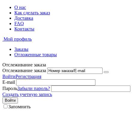
О нас
Как сделать заказ
Доставка
FAQ
Контакты
Мой профиль
Заказы
Отложенные товары
Отслеживание заказа
Отслеживание заказа
Войти
Регистрация
E-mail
Пароль
Забыли пароль?
Создать учетную запись
Войти
Запомнить