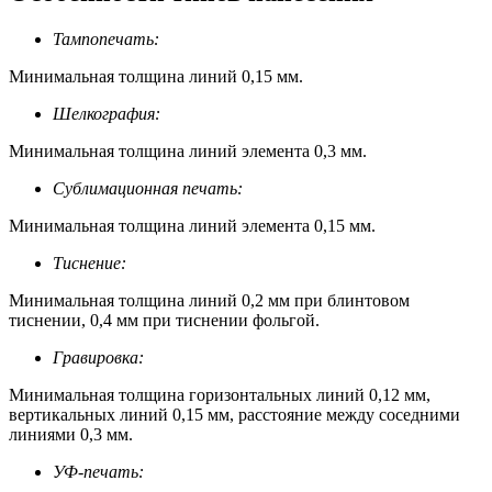
Тампопечать:
Минимальная толщина линий 0,15 мм.
Шелкография:
Минимальная толщина линий элемента 0,3 мм.
Сублимационная печать:
Минимальная толщина линий элемента 0,15 мм.
Тиснение:
Минимальная толщина линий 0,2 мм при блинтовом
тиснении, 0,4 мм при тиснении фольгой.
Гравировка:
Минимальная толщина горизонтальных линий 0,12 мм,
вертикальных линий 0,15 мм, расстояние между соседними
линиями 0,3 мм.
УФ-печать: