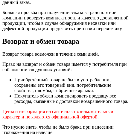
данный заказ.
Большая просьба при получении заказа в транспортной
компании проверять комплектность и качество доставленной
продукции, чтобы в случае обнаружения нехватки или
дефектной продукции предъявить претензии перевозчику.
Возврат и обмен товара
Возврат товара возможен в течение семи дней.
Право на возврат и обмен товара имеется у потребителя при
соблюдении следующих условий:
Приобретённый товар не был в употреблении,
сохранены его товарный вид, потребительские
свойства, пломбы, фабричные ярлыки.
Покупатель обязан компенсировать продавцу все
расходы, связанные с доставкой возвращенного товара.
Цены и информация на сайте носят ознакомительный
характер и не являются официальной офертой.
Что нужно знать, чтобы не было брака при нанесении
изображения на изделие.