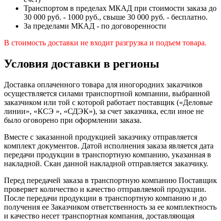
Транспортом в пределах МКАД при стоимости заказа до
30 000 руб. - 1000 руб., свыше 30 000 руб. - бесплатно.
За пределами МКАД - по договоренности
В стоимость доставки не входит разгрузка и подъем товара.
Условия доставки в регионы
Доставка оплаченного товара для иногородних заказчиков
осуществляется силами транспортной компании, выбранной
заказчиком или той с которой работает поставщик («Деловые
линии», «КСЭ », «СДЭК»), за счет заказчика, если иное не
было оговорено при оформлении заказа.
Вместе с заказанной продукцией заказчику отправляется
комплект документов. Датой исполнения заказа является дата
передачи продукции в транспортную компанию, указанная в
накладной. Скан данной накладной отправляется заказчику.
Перед передачей заказа в транспортную компанию Поставщик
проверяет количество и качество отправляемой продукции.
После передачи продукции в транспортную компанию и до
получения ее Заказчиком ответственность за ее комплектность
и качество несет транспортная компания, доставляющая