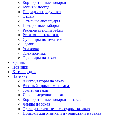
Корпоративные подарки
Кухня и посуда
Наградная продукция
Отдых
Офисные аксессуары
Подарочные наборы
Рекламная полиграфия
Рекламный текстиль
Сувениры по тематике
Сумки
Упаковка
Электроника
Сувениры на заказ
Бренды
Новинки
Хиты продаж
На заказ
Аккумуляторы на заказ
Вязаный трикотаж на заказ
Зонты на заказ
Игры и игрушки на заказ
Корпоративные подарки на заказ
Лампы на заказ
Одежда и личные аксессуары на заказ
Подарки для отдыха и путешествий на заказ