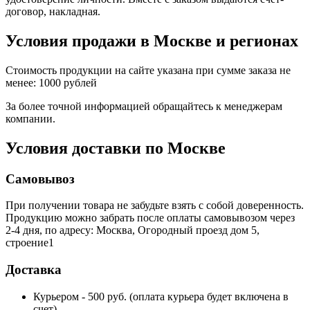
договор, накладная.
Условия продажи в Москве и регионах
Стоимость продукции на сайте указана при сумме заказа не
менее: 1000 рублей
За более точной информацией обращайтесь к менеджерам
компании.
Условия доставки по Москве
Самовывоз
При получении товара не забудьте взять с собой доверенность.
Продукцию можно забрать после оплаты самовывозом через
2-4 дня, по адресу: Москва, Огородный проезд дом 5,
строение1
Доставка
Курьером - 500 руб. (оплата курьера будет включена в
счет)