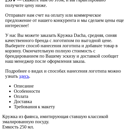
получите цену ниже.
Отправьте нам счет на оплату или коммерческое
предложение от нашего конкурента и мы сделаем цены еще
интереснее!
У нас Вы можете заказать Кружка Dacha, средняя, синяя
качественного бренда
с логотипом по выгодной цене.
Выберите способ нанесения логотипа и добавьте товар в
корзину. Окончательную полную стоимость с
брендированием по Вашему эскизу и доставкой сообщит
наш менеджер после оформления заказа.
Подробнее о видах и способах нанесения логотипа можно
узнать
здесь
.
Описание
Особенности
Оплата
Доставка
Требования к макету
Кружка из фаянса, имитирующая ставшую классикой
эмалированную посуду.
Емкость 250 мл.