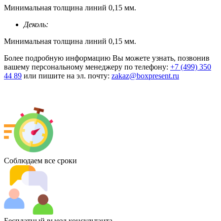
Минимальная толщина линий 0,15 мм.
Деколь:
Минимальная толщина линий 0,15 мм.
Более подробную информацию Вы можете узнать, позвонив
вашему персональному менеджеру по телефону:
+7 (499) 350
44 89
или пишите на эл. почту:
zakaz@boxpresent.ru
Соблюдаем все сроки
Бесплатный выезд консультанта