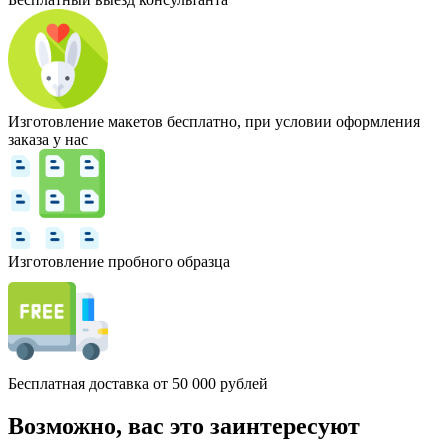
Изготовление макетов бесплатно, при условии оформления
заказа у нас
Изготовление пробного образца
Бесплатная доставка от 50 000 рублей
Возможно, вас это заинтересуют