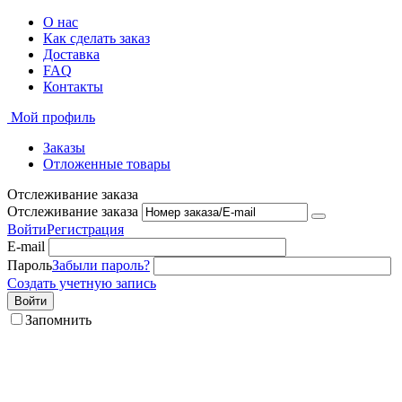
О нас
Как сделать заказ
Доставка
FAQ
Контакты
Мой профиль
Заказы
Отложенные товары
Отслеживание заказа
Отслеживание заказа
Войти
Регистрация
E-mail
Пароль
Забыли пароль?
Создать учетную запись
Войти
Запомнить