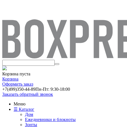
Корзина пуста
Корзина
Оформить заказ
+7(499)
350-44-89
Пн-Пт: 9:30-18:00
Заказать обратный звонок
Меню
☰ Каталог
Дом
Ежедневники и блокноты
Зонты