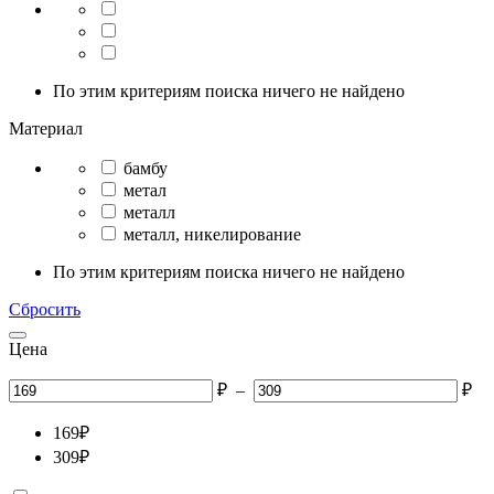
По этим критериям поиска ничего не найдено
Материал
бамбу
метал
металл
металл, никелирование
По этим критериям поиска ничего не найдено
Сбросить
Цена
₽
–
₽
169
₽
309
₽