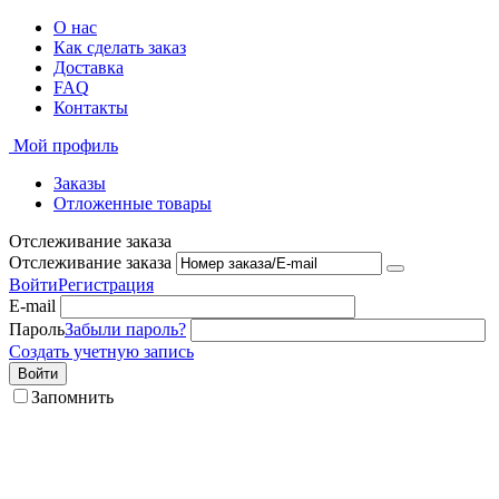
О нас
Как сделать заказ
Доставка
FAQ
Контакты
Мой профиль
Заказы
Отложенные товары
Отслеживание заказа
Отслеживание заказа
Войти
Регистрация
E-mail
Пароль
Забыли пароль?
Создать учетную запись
Войти
Запомнить