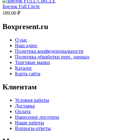
Брелок Full Circle
189.00
₽
Boxpresent.ru
О нас
Наш адрес
Политика конфиденциальности
Политика обработки перс. данных
Торговые марки
Каталог
Карта сайта
Клиентам
Условия работы
Доставка
Оплата
Нанесение логотипа
Наши работы
Вопросы-ответы