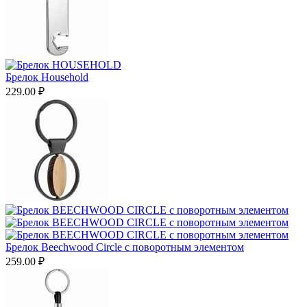
Брелок Household
229.00
₽
Брелок Beechwood Circle с поворотным элементом
259.00
₽