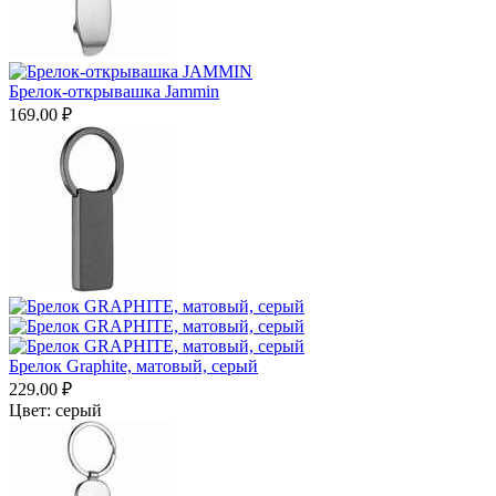
Брелок-открывашка Jammin
169.00
₽
Брелок Graphite, матовый, серый
229.00
₽
Цвет:
серый