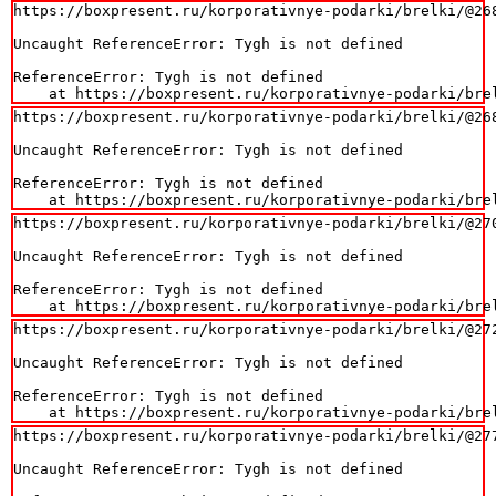
https://boxpresent.ru/korporativnye-podarki/brelki/@268
Uncaught ReferenceError: Tygh is not defined

ReferenceError: Tygh is not defined

    at https://boxpresent.ru/korporativnye-podarki/bre
https://boxpresent.ru/korporativnye-podarki/brelki/@268
Uncaught ReferenceError: Tygh is not defined

ReferenceError: Tygh is not defined

    at https://boxpresent.ru/korporativnye-podarki/bre
https://boxpresent.ru/korporativnye-podarki/brelki/@270
Uncaught ReferenceError: Tygh is not defined

ReferenceError: Tygh is not defined

    at https://boxpresent.ru/korporativnye-podarki/bre
https://boxpresent.ru/korporativnye-podarki/brelki/@272
Uncaught ReferenceError: Tygh is not defined

ReferenceError: Tygh is not defined

    at https://boxpresent.ru/korporativnye-podarki/bre
https://boxpresent.ru/korporativnye-podarki/brelki/@277
Uncaught ReferenceError: Tygh is not defined
