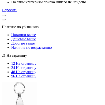
По этим критериям поиска ничего не найдено
Сбросить
Наличие по убыванию
Новинки выше
Дешевые выше
Дорогие выше
Наличие по возрастанию
21 На страницу
12 На страницу
24 На страницу
48 На страницу
96 На страницу