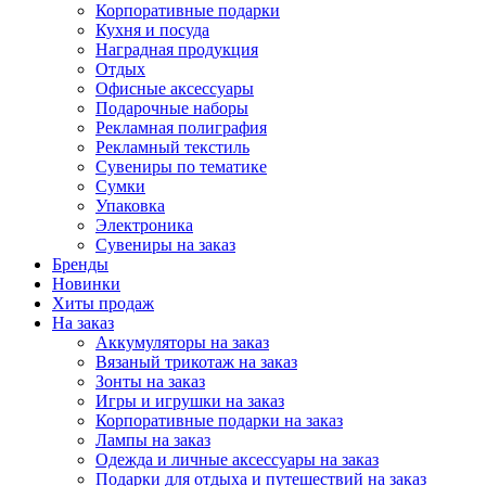
Корпоративные подарки
Кухня и посуда
Наградная продукция
Отдых
Офисные аксессуары
Подарочные наборы
Рекламная полиграфия
Рекламный текстиль
Сувениры по тематике
Сумки
Упаковка
Электроника
Сувениры на заказ
Бренды
Новинки
Хиты продаж
На заказ
Аккумуляторы на заказ
Вязаный трикотаж на заказ
Зонты на заказ
Игры и игрушки на заказ
Корпоративные подарки на заказ
Лампы на заказ
Одежда и личные аксессуары на заказ
Подарки для отдыха и путешествий на заказ