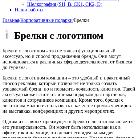
Шелкография (SH, В, СК1, СК2, D)
Наши работы
Главная
/
Корпоративные подарки
/
Брелки
Брелки с логотипом
Брелки с логотипом - это не только функциональный
аксессуар, но и способ продвижения бренда. Они могут
использоваться в различных сферах деятельности, от бизнеса
до туризма.
Брелки с логотипом компании – это удобный и практичный
способ рекламы, который позволяет не только создать
узнаваемый бренд, но и повысить лояльность клиентов. Такой
аксессуар может стать отличным подарком для партнеров,
клиентов и сотрудников компании. Кроме того, брелки с
логотипом можно использовать в качестве промо-сувениров
на выставках, конференциях и других мероприятиях.
Одним из главных преимуществ брелка с логотипом является
его универсальность. Он может быть использован как в
офисе, так и на улице, что делает его идеальным для