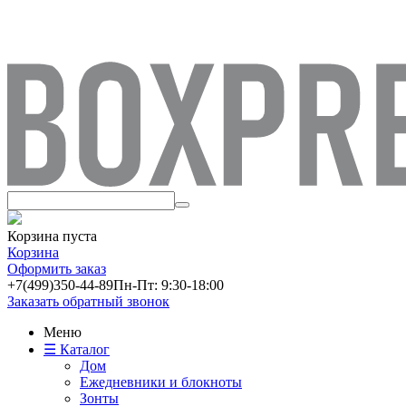
Корзина пуста
Корзина
Оформить заказ
+7(499)
350-44-89
Пн-Пт: 9:30-18:00
Заказать обратный звонок
Меню
☰ Каталог
Дом
Ежедневники и блокноты
Зонты