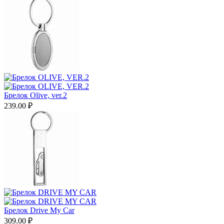
Брелок Olive, ver.2
239.00
₽
Брелок Drive My Car
309.00
₽