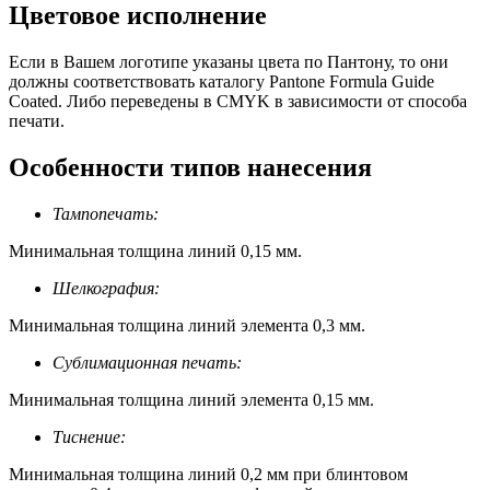
Цветовое исполнение
Если в Вашем логотипе указаны цвета по Пантону, то они
должны соответствовать каталогу Pantone Formula Guide
Coated. Либо переведены в CMYK в зависимости от способа
печати.
Особенности типов нанесения
Тампопечать:
Минимальная толщина линий 0,15 мм.
Шелкография:
Минимальная толщина линий элемента 0,3 мм.
Сублимационная печать:
Минимальная толщина линий элемента 0,15 мм.
Тиснение:
Минимальная толщина линий 0,2 мм при блинтовом