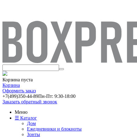
Корзина пуста
Корзина
Оформить заказ
+7(499)
350-44-89
Пн-Пт: 9:30-18:00
Заказать обратный звонок
Меню
☰ Каталог
Дом
Ежедневники и блокноты
Зонты