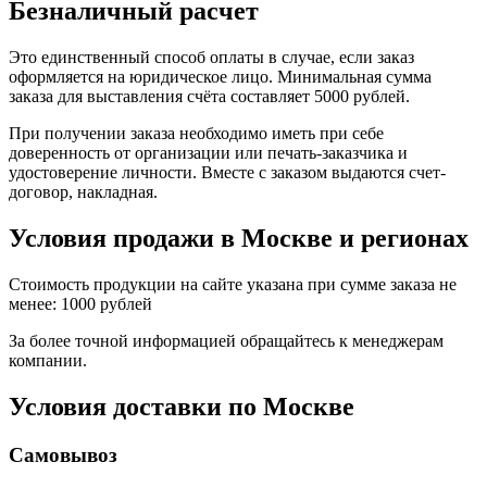
Безналичный расчет
Это единственный способ оплаты в случае, если заказ
оформляется на юридическое лицо. Минимальная сумма
заказа для выставления счёта составляет 5000 рублей.
При получении заказа необходимо иметь при себе
доверенность от организации или печать-заказчика и
удостоверение личности. Вместе с заказом выдаются счет-
договор, накладная.
Условия продажи в Москве и регионах
Стоимость продукции на сайте указана при сумме заказа не
менее: 1000 рублей
За более точной информацией обращайтесь к менеджерам
компании.
Условия доставки по Москве
Самовывоз