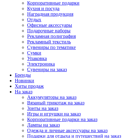
Корпоративные подарки
Кухня и посуда
Наградная продукция
Отдых
Офисные аксессуары
Подарочные наборы
Рекламная полиграфия
Рекламный текстиль
Сувениры по тематике
Сумки
Упаковка
Электроника
Сувениры на заказ
Бренды
Новинки
Хиты продаж
На заказ
Аккумуляторы на заказ
Вязаный трикотаж на заказ
Зонты на заказ
Игры и игрушки на заказ
Корпоративные подарки на заказ
Лампы на заказ
Одежда и личные аксессуары на заказ
Подарки для отдыха и путешествий на заказ