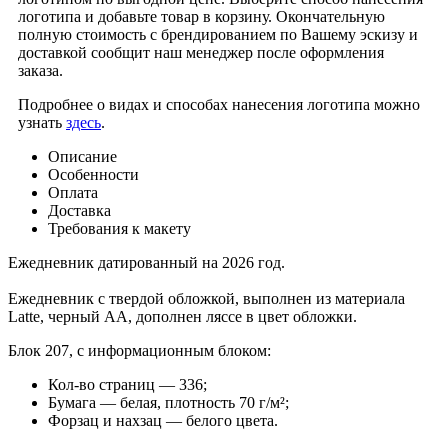
логотипа и добавьте товар в корзину. Окончательную
полную стоимость с брендированием по Вашему эскизу и
доставкой сообщит наш менеджер после оформления
заказа.
Подробнее о видах и способах нанесения логотипа можно
узнать
здесь
.
Описание
Особенности
Оплата
Доставка
Требования к макету
Ежедневник датированный на 2026 год.
Ежедневник с твердой обложкой, выполнен из материала
Latte, черный АА, дополнен ляссе в цвет обложки.
Блок 207, с информационным блоком:
Кол-во страниц — 336;
Бумага — белая, плотность 70 г/м²;
Форзац и нахзац — белого цвета.