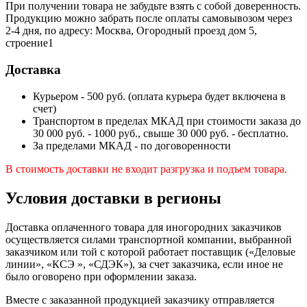
При получении товара не забудьте взять с собой доверенность.
Продукцию можно забрать после оплаты самовывозом через
2-4 дня, по адресу: Москва, Огородный проезд дом 5,
строение1
Доставка
Курьером - 500 руб. (оплата курьера будет включена в
счет)
Транспортом в пределах МКАД при стоимости заказа до
30 000 руб. - 1000 руб., свыше 30 000 руб. - бесплатно.
За пределами МКАД - по договоренности
В стоимость доставки не входит разгрузка и подъем товара.
Условия доставки в регионы
Доставка оплаченного товара для иногородних заказчиков
осуществляется силами транспортной компании, выбранной
заказчиком или той с которой работает поставщик («Деловые
линии», «КСЭ », «СДЭК»), за счет заказчика, если иное не
было оговорено при оформлении заказа.
Вместе с заказанной продукцией заказчику отправляется