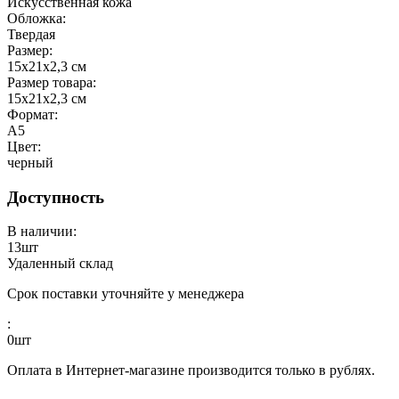
Искусственная кожа
Обложка:
Твердая
Размер:
15х21х2,3 см
Размер товара:
15х21х2,3 см
Формат:
А5
Цвет:
черный
Доступность
В наличии:
13
шт
Удаленный склад
Срок поставки уточняйте у менеджера
:
0
шт
Оплата в Интернет-магазине производится только в рублях.