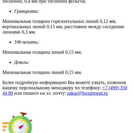
тиснении, 0,4 мм при тиснении фольгой.
Гравировка:
Минимальная толщина горизонтальных линий 0,12 мм,
вертикальных линий 0,15 мм, расстояние между соседними
линиями 0,3 мм.
УФ-печать:
Минимальная толщина линий 0,15 мм.
Деколь:
Минимальная толщина линий 0,15 мм.
Более подробную информацию Вы можете узнать, позвонив
вашему персональному менеджеру по телефону:
+7 (499) 350
44 89
или пишите на эл. почту:
zakaz@boxpresent.ru