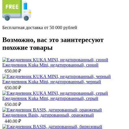
Бесплатная доставка от 50 000 рублей
Возможно, вас это заинтересуют
похожие товары
Ежедневник Kuka Mini, недатированный, синий
650.00
₽
Ежедневник Kuka Mini, недатированный, черный
650.00
₽
Ежедневник Kuka Mini, недатированный, серый
650.00
₽
Ежедневник Basis, датированный, оранжевый
440.00
₽