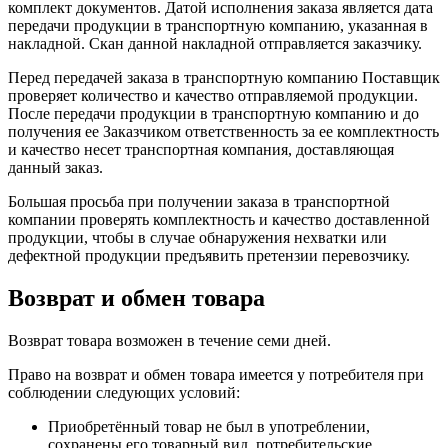
комплект документов. Датой исполнения заказа является дата
передачи продукции в транспортную компанию, указанная в
накладной. Скан данной накладной отправляется заказчику.
Перед передачей заказа в транспортную компанию Поставщик
проверяет количество и качество отправляемой продукции.
После передачи продукции в транспортную компанию и до
получения ее Заказчиком ответственность за ее комплектность
и качество несет транспортная компания, доставляющая
данный заказ.
Большая просьба при получении заказа в транспортной
компании проверять комплектность и качество доставленной
продукции, чтобы в случае обнаружения нехватки или
дефектной продукции предъявить претензии перевозчику.
Возврат и обмен товара
Возврат товара возможен в течение семи дней.
Право на возврат и обмен товара имеется у потребителя при
соблюдении следующих условий:
Приобретённый товар не был в употреблении,
сохранены его товарный вид, потребительские