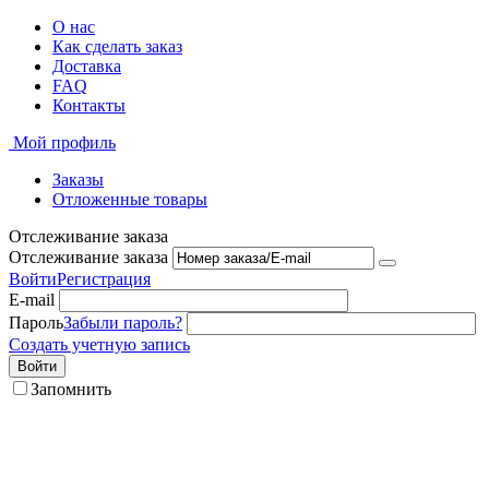
О нас
Как сделать заказ
Доставка
FAQ
Контакты
Мой профиль
Заказы
Отложенные товары
Отслеживание заказа
Отслеживание заказа
Войти
Регистрация
E-mail
Пароль
Забыли пароль?
Создать учетную запись
Войти
Запомнить