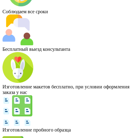
Соблюдаем все сроки
Бесплатный выезд консультанта
Изготовление макетов бесплатно, при условии оформления
заказа у нас
Изготовление пробного образца