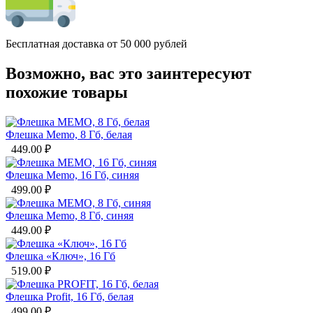
Бесплатная доставка от 50 000 рублей
Возможно, вас это заинтересуют
похожие товары
Флешка Memo, 8 Гб, белая
449.00
₽
Флешка Memo, 16 Гб, синяя
499.00
₽
Флешка Memo, 8 Гб, синяя
449.00
₽
Флешка «Ключ», 16 Гб
519.00
₽
Флешка Profit, 16 Гб, белая
499.00
₽