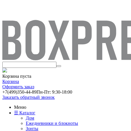
Корзина пуста
Корзина
Оформить заказ
+7(499)
350-44-89
Пн-Пт: 9:30-18:00
Заказать обратный звонок
Меню
☰ Каталог
Дом
Ежедневники и блокноты
Зонты