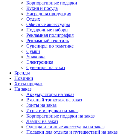
Корпоративные подарки
Кухня и посуда
Наградная продукция
Отдых
Офисные аксессуары
Подарочные наборы
Рекламная полиграфия
Рекламный текстиль
Сувениры по тематике
Сумки
Упаковка
Электроника
Сувениры на заказ
Бренды
Новинки
Хиты продаж
На заказ
Аккумуляторы на заказ
Вязаный трикотаж на заказ
Зонты на заказ
Игры и игрушки на заказ
Корпоративные подарки на заказ
Лампы на заказ
Одежда и личные аксессуары на заказ
Подарки для отдыха и путешествий на заказ