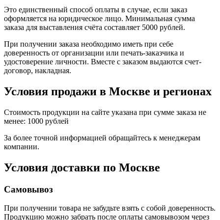
Это единственный способ оплаты в случае, если заказ
оформляется на юридическое лицо. Минимальная сумма
заказа для выставления счёта составляет 5000 рублей.
При получении заказа необходимо иметь при себе
доверенность от организации или печать-заказчика и
удостоверение личности. Вместе с заказом выдаются счет-
договор, накладная.
Условия продажи в Москве и регионах
Стоимость продукции на сайте указана при сумме заказа не
менее: 1000 рублей
За более точной информацией обращайтесь к менеджерам
компании.
Условия доставки по Москве
Самовывоз
При получении товара не забудьте взять с собой доверенность.
Продукцию можно забрать после оплаты самовывозом через