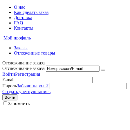
О нас
Как сделать заказ
Доставка
FAQ
Контакты
Мой профиль
Заказы
Отложенные товары
Отслеживание заказа
Отслеживание заказа
Войти
Регистрация
E-mail
Пароль
Забыли пароль?
Создать учетную запись
Войти
Запомнить