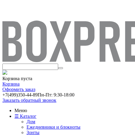
Корзина пуста
Корзина
Оформить заказ
+7(499)
350-44-89
Пн-Пт: 9:30-18:00
Заказать обратный звонок
Меню
☰ Каталог
Дом
Ежедневники и блокноты
Зонты