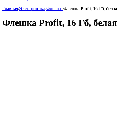
Главная
/
Электроника
/
Флешки
/
Флешка Profit, 16 Гб, белая
Флешка Profit, 16 Гб, белая