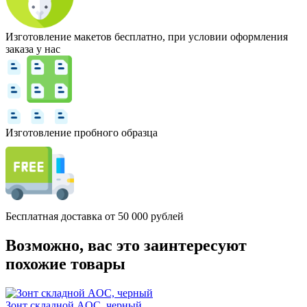
Изготовление макетов бесплатно, при условии оформления
заказа у нас
Изготовление пробного образца
Бесплатная доставка от 50 000 рублей
Возможно, вас это заинтересуют
похожие товары
Зонт складной AOC, черный