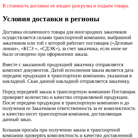
В стоимость доставки не входит разгрузка и подъем товара.
Условия доставки в регионы
Доставка оплаченного товара для иногородних заказчиков
осуществляется силами транспортной компании, выбранной
заказчиком или той с которой работает поставщик («Деловые
линии», «КСЭ », «СДЭК»), за счет заказчика, если иное не
было оговорено при оформлении заказа.
Вместе с заказанной продукцией заказчику отправляется
комплект документов. Датой исполнения заказа является дата
передачи продукции в транспортную компанию, указанная в
накладной. Скан данной накладной отправляется заказчику.
Перед передачей заказа в транспортную компанию Поставщик
проверяет количество и качество отправляемой продукции.
После передачи продукции в транспортную компанию и до
получения ее Заказчиком ответственность за ее комплектность
и качество несет транспортная компания, доставляющая
данный заказ.
Большая просьба при получении заказа в транспортной
компании проверять комплектность и качество доставленной