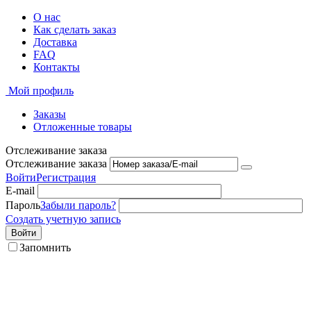
О нас
Как сделать заказ
Доставка
FAQ
Контакты
Мой профиль
Заказы
Отложенные товары
Отслеживание заказа
Отслеживание заказа
Войти
Регистрация
E-mail
Пароль
Забыли пароль?
Создать учетную запись
Войти
Запомнить