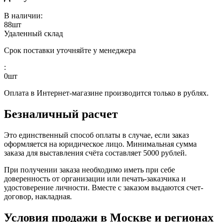
В наличии:
88
шт
Удаленный склад
Срок поставки уточняйте у менеджера
:
0
шт
Оплата в Интернет-магазине производится только в рублях.
Безналичный расчет
Это единственный способ оплаты в случае, если заказ
оформляется на юридическое лицо. Минимальная сумма
заказа для выставления счёта составляет 5000 рублей.
При получении заказа необходимо иметь при себе
доверенность от организации или печать-заказчика и
удостоверение личности. Вместе с заказом выдаются счет-
договор, накладная.
Условия продажи в Москве и регионах