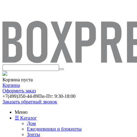
Корзина пуста
Корзина
Оформить заказ
+7(499)
350-44-89
Пн-Пт: 9:30-18:00
Заказать обратный звонок
Меню
☰ Каталог
Дом
Ежедневники и блокноты
Зонты