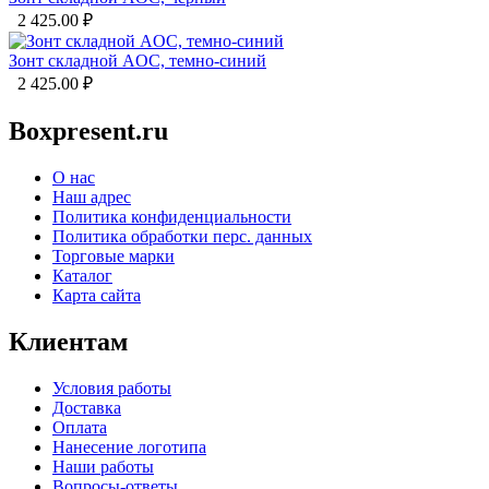
2 425.00
₽
Зонт складной AOC, темно-синий
2 425.00
₽
Boxpresent.ru
О нас
Наш адрес
Политика конфиденциальности
Политика обработки перс. данных
Торговые марки
Каталог
Карта сайта
Клиентам
Условия работы
Доставка
Оплата
Нанесение логотипа
Наши работы
Вопросы-ответы