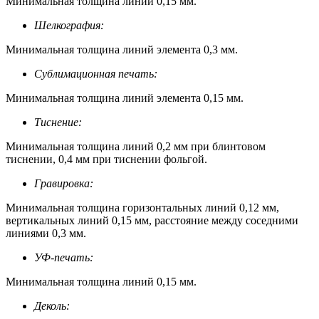
Минимальная толщина линий 0,15 мм.
Шелкография:
Минимальная толщина линий элемента 0,3 мм.
Сублимационная печать:
Минимальная толщина линий элемента 0,15 мм.
Тиснение:
Минимальная толщина линий 0,2 мм при блинтовом
тиснении, 0,4 мм при тиснении фольгой.
Гравировка:
Минимальная толщина горизонтальных линий 0,12 мм,
вертикальных линий 0,15 мм, расстояние между соседними
линиями 0,3 мм.
УФ-печать:
Минимальная толщина линий 0,15 мм.
Деколь: