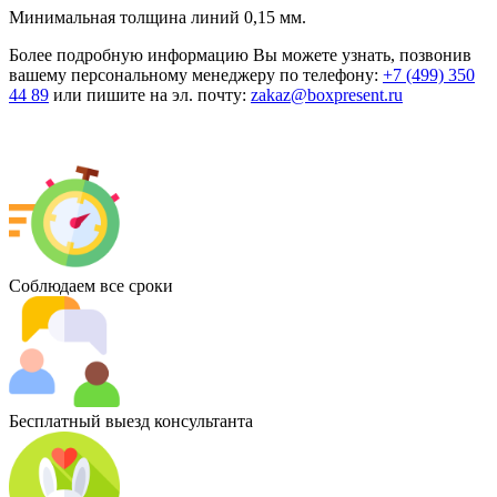
Минимальная толщина линий 0,15 мм.
Более подробную информацию Вы можете узнать, позвонив
вашему персональному менеджеру по телефону:
+7 (499) 350
44 89
или пишите на эл. почту:
zakaz@boxpresent.ru
Соблюдаем все сроки
Бесплатный выезд консультанта