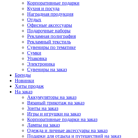
Корпоративные подарки
Кухня и посуда
Наградная продукция
Отдых
Офисные аксессуары
Подарочные наборы
Рекламная полиграфия
Рекламный текстиль
Сувениры по тематике
Сумки
Упаковка
Электроника
Сувениры на заказ
Бренды
Новинки
Хиты продаж
На заказ
Аккумуляторы на заказ
Вязаный трикотаж на заказ
Зонты на заказ
Игры и игрушки на заказ
Корпоративные подарки на заказ
Лампы на заказ
Одежда и личные аксессуары на заказ
Подарки для отдыха и путешествий на заказ