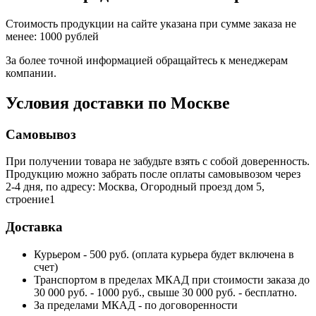
Стоимость продукции на сайте указана при сумме заказа не
менее: 1000 рублей
За более точной информацией обращайтесь к менеджерам
компании.
Условия доставки по Москве
Самовывоз
При получении товара не забудьте взять с собой доверенность.
Продукцию можно забрать после оплаты самовывозом через
2-4 дня, по адресу: Москва, Огородный проезд дом 5,
строение1
Доставка
Курьером - 500 руб. (оплата курьера будет включена в
счет)
Транспортом в пределах МКАД при стоимости заказа до
30 000 руб. - 1000 руб., свыше 30 000 руб. - бесплатно.
За пределами МКАД - по договоренности