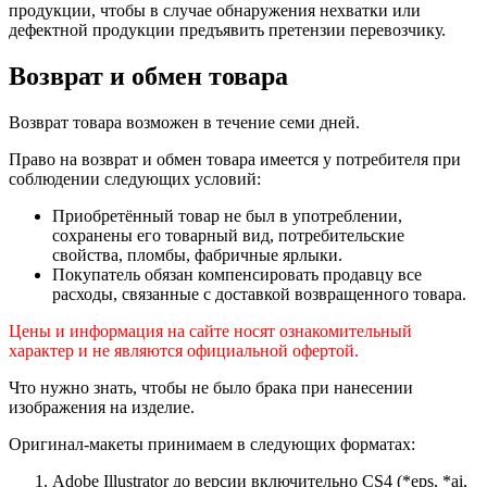
продукции, чтобы в случае обнаружения нехватки или
дефектной продукции предъявить претензии перевозчику.
Возврат и обмен товара
Возврат товара возможен в течение семи дней.
Право на возврат и обмен товара имеется у потребителя при
соблюдении следующих условий:
Приобретённый товар не был в употреблении,
сохранены его товарный вид, потребительские
свойства, пломбы, фабричные ярлыки.
Покупатель обязан компенсировать продавцу все
расходы, связанные с доставкой возвращенного товара.
Цены и информация на сайте носят ознакомительный
характер и не являются официальной офертой.
Что нужно знать, чтобы не было брака при нанесении
изображения на изделие.
Оригинал-макеты принимаем в следующих форматах:
Adobe Illustrator до версии включительно CS4 (*eps, *ai,