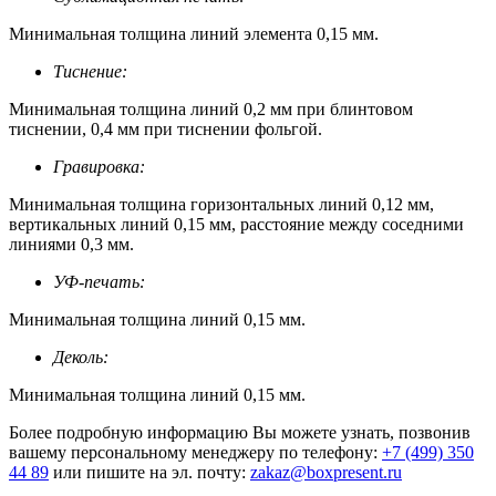
Минимальная толщина линий элемента 0,15 мм.
Тиснение:
Минимальная толщина линий 0,2 мм при блинтовом
тиснении, 0,4 мм при тиснении фольгой.
Гравировка:
Минимальная толщина горизонтальных линий 0,12 мм,
вертикальных линий 0,15 мм, расстояние между соседними
линиями 0,3 мм.
УФ-печать:
Минимальная толщина линий 0,15 мм.
Деколь:
Минимальная толщина линий 0,15 мм.
Более подробную информацию Вы можете узнать, позвонив
вашему персональному менеджеру по телефону:
+7 (499) 350
44 89
или пишите на эл. почту:
zakaz@boxpresent.ru