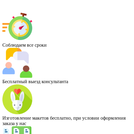
Соблюдаем все сроки
Бесплатный выезд консультанта
Изготовление макетов бесплатно, при условии оформления
заказа у нас