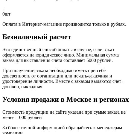
:
0
шт
Оплата в Интернет-магазине производится только в рублях.
Безналичный расчет
Это единственный способ оплаты в случае, если заказ
оформляется на юридическое лицо. Минимальная сумма
заказа для выставления счёта составляет 5000 рублей.
При получении заказа необходимо иметь при себе
доверенность от организации или печать-заказчика и
удостоверение личности. Вместе с заказом выдаются счет-
договор, накладная.
Условия продажи в Москве и регионах
Стоимость продукции на сайте указана при сумме заказа не
менее: 1000 рублей
За более точной информацией обращайтесь к менеджерам
компании.