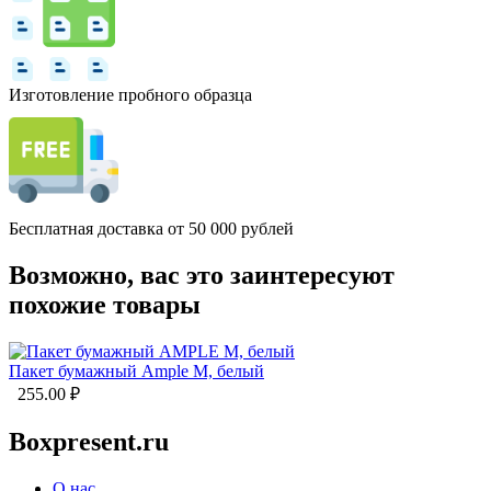
Изготовление пробного образца
Бесплатная доставка от 50 000 рублей
Возможно, вас это заинтересуют
похожие товары
Пакет бумажный Ample M, белый
255.00
₽
Boxpresent.ru
О нас