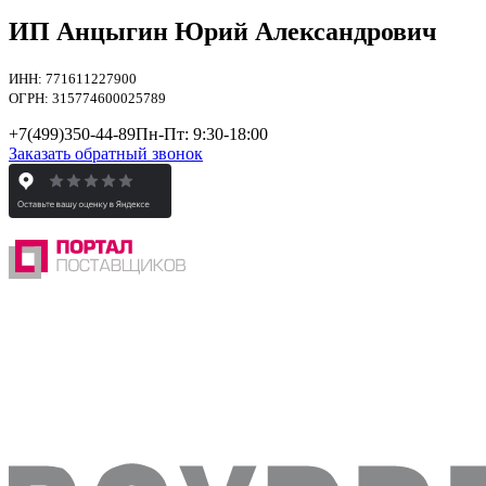
ИП Анцыгин Юрий Александрович
ИНН: 771611227900
ОГРН: 315774600025789
+7(499)
350-44-89
Пн-Пт: 9:30-18:00
Заказать обратный звонок