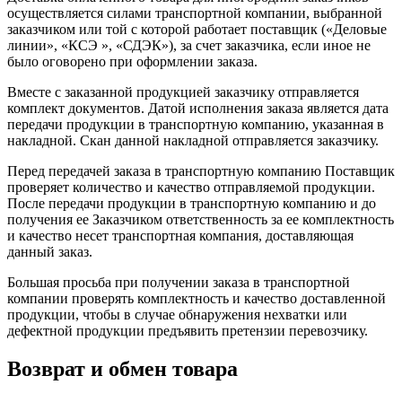
осуществляется силами транспортной компании, выбранной
заказчиком или той с которой работает поставщик («Деловые
линии», «КСЭ », «СДЭК»), за счет заказчика, если иное не
было оговорено при оформлении заказа.
Вместе с заказанной продукцией заказчику отправляется
комплект документов. Датой исполнения заказа является дата
передачи продукции в транспортную компанию, указанная в
накладной. Скан данной накладной отправляется заказчику.
Перед передачей заказа в транспортную компанию Поставщик
проверяет количество и качество отправляемой продукции.
После передачи продукции в транспортную компанию и до
получения ее Заказчиком ответственность за ее комплектность
и качество несет транспортная компания, доставляющая
данный заказ.
Большая просьба при получении заказа в транспортной
компании проверять комплектность и качество доставленной
продукции, чтобы в случае обнаружения нехватки или
дефектной продукции предъявить претензии перевозчику.
Возврат и обмен товара