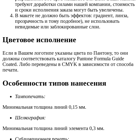
требуют доработки силами нашей компании, стоимость
и сроки исполнения заказа могут быть увеличены.
В макете не должно быть эффектов: градиент, линза,
прозрачность и тому подобное), не использовать
невидимые или заблокированные слои.
Цветовое исполнение
Если в Вашем логотипе указаны цвета по Пантону, то они
должны соответствовать каталогу Pantone Formula Guide
Coated. Либо переведены в CMYK в зависимости от способа
печати.
Особенности типов нанесения
Тампопечать:
Минимальная толщина линий 0,15 мм.
Шелкография:
Минимальная толщина линий элемента 0,3 мм.
Сублимационная печать: