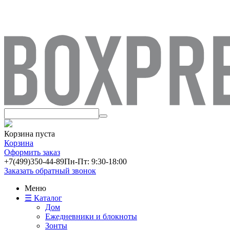
Корзина пуста
Корзина
Оформить заказ
+7(499)
350-44-89
Пн-Пт: 9:30-18:00
Заказать обратный звонок
Меню
☰ Каталог
Дом
Ежедневники и блокноты
Зонты