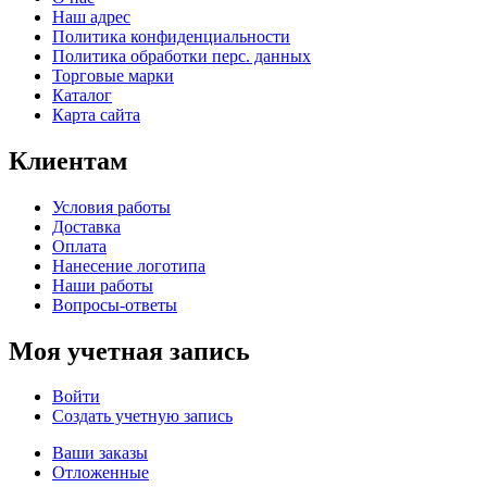
Наш адрес
Политика конфиденциальности
Политика обработки перс. данных
Торговые марки
Каталог
Карта сайта
Клиентам
Условия работы
Доставка
Оплата
Нанесение логотипа
Наши работы
Вопросы-ответы
Моя учетная запись
Войти
Создать учетную запись
Ваши заказы
Отложенные