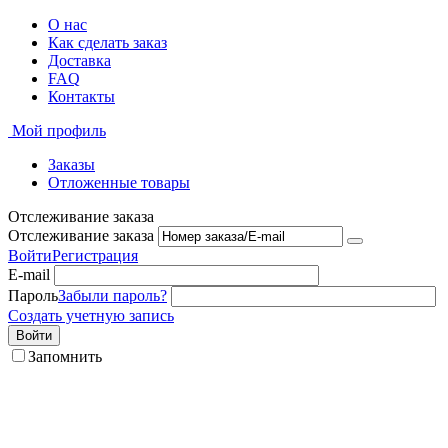
О нас
Как сделать заказ
Доставка
FAQ
Контакты
Мой профиль
Заказы
Отложенные товары
Отслеживание заказа
Отслеживание заказа
Войти
Регистрация
E-mail
Пароль
Забыли пароль?
Создать учетную запись
Войти
Запомнить