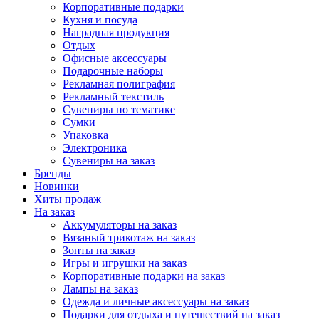
Корпоративные подарки
Кухня и посуда
Наградная продукция
Отдых
Офисные аксессуары
Подарочные наборы
Рекламная полиграфия
Рекламный текстиль
Сувениры по тематике
Сумки
Упаковка
Электроника
Сувениры на заказ
Бренды
Новинки
Хиты продаж
На заказ
Аккумуляторы на заказ
Вязаный трикотаж на заказ
Зонты на заказ
Игры и игрушки на заказ
Корпоративные подарки на заказ
Лампы на заказ
Одежда и личные аксессуары на заказ
Подарки для отдыха и путешествий на заказ