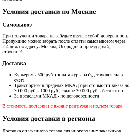
Условия доставки по Москве
Самовывоз
При получении товара не забудьте взять с собой доверенность.
Продукцию можно забрать после оплаты самовывозом через
2-4 дня, по адресу: Москва, Огородный проезд дом 5,
строение1
Доставка
Курьером - 500 руб. (оплата курьера будет включена в
счет)
Транспортом в пределах МКАД при стоимости заказа до
30 000 руб. - 1000 руб., свыше 30 000 руб. - бесплатно.
За пределами МКАД - по договоренности
В стоимость доставки не входит разгрузка и подъем товара.
Условия доставки в регионы
Доставка оплаченного товара для иногородних заказчиков