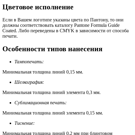
Цветовое исполнение
Если в Вашем логотипе указаны цвета по Пантону, то они
должны соответствовать каталогу Pantone Formula Guide
Coated. Либо переведены в CMYK в зависимости от способа
печати.
Особенности типов нанесения
Тампопечать:
Минимальная толщина линий 0,15 мм.
Шелкография:
Минимальная толщина линий элемента 0,3 мм.
Сублимационная печать:
Минимальная толщина линий элемента 0,15 мм.
Тиснение:
Минимальная толщина линий 0,2 мм при блинтовом