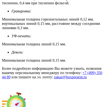
тиснении, 0,4 мм при тиснении фольгой.
Гравировка:
Минимальная толщина горизонтальных линий 0,12 мм,
вертикальных линий 0,15 мм, расстояние между соседними
линиями 0,3 мм.
УФ-печать:
Минимальная толщина линий 0,15 мм.
Деколь:
Минимальная толщина линий 0,15 мм.
Более подробную информацию Вы можете узнать, позвонив
вашему персональному менеджеру по телефону:
+7 (499) 350
44 89
или пишите на эл. почту:
zakaz@boxpresent.ru