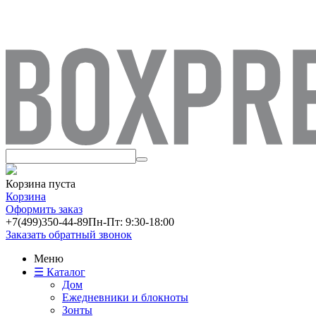
Корзина пуста
Корзина
Оформить заказ
+7(499)
350-44-89
Пн-Пт: 9:30-18:00
Заказать обратный звонок
Меню
☰ Каталог
Дом
Ежедневники и блокноты
Зонты