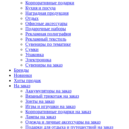
Корпоративные подарки
Кухня и посуда
Наградная продукция
Отдых
Офисные аксессуары
Подарочные наборы
Рекламная полиграфия
Рекламный текстиль
Сувениры по тематике
Сумки
Упаковка
Электроника
Сувениры на заказ
Бренды
Новинки
Хиты продаж
На заказ
Аккумуляторы на заказ
Вязаный трикотаж на заказ
Зонты на заказ
Игры и игрушки на заказ
Корпоративные подарки на заказ
Лампы на заказ
Одежда и личные аксессуары на заказ
Подарки для отдыха и путешествий на заказ