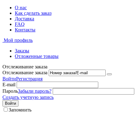
О нас
Как сделать заказ
Доставка
FAQ
Контакты
Мой профиль
Заказы
Отложенные товары
Отслеживание заказа
Отслеживание заказа
Войти
Регистрация
E-mail
Пароль
Забыли пароль?
Создать учетную запись
Войти
Запомнить