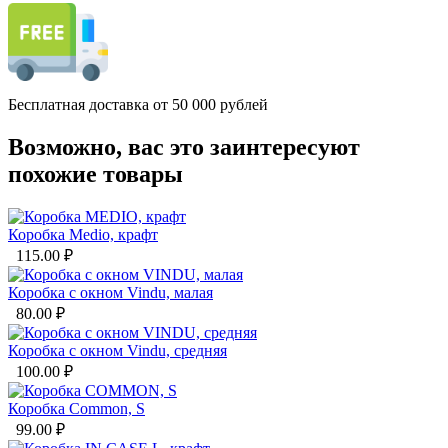
Бесплатная доставка от 50 000 рублей
Возможно, вас это заинтересуют
похожие товары
Коробка Medio, крафт
115.00
₽
Коробка с окном Vindu, малая
80.00
₽
Коробка с окном Vindu, средняя
100.00
₽
Коробка Common, S
99.00
₽