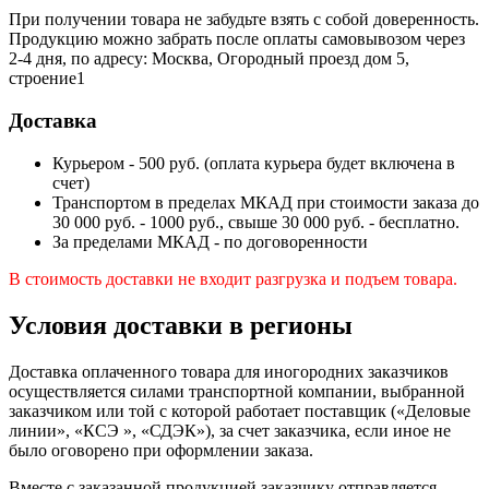
При получении товара не забудьте взять с собой доверенность.
Продукцию можно забрать после оплаты самовывозом через
2-4 дня, по адресу: Москва, Огородный проезд дом 5,
строение1
Доставка
Курьером - 500 руб. (оплата курьера будет включена в
счет)
Транспортом в пределах МКАД при стоимости заказа до
30 000 руб. - 1000 руб., свыше 30 000 руб. - бесплатно.
За пределами МКАД - по договоренности
В стоимость доставки не входит разгрузка и подъем товара.
Условия доставки в регионы
Доставка оплаченного товара для иногородних заказчиков
осуществляется силами транспортной компании, выбранной
заказчиком или той с которой работает поставщик («Деловые
линии», «КСЭ », «СДЭК»), за счет заказчика, если иное не
было оговорено при оформлении заказа.
Вместе с заказанной продукцией заказчику отправляется