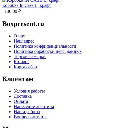
Коробка In Case L, крафт
130.00
₽
Boxpresent.ru
О нас
Наш адрес
Политика конфиденциальности
Политика обработки перс. данных
Торговые марки
Каталог
Карта сайта
Клиентам
Условия работы
Доставка
Оплата
Нанесение логотипа
Наши работы
Вопросы-ответы