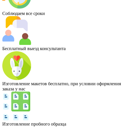
Соблюдаем все сроки
Бесплатный выезд консультанта
Изготовление макетов бесплатно, при условии оформления
заказа у нас
Изготовление пробного образца