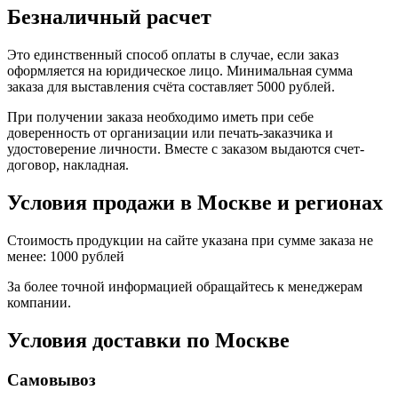
Безналичный расчет
Это единственный способ оплаты в случае, если заказ
оформляется на юридическое лицо. Минимальная сумма
заказа для выставления счёта составляет 5000 рублей.
При получении заказа необходимо иметь при себе
доверенность от организации или печать-заказчика и
удостоверение личности. Вместе с заказом выдаются счет-
договор, накладная.
Условия продажи в Москве и регионах
Стоимость продукции на сайте указана при сумме заказа не
менее: 1000 рублей
За более точной информацией обращайтесь к менеджерам
компании.
Условия доставки по Москве
Самовывоз