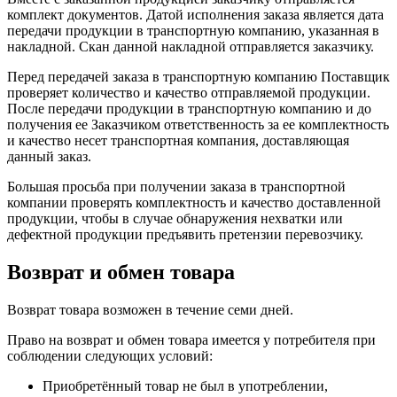
комплект документов. Датой исполнения заказа является дата
передачи продукции в транспортную компанию, указанная в
накладной. Скан данной накладной отправляется заказчику.
Перед передачей заказа в транспортную компанию Поставщик
проверяет количество и качество отправляемой продукции.
После передачи продукции в транспортную компанию и до
получения ее Заказчиком ответственность за ее комплектность
и качество несет транспортная компания, доставляющая
данный заказ.
Большая просьба при получении заказа в транспортной
компании проверять комплектность и качество доставленной
продукции, чтобы в случае обнаружения нехватки или
дефектной продукции предъявить претензии перевозчику.
Возврат и обмен товара
Возврат товара возможен в течение семи дней.
Право на возврат и обмен товара имеется у потребителя при
соблюдении следующих условий:
Приобретённый товар не был в употреблении,