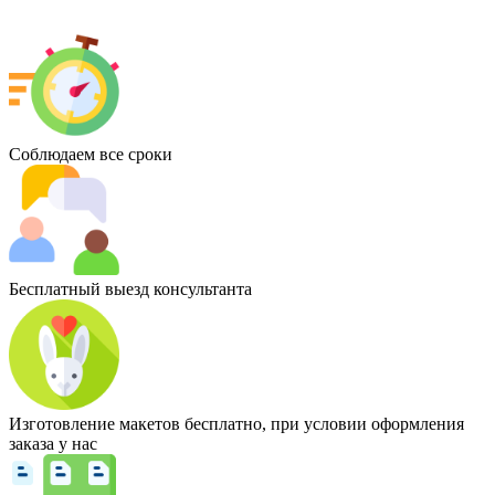
Соблюдаем все сроки
Бесплатный выезд консультанта
Изготовление макетов бесплатно, при условии оформления
заказа у нас