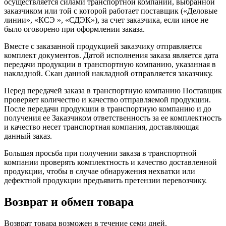
осуществляется силами транспортной компании, выбранной
заказчиком или той с которой работает поставщик («Деловые
линии», «КСЭ », «СДЭК»), за счет заказчика, если иное не
было оговорено при оформлении заказа.
Вместе с заказанной продукцией заказчику отправляется
комплект документов. Датой исполнения заказа является дата
передачи продукции в транспортную компанию, указанная в
накладной. Скан данной накладной отправляется заказчику.
Перед передачей заказа в транспортную компанию Поставщик
проверяет количество и качество отправляемой продукции.
После передачи продукции в транспортную компанию и до
получения ее Заказчиком ответственность за ее комплектность
и качество несет транспортная компания, доставляющая
данный заказ.
Большая просьба при получении заказа в транспортной
компании проверять комплектность и качество доставленной
продукции, чтобы в случае обнаружения нехватки или
дефектной продукции предъявить претензии перевозчику.
Возврат и обмен товара
Возврат товара возможен в течение семи дней.