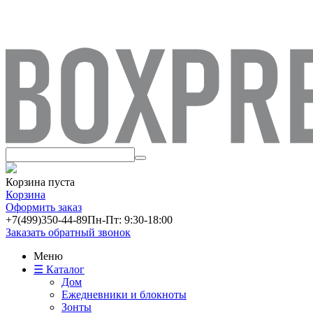
Корзина пуста
Корзина
Оформить заказ
+7(499)
350-44-89
Пн-Пт: 9:30-18:00
Заказать обратный звонок
Меню
☰ Каталог
Дом
Ежедневники и блокноты
Зонты