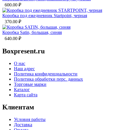
600.00
₽
Коробка под ежедневник Startpoint, черная
370.00
₽
Коробка Satin, большая, синяя
640.00
₽
Boxpresent.ru
О нас
Наш адрес
Политика конфиденциальности
Политика обработки перс. данных
Торговые марки
Каталог
Карта сайта
Клиентам
Условия работы
Доставка
Оплата