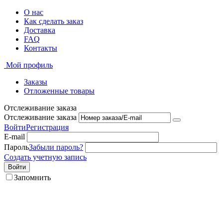
О нас
Как сделать заказ
Доставка
FAQ
Контакты
Мой профиль
Заказы
Отложенные товары
Отслеживание заказа
Отслеживание заказа
Войти
Регистрация
E-mail
Пароль
Забыли пароль?
Создать учетную запись
Войти
Запомнить