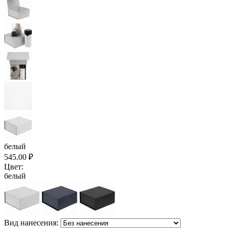
белый
545.00
₽
Цвет:
белый
Вид нанесения: