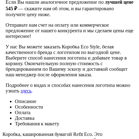
Если Вы нашли аналогичное предложение по
лучшей цене
545 ₽
— скажите нам об этом, и вы гарантировано
получите цену ниже.
Отправьте нам счет на оплату или коммерческое
предложение от нашего конкурента и мы сделаем цены еще
интереснее!
У нас Вы можете заказать Коробка Eco Style, белая
качественного бренда
с логотипом по выгодной цене.
Выберите способ нанесения логотипа и добавьте товар в
корзину. Окончательную полную стоимость с
брендированием по Вашему эскизу и доставкой сообщит
наш менеджер после оформления заказа.
Подробнее о видах и способах нанесения логотипа можно
узнать
здесь
.
Описание
Особенности
Оплата
Доставка
Требования к макету
Коробка, кашированная бумагой Refit Eco. Это