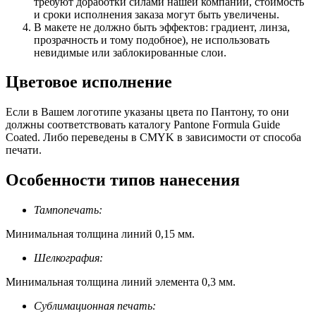
требуют доработки силами нашей компании, стоимость
и сроки исполнения заказа могут быть увеличены.
В макете не должно быть эффектов: градиент, линза,
прозрачность и тому подобное), не использовать
невидимые или заблокированные слои.
Цветовое исполнение
Если в Вашем логотипе указаны цвета по Пантону, то они
должны соответствовать каталогу Pantone Formula Guide
Coated. Либо переведены в CMYK в зависимости от способа
печати.
Особенности типов нанесения
Тампопечать:
Минимальная толщина линий 0,15 мм.
Шелкография:
Минимальная толщина линий элемента 0,3 мм.
Сублимационная печать: