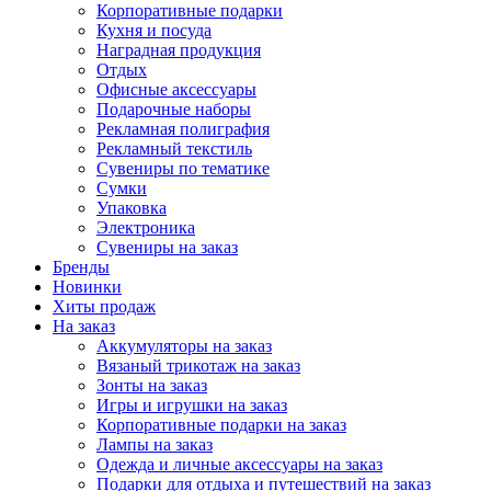
Корпоративные подарки
Кухня и посуда
Наградная продукция
Отдых
Офисные аксессуары
Подарочные наборы
Рекламная полиграфия
Рекламный текстиль
Сувениры по тематике
Сумки
Упаковка
Электроника
Сувениры на заказ
Бренды
Новинки
Хиты продаж
На заказ
Аккумуляторы на заказ
Вязаный трикотаж на заказ
Зонты на заказ
Игры и игрушки на заказ
Корпоративные подарки на заказ
Лампы на заказ
Одежда и личные аксессуары на заказ
Подарки для отдыха и путешествий на заказ