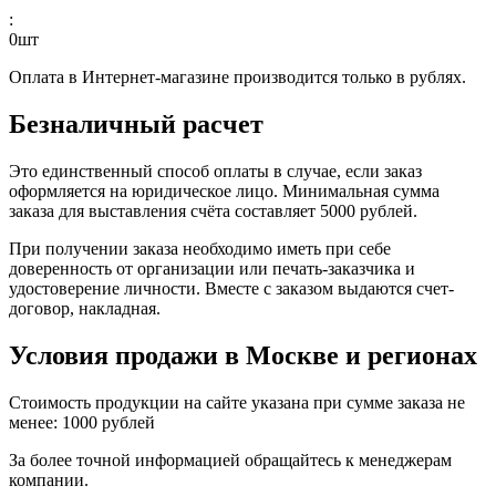
:
0
шт
Оплата в Интернет-магазине производится только в рублях.
Безналичный расчет
Это единственный способ оплаты в случае, если заказ
оформляется на юридическое лицо. Минимальная сумма
заказа для выставления счёта составляет 5000 рублей.
При получении заказа необходимо иметь при себе
доверенность от организации или печать-заказчика и
удостоверение личности. Вместе с заказом выдаются счет-
договор, накладная.
Условия продажи в Москве и регионах
Стоимость продукции на сайте указана при сумме заказа не
менее: 1000 рублей
За более точной информацией обращайтесь к менеджерам
компании.