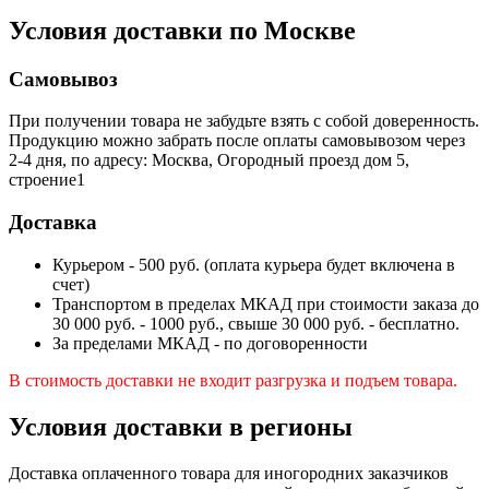
Условия доставки по Москве
Самовывоз
При получении товара не забудьте взять с собой доверенность.
Продукцию можно забрать после оплаты самовывозом через
2-4 дня, по адресу: Москва, Огородный проезд дом 5,
строение1
Доставка
Курьером - 500 руб. (оплата курьера будет включена в
счет)
Транспортом в пределах МКАД при стоимости заказа до
30 000 руб. - 1000 руб., свыше 30 000 руб. - бесплатно.
За пределами МКАД - по договоренности
В стоимость доставки не входит разгрузка и подъем товара.
Условия доставки в регионы
Доставка оплаченного товара для иногородних заказчиков