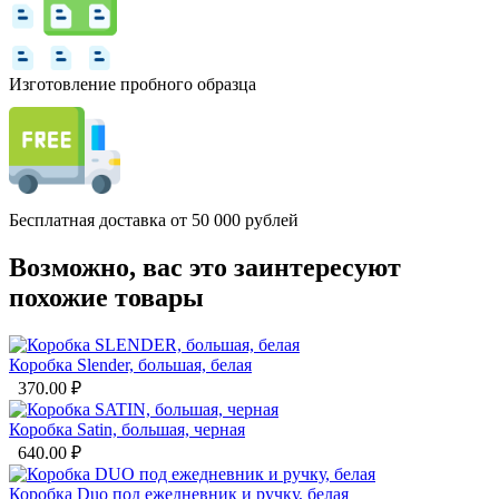
Изготовление пробного образца
Бесплатная доставка от 50 000 рублей
Возможно, вас это заинтересуют
похожие товары
Коробка Slender, большая, белая
370.00
₽
Коробка Satin, большая, черная
640.00
₽
Коробка Duo под ежедневник и ручку, белая