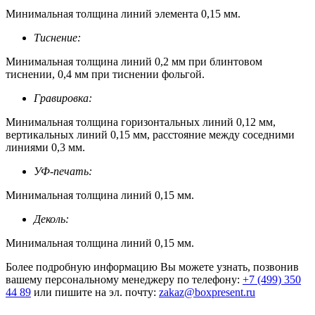
Минимальная толщина линий элемента 0,15 мм.
Тиснение:
Минимальная толщина линий 0,2 мм при блинтовом
тиснении, 0,4 мм при тиснении фольгой.
Гравировка:
Минимальная толщина горизонтальных линий 0,12 мм,
вертикальных линий 0,15 мм, расстояние между соседними
линиями 0,3 мм.
УФ-печать:
Минимальная толщина линий 0,15 мм.
Деколь:
Минимальная толщина линий 0,15 мм.
Более подробную информацию Вы можете узнать, позвонив
вашему персональному менеджеру по телефону:
+7 (499) 350
44 89
или пишите на эл. почту:
zakaz@boxpresent.ru