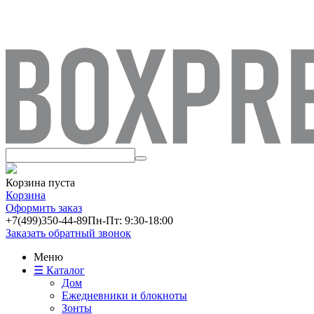
Корзина пуста
Корзина
Оформить заказ
+7(499)
350-44-89
Пн-Пт: 9:30-18:00
Заказать обратный звонок
Меню
☰ Каталог
Дом
Ежедневники и блокноты
Зонты