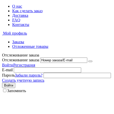
О нас
Как сделать заказ
Доставка
FAQ
Контакты
Мой профиль
Заказы
Отложенные товары
Отслеживание заказа
Отслеживание заказа
Войти
Регистрация
E-mail
Пароль
Забыли пароль?
Создать учетную запись
Войти
Запомнить