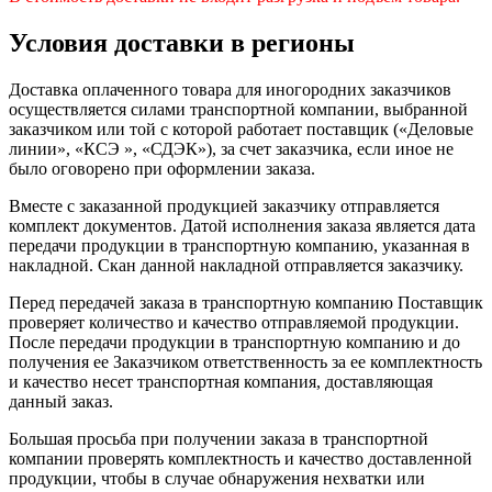
Условия доставки в регионы
Доставка оплаченного товара для иногородних заказчиков
осуществляется силами транспортной компании, выбранной
заказчиком или той с которой работает поставщик («Деловые
линии», «КСЭ », «СДЭК»), за счет заказчика, если иное не
было оговорено при оформлении заказа.
Вместе с заказанной продукцией заказчику отправляется
комплект документов. Датой исполнения заказа является дата
передачи продукции в транспортную компанию, указанная в
накладной. Скан данной накладной отправляется заказчику.
Перед передачей заказа в транспортную компанию Поставщик
проверяет количество и качество отправляемой продукции.
После передачи продукции в транспортную компанию и до
получения ее Заказчиком ответственность за ее комплектность
и качество несет транспортная компания, доставляющая
данный заказ.
Большая просьба при получении заказа в транспортной
компании проверять комплектность и качество доставленной
продукции, чтобы в случае обнаружения нехватки или