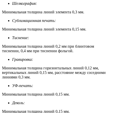
Шелкография:
Минимальная толщина линий элемента 0,3 мм.
Сублимационная печать:
Минимальная толщина линий элемента 0,15 мм.
Тиснение:
Минимальная толщина линий 0,2 мм при блинтовом
тиснении, 0,4 мм при тиснении фольгой.
Гравировка:
Минимальная толщина горизонтальных линий 0,12 мм,
вертикальных линий 0,15 мм, расстояние между соседними
линиями 0,3 мм.
УФ-печать:
Минимальная толщина линий 0,15 мм.
Деколь:
Минимальная толщина линий 0,15 мм.