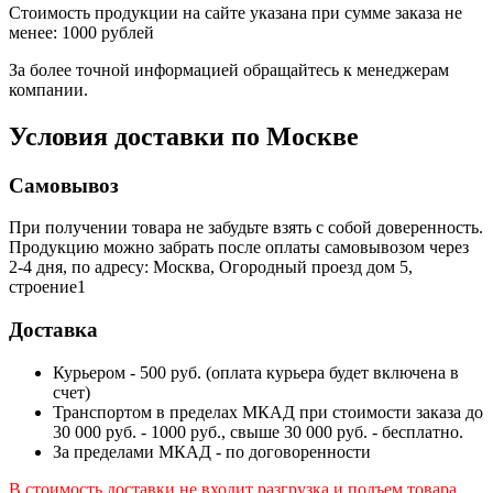
Стоимость продукции на сайте указана при сумме заказа не
менее: 1000 рублей
За более точной информацией обращайтесь к менеджерам
компании.
Условия доставки по Москве
Самовывоз
При получении товара не забудьте взять с собой доверенность.
Продукцию можно забрать после оплаты самовывозом через
2-4 дня, по адресу: Москва, Огородный проезд дом 5,
строение1
Доставка
Курьером - 500 руб. (оплата курьера будет включена в
счет)
Транспортом в пределах МКАД при стоимости заказа до
30 000 руб. - 1000 руб., свыше 30 000 руб. - бесплатно.
За пределами МКАД - по договоренности
В стоимость доставки не входит разгрузка и подъем товара.