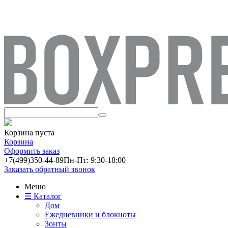
Корзина пуста
Корзина
Оформить заказ
+7(499)
350-44-89
Пн-Пт: 9:30-18:00
Заказать обратный звонок
Меню
☰ Каталог
Дом
Ежедневники и блокноты
Зонты