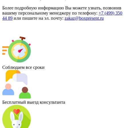
Более подробную информацию Вы можете узнать, позвонив
вашему персональному менеджеру по телефону:
+7 (499) 350
44 89
или пишите на эл. почту:
zakaz@boxpresent.ru
Соблюдаем все сроки
Бесплатный выезд консультанта