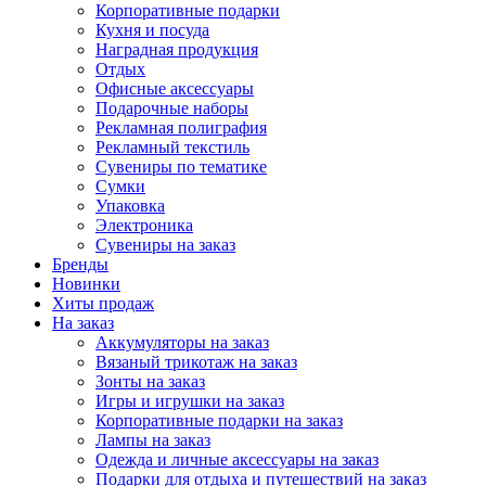
Корпоративные подарки
Кухня и посуда
Наградная продукция
Отдых
Офисные аксессуары
Подарочные наборы
Рекламная полиграфия
Рекламный текстиль
Сувениры по тематике
Сумки
Упаковка
Электроника
Сувениры на заказ
Бренды
Новинки
Хиты продаж
На заказ
Аккумуляторы на заказ
Вязаный трикотаж на заказ
Зонты на заказ
Игры и игрушки на заказ
Корпоративные подарки на заказ
Лампы на заказ
Одежда и личные аксессуары на заказ
Подарки для отдыха и путешествий на заказ