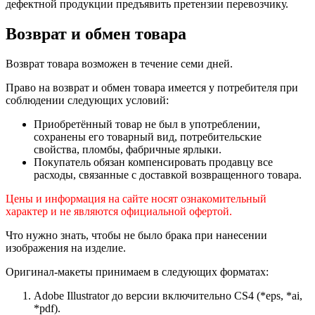
дефектной продукции предъявить претензии перевозчику.
Возврат и обмен товара
Возврат товара возможен в течение семи дней.
Право на возврат и обмен товара имеется у потребителя при
соблюдении следующих условий:
Приобретённый товар не был в употреблении,
сохранены его товарный вид, потребительские
свойства, пломбы, фабричные ярлыки.
Покупатель обязан компенсировать продавцу все
расходы, связанные с доставкой возвращенного товара.
Цены и информация на сайте носят ознакомительный
характер и не являются официальной офертой.
Что нужно знать, чтобы не было брака при нанесении
изображения на изделие.
Оригинал-макеты принимаем в следующих форматах:
Adobe Illustrator до версии включительно CS4 (*eps, *ai,
*pdf).