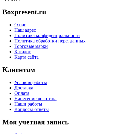
Boxpresent.ru
О нас
Наш адрес
Политика конфиденциальности
Политика обработки перс. данных
Торговые марки
Каталог
Карта сайта
Клиентам
Условия работы
Доставка
Оплата
Нанесение логотипа
Наши работы
Вопросы-ответы
Моя учетная запись