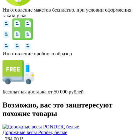
Изготовление макетов бесплатно, при условии оформления
заказа у нас
Изготовление пробного образца
Бесплатная доставка от 50 000 рублей
Возможно, вас это заинтересуют
похожие товары
Дорожные весы Ponder, белые
764.00
₽