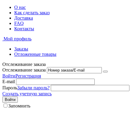
О нас
Как сделать заказ
Доставка
FAQ
Контакты
Мой профиль
Заказы
Отложенные товары
Отслеживание заказа
Отслеживание заказа
Войти
Регистрация
E-mail
Пароль
Забыли пароль?
Создать учетную запись
Войти
Запомнить