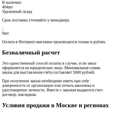
В наличии:
404
шт
Удаленный склад
Срок поставки уточняйте у менеджера
:
0
шт
Оплата в Интернет-магазине производится только в рублях.
Безналичный расчет
Это единственный способ оплаты в случае, если заказ
оформляется на юридическое лицо. Минимальная сумма
заказа для выставления счёта составляет 5000 рублей.
При получении заказа необходимо иметь при себе
доверенность от организации или печать-заказчика и
удостоверение личности. Вместе с заказом выдаются счет-
договор, накладная.
Условия продажи в Москве и регионах