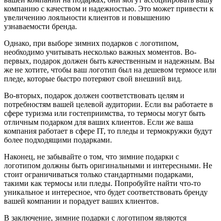
компанию с качеством и надежностью. Это может привести к
увеличению лояльности клиентов и повышению
узнаваемости бренда.
Однако, при выборе зимних подарков с логотипом,
необходимо учитывать несколько важных моментов. Во-
первых, подарок должен быть качественным и надежным. Вы
же не хотите, чтобы ваш логотип был на дешевом термосе или
пледе, которые быстро потеряют свой внешний вид.
Во-вторых, подарок должен соответствовать целям и
потребностям вашей целевой аудитории. Если вы работаете в
сфере туризма или гостеприимства, то термосы могут быть
отличным подарком для ваших клиентов. Если же ваша
компания работает в сфере IT, то пледы и термокружки будут
более подходящими подарками.
Наконец, не забывайте о том, что зимние подарки с
логотипом должны быть оригинальными и интересными. Не
стоит ограничиваться только стандартными подарками,
такими как термосы или пледы. Попробуйте найти что-то
уникальное и интересное, что будет соответствовать бренду
вашей компании и порадует ваших клиентов.
В заключение, зимние подарки с логотипом являются