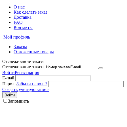
О нас
Как сделать заказ
Доставка
FAQ
Контакты
Мой профиль
Заказы
Отложенные товары
Отслеживание заказа
Отслеживание заказа
Войти
Регистрация
E-mail
Пароль
Забыли пароль?
Создать учетную запись
Войти
Запомнить