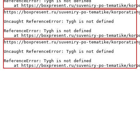
ReferenceError: Tygh is not defined

    at https://boxpresent.ru/suveniry-po-tematike/korp
https://boxpresent.ru/suveniry-po-tematike/korporativny
Uncaught ReferenceError: Tygh is not defined

ReferenceError: Tygh is not defined

    at https://boxpresent.ru/suveniry-po-tematike/korp
https://boxpresent.ru/suveniry-po-tematike/korporativny
Uncaught ReferenceError: Tygh is not defined

ReferenceError: Tygh is not defined

    at https://boxpresent.ru/suveniry-po-tematike/korp