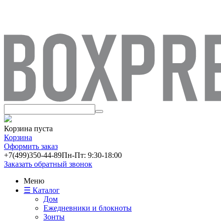
Корзина пуста
Корзина
Оформить заказ
+7(499)
350-44-89
Пн-Пт: 9:30-18:00
Заказать обратный звонок
Меню
☰ Каталог
Дом
Ежедневники и блокноты
Зонты