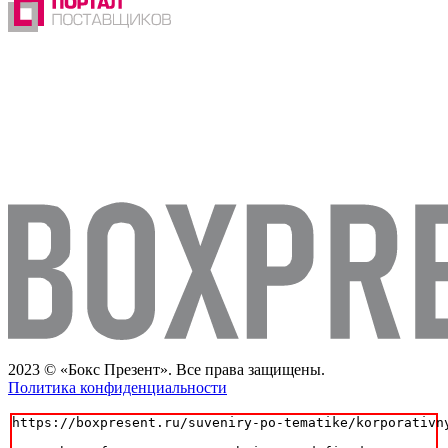
2023 © «Бокс Презент». Все права защищены.
Политика конфиденциальности
https://boxpresent.ru/suveniry-po-tematike/korporativny