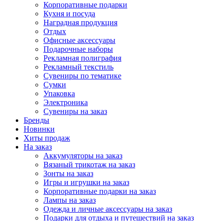
Корпоративные подарки
Кухня и посуда
Наградная продукция
Отдых
Офисные аксессуары
Подарочные наборы
Рекламная полиграфия
Рекламный текстиль
Сувениры по тематике
Сумки
Упаковка
Электроника
Сувениры на заказ
Бренды
Новинки
Хиты продаж
На заказ
Аккумуляторы на заказ
Вязаный трикотаж на заказ
Зонты на заказ
Игры и игрушки на заказ
Корпоративные подарки на заказ
Лампы на заказ
Одежда и личные аксессуары на заказ
Подарки для отдыха и путешествий на заказ