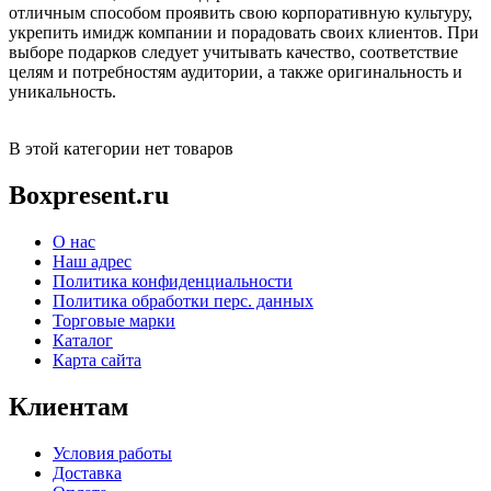
отличным способом проявить свою корпоративную культуру,
укрепить имидж компании и порадовать своих клиентов. При
выборе подарков следует учитывать качество, соответствие
целям и потребностям аудитории, а также оригинальность и
уникальность.
В этой категории нет товаров
Boxpresent.ru
О нас
Наш адрес
Политика конфиденциальности
Политика обработки перс. данных
Торговые марки
Каталог
Карта сайта
Клиентам
Условия работы
Доставка