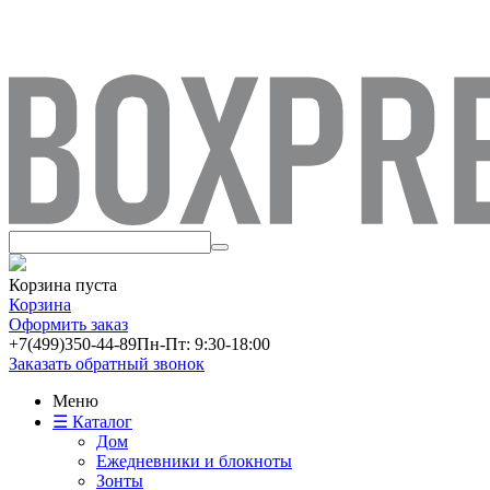
Корзина пуста
Корзина
Оформить заказ
+7(499)
350-44-89
Пн-Пт: 9:30-18:00
Заказать обратный звонок
Меню
☰ Каталог
Дом
Ежедневники и блокноты
Зонты