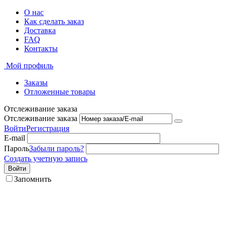
О нас
Как сделать заказ
Доставка
FAQ
Контакты
Мой профиль
Заказы
Отложенные товары
Отслеживание заказа
Отслеживание заказа
Войти
Регистрация
E-mail
Пароль
Забыли пароль?
Создать учетную запись
Войти
Запомнить