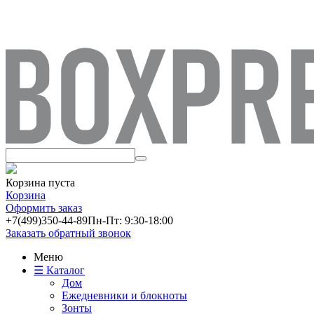
Корзина пуста
Корзина
Оформить заказ
+7(499)
350-44-89
Пн-Пт: 9:30-18:00
Заказать обратный звонок
Меню
☰ Каталог
Дом
Ежедневники и блокноты
Зонты