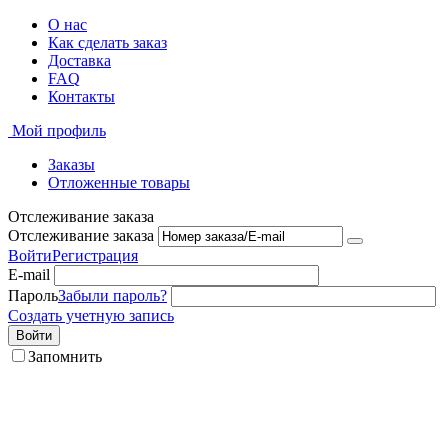
О нас
Как сделать заказ
Доставка
FAQ
Контакты
Мой профиль
Заказы
Отложенные товары
Отслеживание заказа
Отслеживание заказа
Войти
Регистрация
E-mail
Пароль
Забыли пароль?
Создать учетную запись
Войти
Запомнить