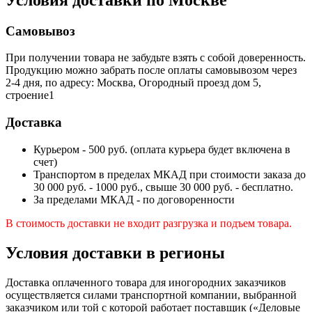
Самовывоз
При получении товара не забудьте взять с собой доверенность.
Продукцию можно забрать после оплаты самовывозом через
2-4 дня, по адресу: Москва, Огородный проезд дом 5,
строение1
Доставка
Курьером - 500 руб. (оплата курьера будет включена в
счет)
Транспортом в пределах МКАД при стоимости заказа до
30 000 руб. - 1000 руб., свыше 30 000 руб. - бесплатно.
За пределами МКАД - по договоренности
В стоимость доставки не входит разгрузка и подъем товара.
Условия доставки в регионы
Доставка оплаченного товара для иногородних заказчиков
осуществляется силами транспортной компании, выбранной
заказчиком или той с которой работает поставщик («Деловые