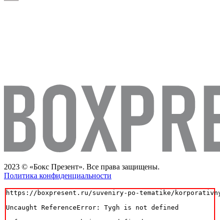
2023 © «Бокс Презент». Все права защищены.
Политика конфиденциальности
https://boxpresent.ru/suveniry-po-tematike/korporativn
Uncaught ReferenceError: Tygh is not defined
