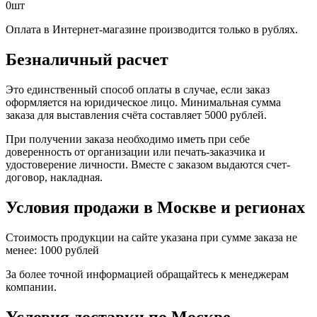
0
шт
Оплата в Интернет-магазине производится только в рублях.
Безналичный расчет
Это единственный способ оплаты в случае, если заказ
оформляется на юридическое лицо. Минимальная сумма
заказа для выставления счёта составляет 5000 рублей.
При получении заказа необходимо иметь при себе
доверенность от организации или печать-заказчика и
удостоверение личности. Вместе с заказом выдаются счет-
договор, накладная.
Условия продажи в Москве и регионах
Стоимость продукции на сайте указана при сумме заказа не
менее: 1000 рублей
За более точной информацией обращайтесь к менеджерам
компании.
Условия доставки по Москве