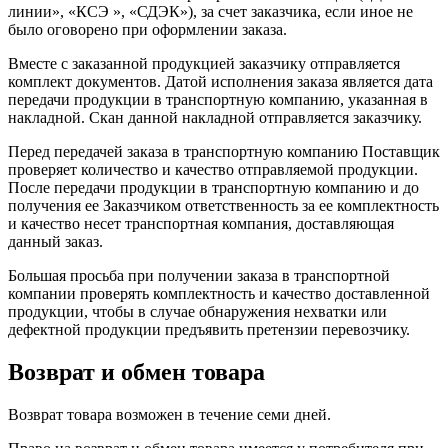
линии», «КСЭ », «СДЭК»), за счет заказчика, если иное не
было оговорено при оформлении заказа.
Вместе с заказанной продукцией заказчику отправляется
комплект документов. Датой исполнения заказа является дата
передачи продукции в транспортную компанию, указанная в
накладной. Скан данной накладной отправляется заказчику.
Перед передачей заказа в транспортную компанию Поставщик
проверяет количество и качество отправляемой продукции.
После передачи продукции в транспортную компанию и до
получения ее Заказчиком ответственность за ее комплектность
и качество несет транспортная компания, доставляющая
данный заказ.
Большая просьба при получении заказа в транспортной
компании проверять комплектность и качество доставленной
продукции, чтобы в случае обнаружения нехватки или
дефектной продукции предъявить претензии перевозчику.
Возврат и обмен товара
Возврат товара возможен в течение семи дней.