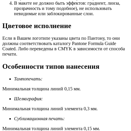
В макете не должно быть эффектов: градиент, линза,
прозрачность и тому подобное), не использовать
невидимые или заблокированные слои.
Цветовое исполнение
Если в Вашем логотипе указаны цвета по Пантону, то они
должны соответствовать каталогу Pantone Formula Guide
Coated. Либо переведены в CMYK в зависимости от способа
печати.
Особенности типов нанесения
Тампопечать:
Минимальная толщина линий 0,15 мм.
Шелкография:
Минимальная толщина линий элемента 0,3 мм.
Сублимационная печать:
Минимальная толщина линий элемента 0,15 мм.