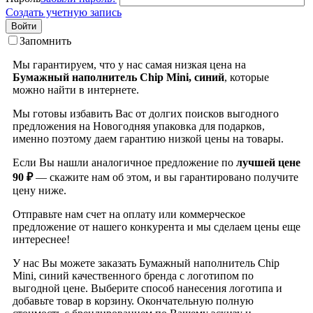
Создать учетную запись
Войти
Запомнить
Мы гарантируем, что у нас самая низкая цена на
Бумажный наполнитель Chip Mini, синий
, которые
можно найти в интернете.
Мы готовы избавить Вас от долгих поисков выгодного
предложения на Новогодняя упаковка для подарков,
именно поэтому даем гарантию низкой цены на товары.
Если Вы нашли аналогичное предложение по
лучшей цене
90 ₽
— скажите нам об этом, и вы гарантировано получите
цену ниже.
Отправьте нам счет на оплату или коммерческое
предложение от нашего конкурента и мы сделаем цены еще
интереснее!
У нас Вы можете заказать Бумажный наполнитель Chip
Mini, синий качественного бренда
с логотипом по
выгодной цене. Выберите способ нанесения логотипа и
добавьте товар в корзину. Окончательную полную