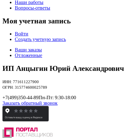
Наши работы
Вопросы-ответы
Моя учетная запись
Войти
Создать учетную запись
Ваши заказы
Отложенные
ИП Анцыгин Юрий Александрович
ИНН: 771611227900
ОГРН: 315774600025789
+7(499)
350-44-89
Пн-Пт: 9:30-18:00
Заказать обратный звонок