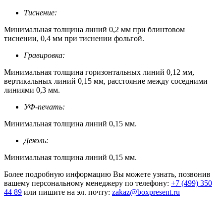
Тиснение:
Минимальная толщина линий 0,2 мм при блинтовом
тиснении, 0,4 мм при тиснении фольгой.
Гравировка:
Минимальная толщина горизонтальных линий 0,12 мм,
вертикальных линий 0,15 мм, расстояние между соседними
линиями 0,3 мм.
УФ-печать:
Минимальная толщина линий 0,15 мм.
Деколь:
Минимальная толщина линий 0,15 мм.
Более подробную информацию Вы можете узнать, позвонив
вашему персональному менеджеру по телефону:
+7 (499) 350
44 89
или пишите на эл. почту:
zakaz@boxpresent.ru