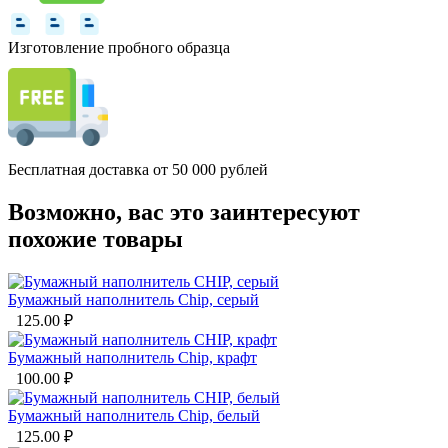
Изготовление пробного образца
Бесплатная доставка от 50 000 рублей
Возможно, вас это заинтересуют
похожие товары
Бумажный наполнитель Chip, серый
125.00
₽
Бумажный наполнитель Chip, крафт
100.00
₽
Бумажный наполнитель Chip, белый
125.00
₽