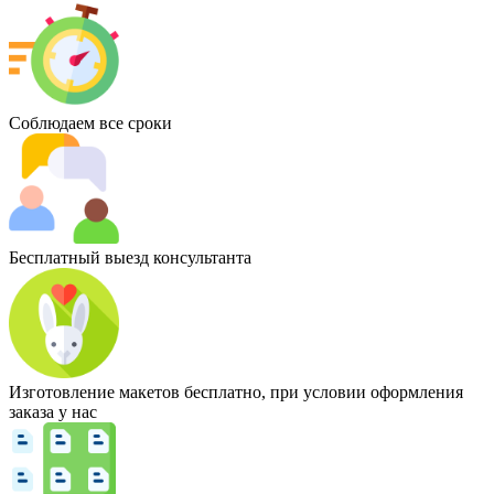
Соблюдаем все сроки
Бесплатный выезд консультанта
Изготовление макетов бесплатно, при условии оформления
заказа у нас