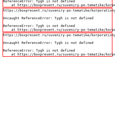
ReferenceError: Tygh is not defined

    at https://boxpresent.ru/suveniry-po-tematike/korp
https://boxpresent.ru/suveniry-po-tematike/korporativn
Uncaught ReferenceError: Tygh is not defined

ReferenceError: Tygh is not defined

    at https://boxpresent.ru/suveniry-po-tematike/korp
https://boxpresent.ru/suveniry-po-tematike/korporativn
Uncaught ReferenceError: Tygh is not defined

ReferenceError: Tygh is not defined

    at https://boxpresent.ru/suveniry-po-tematike/korp