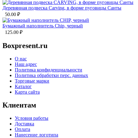
Деревянная подвеска Carving, в форме пуговицы Санты
50.00
₽
Бумажный наполнитель Chip, черный
125.00
₽
Boxpresent.ru
О нас
Наш адрес
Политика конфиденциальности
Политика обработки перс. данных
Торговые марки
Каталог
Карта сайта
Клиентам
Условия работы
Доставка
Оплата
Нанесение логотипа