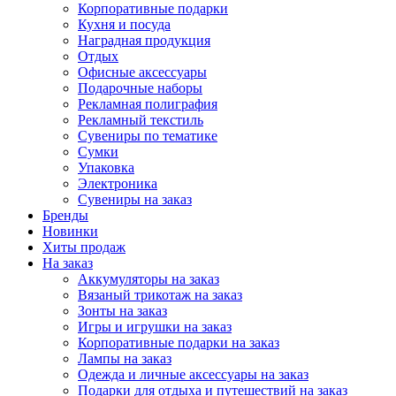
Корпоративные подарки
Кухня и посуда
Наградная продукция
Отдых
Офисные аксессуары
Подарочные наборы
Рекламная полиграфия
Рекламный текстиль
Сувениры по тематике
Сумки
Упаковка
Электроника
Сувениры на заказ
Бренды
Новинки
Хиты продаж
На заказ
Аккумуляторы на заказ
Вязаный трикотаж на заказ
Зонты на заказ
Игры и игрушки на заказ
Корпоративные подарки на заказ
Лампы на заказ
Одежда и личные аксессуары на заказ
Подарки для отдыха и путешествий на заказ