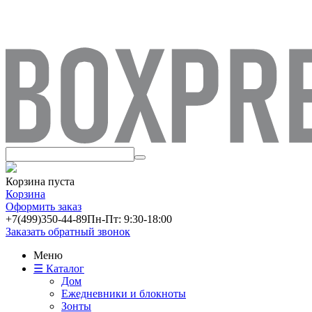
Корзина пуста
Корзина
Оформить заказ
+7(499)
350-44-89
Пн-Пт: 9:30-18:00
Заказать обратный звонок
Меню
☰ Каталог
Дом
Ежедневники и блокноты
Зонты