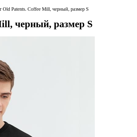
Old Patents. Coffee Mill, черный, размер S
ill, черный, размер S