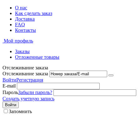
О нас
Как сделать заказ
Доставка
FAQ
Контакты
Мой профиль
Заказы
Отложенные товары
Отслеживание заказа
Отслеживание заказа
Войти
Регистрация
E-mail
Пароль
Забыли пароль?
Создать учетную запись
Войти
Запомнить