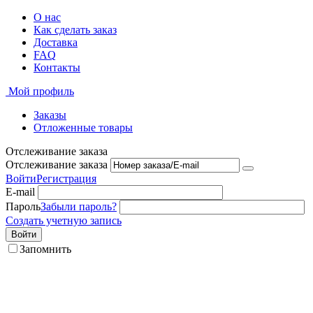
О нас
Как сделать заказ
Доставка
FAQ
Контакты
Мой профиль
Заказы
Отложенные товары
Отслеживание заказа
Отслеживание заказа
Войти
Регистрация
E-mail
Пароль
Забыли пароль?
Создать учетную запись
Войти
Запомнить