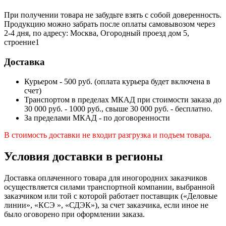
При получении товара не забудьте взять с собой доверенность.
Продукцию можно забрать после оплаты самовывозом через
2-4 дня, по адресу: Москва, Огородный проезд дом 5,
строение1
Доставка
Курьером - 500 руб. (оплата курьера будет включена в
счет)
Транспортом в пределах МКАД при стоимости заказа до
30 000 руб. - 1000 руб., свыше 30 000 руб. - бесплатно.
За пределами МКАД - по договоренности
В стоимость доставки не входит разгрузка и подъем товара.
Условия доставки в регионы
Доставка оплаченного товара для иногородних заказчиков
осуществляется силами транспортной компании, выбранной
заказчиком или той с которой работает поставщик («Деловые
линии», «КСЭ », «СДЭК»), за счет заказчика, если иное не
было оговорено при оформлении заказа.