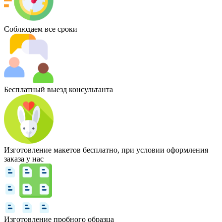
Соблюдаем все сроки
Бесплатный выезд консультанта
Изготовление макетов бесплатно, при условии оформления
заказа у нас
Изготовление пробного образца