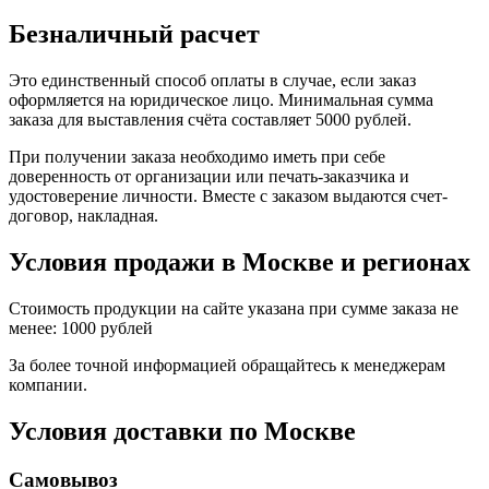
Безналичный расчет
Это единственный способ оплаты в случае, если заказ
оформляется на юридическое лицо. Минимальная сумма
заказа для выставления счёта составляет 5000 рублей.
При получении заказа необходимо иметь при себе
доверенность от организации или печать-заказчика и
удостоверение личности. Вместе с заказом выдаются счет-
договор, накладная.
Условия продажи в Москве и регионах
Стоимость продукции на сайте указана при сумме заказа не
менее: 1000 рублей
За более точной информацией обращайтесь к менеджерам
компании.
Условия доставки по Москве
Самовывоз