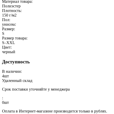
Материал товара:
Полиэстер
Плотность:
150 г/м2
Пол:
унисекс
Размер:
S
Размер товара:
S–XXL
Цвет:
черный
Доступность
В наличии:
4
шт
Удаленный склад
Срок поставки уточняйте у менеджера
:
0
шт
Оплата в Интернет-магазине производится только в рублях.