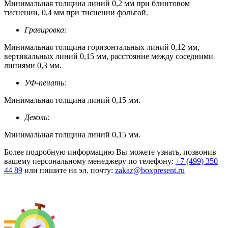
Минимальная толщина линий 0,2 мм при блинтовом
тиснении, 0,4 мм при тиснении фольгой.
Гравировка:
Минимальная толщина горизонтальных линий 0,12 мм,
вертикальных линий 0,15 мм, расстояние между соседними
линиями 0,3 мм.
УФ-печать:
Минимальная толщина линий 0,15 мм.
Деколь:
Минимальная толщина линий 0,15 мм.
Более подробную информацию Вы можете узнать, позвонив
вашему персональному менеджеру по телефону:
+7 (499) 350
44 89
или пишите на эл. почту:
zakaz@boxpresent.ru