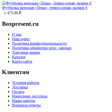
Футболка женская «Теща», темно-синяя, размер S
1 475.00
₽
Boxpresent.ru
О нас
Наш адрес
Политика конфиденциальности
Политика обработки перс. данных
Торговые марки
Каталог
Карта сайта
Клиентам
Условия работы
Доставка
Оплата
Нанесение логотипа
Наши работы
Вопросы-ответы