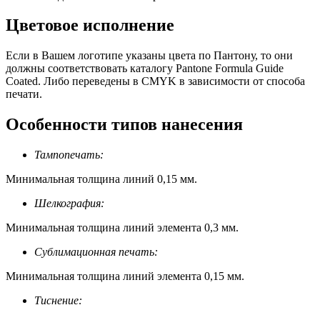
Цветовое исполнение
Если в Вашем логотипе указаны цвета по Пантону, то они
должны соответствовать каталогу Pantone Formula Guide
Coated. Либо переведены в CMYK в зависимости от способа
печати.
Особенности типов нанесения
Тампопечать:
Минимальная толщина линий 0,15 мм.
Шелкография:
Минимальная толщина линий элемента 0,3 мм.
Сублимационная печать:
Минимальная толщина линий элемента 0,15 мм.
Тиснение: