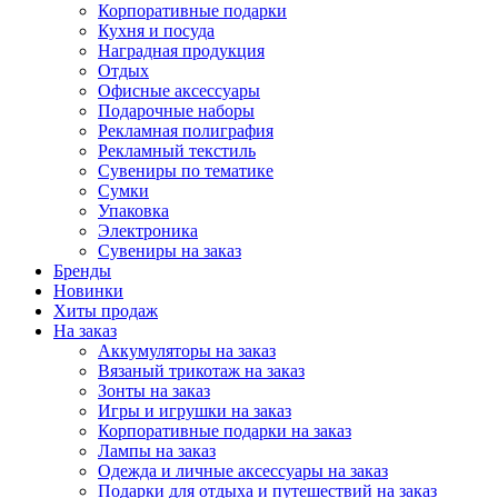
Корпоративные подарки
Кухня и посуда
Наградная продукция
Отдых
Офисные аксессуары
Подарочные наборы
Рекламная полиграфия
Рекламный текстиль
Сувениры по тематике
Сумки
Упаковка
Электроника
Сувениры на заказ
Бренды
Новинки
Хиты продаж
На заказ
Аккумуляторы на заказ
Вязаный трикотаж на заказ
Зонты на заказ
Игры и игрушки на заказ
Корпоративные подарки на заказ
Лампы на заказ
Одежда и личные аксессуары на заказ
Подарки для отдыха и путешествий на заказ