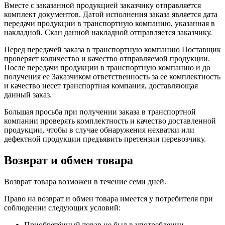
Вместе с заказанной продукцией заказчику отправляется
комплект документов. Датой исполнения заказа является дата
передачи продукции в транспортную компанию, указанная в
накладной. Скан данной накладной отправляется заказчику.
Перед передачей заказа в транспортную компанию Поставщик
проверяет количество и качество отправляемой продукции.
После передачи продукции в транспортную компанию и до
получения ее Заказчиком ответственность за ее комплектность
и качество несет транспортная компания, доставляющая
данный заказ.
Большая просьба при получении заказа в транспортной
компании проверять комплектность и качество доставленной
продукции, чтобы в случае обнаружения нехватки или
дефектной продукции предъявить претензии перевозчику.
Возврат и обмен товара
Возврат товара возможен в течение семи дней.
Право на возврат и обмен товара имеется у потребителя при
соблюдении следующих условий:
Приобретённый товар не был в употреблении,