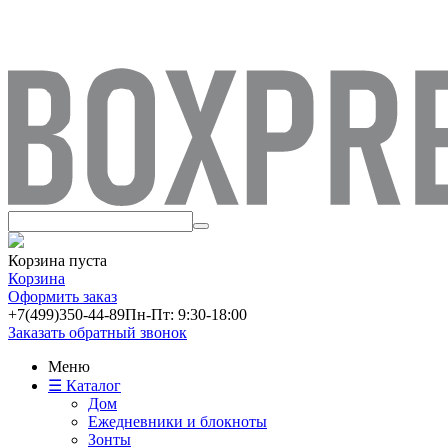
Корзина пуста
Корзина
Оформить заказ
+7(499)
350-44-89
Пн-Пт: 9:30-18:00
Заказать обратный звонок
Меню
☰ Каталог
Дом
Ежедневники и блокноты
Зонты