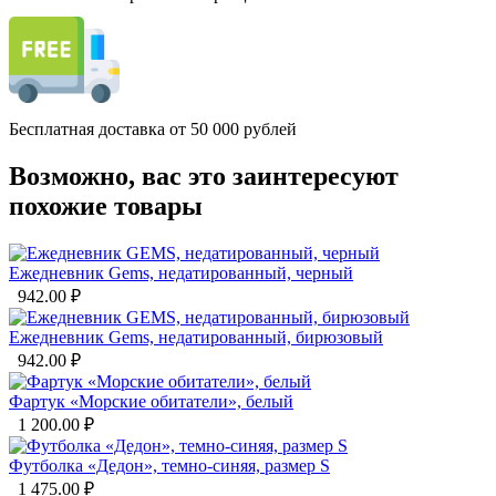
Бесплатная доставка от 50 000 рублей
Возможно, вас это заинтересуют
похожие товары
Ежедневник Gems, недатированный, черный
942.00
₽
Ежедневник Gems, недатированный, бирюзовый
942.00
₽
Фартук «Морские обитатели», белый
1 200.00
₽
Футболка «Дедон», темно-синяя, размер S
1 475.00
₽