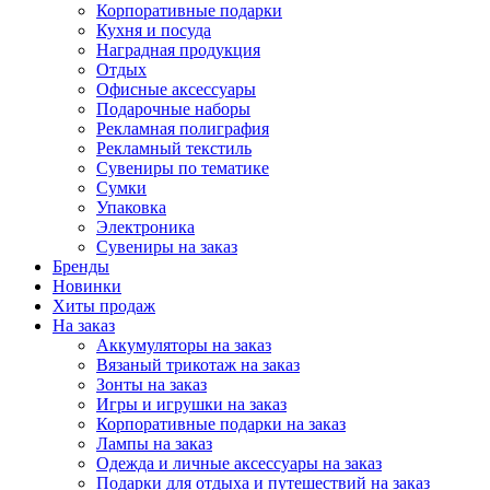
Корпоративные подарки
Кухня и посуда
Наградная продукция
Отдых
Офисные аксессуары
Подарочные наборы
Рекламная полиграфия
Рекламный текстиль
Сувениры по тематике
Сумки
Упаковка
Электроника
Сувениры на заказ
Бренды
Новинки
Хиты продаж
На заказ
Аккумуляторы на заказ
Вязаный трикотаж на заказ
Зонты на заказ
Игры и игрушки на заказ
Корпоративные подарки на заказ
Лампы на заказ
Одежда и личные аксессуары на заказ
Подарки для отдыха и путешествий на заказ