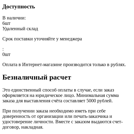
Доступность
В наличии:
6
шт
Удаленный склад
Срок поставки уточняйте у менеджера
:
0
шт
Оплата в Интернет-магазине производится только в рублях.
Безналичный расчет
Это единственный способ оплаты в случае, если заказ
оформляется на юридическое лицо. Минимальная сумма
заказа для выставления счёта составляет 5000 рублей.
При получении заказа необходимо иметь при себе
доверенность от организации или печать-заказчика и
удостоверение личности. Вместе с заказом выдаются счет-
договор, накладная.