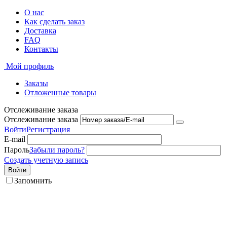
О нас
Как сделать заказ
Доставка
FAQ
Контакты
Мой профиль
Заказы
Отложенные товары
Отслеживание заказа
Отслеживание заказа
Войти
Регистрация
E-mail
Пароль
Забыли пароль?
Создать учетную запись
Войти
Запомнить