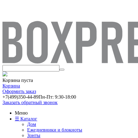
Корзина пуста
Корзина
Оформить заказ
+7(499)
350-44-89
Пн-Пт: 9:30-18:00
Заказать обратный звонок
Меню
☰ Каталог
Дом
Ежедневники и блокноты
Зонты