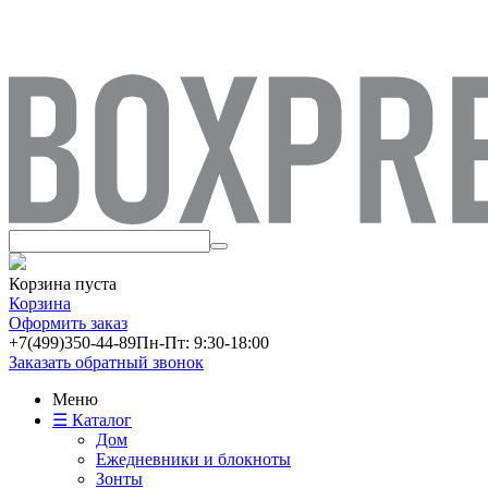
Корзина пуста
Корзина
Оформить заказ
+7(499)
350-44-89
Пн-Пт: 9:30-18:00
Заказать обратный звонок
Меню
☰ Каталог
Дом
Ежедневники и блокноты
Зонты