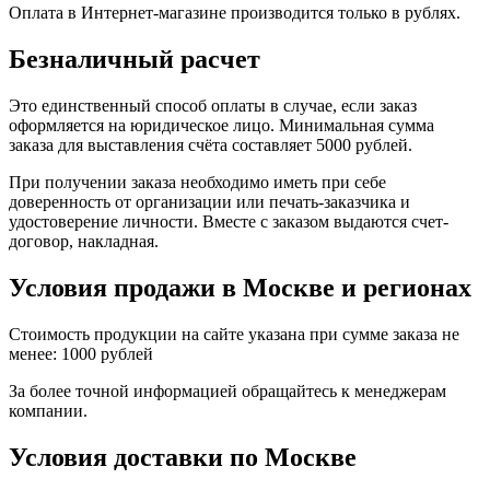
Оплата в Интернет-магазине производится только в рублях.
Безналичный расчет
Это единственный способ оплаты в случае, если заказ
оформляется на юридическое лицо. Минимальная сумма
заказа для выставления счёта составляет 5000 рублей.
При получении заказа необходимо иметь при себе
доверенность от организации или печать-заказчика и
удостоверение личности. Вместе с заказом выдаются счет-
договор, накладная.
Условия продажи в Москве и регионах
Стоимость продукции на сайте указана при сумме заказа не
менее: 1000 рублей
За более точной информацией обращайтесь к менеджерам
компании.
Условия доставки по Москве