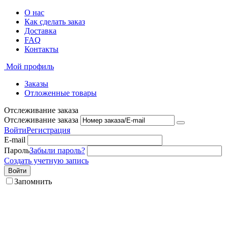
О нас
Как сделать заказ
Доставка
FAQ
Контакты
Мой профиль
Заказы
Отложенные товары
Отслеживание заказа
Отслеживание заказа
Войти
Регистрация
E-mail
Пароль
Забыли пароль?
Создать учетную запись
Войти
Запомнить