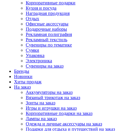
Корпоративные подарки
Кухня и посуда
Наградная продукция
Отдых
Офисные аксессуары
Подарочные наборы
Рекламная полиграфия
Рекламный текстиль
Сувениры по тематике
Сумки
Упаковка
Электроника
Сувениры на заказ
Бренды
Новинки
Хиты продаж
На заказ
Аккумуляторы на заказ
Вязаный трикотаж на заказ
Зонты на заказ
Игры и игрушки на заказ
Корпоративные подарки на заказ
Лампы на заказ
Одежда и личные аксессуары на заказ
Подарки для отдыха и путешествий на заказ