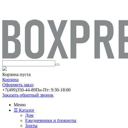
Корзина пуста
Корзина
Оформить заказ
+7(499)
350-44-89
Пн-Пт: 9:30-18:00
Заказать обратный звонок
Меню
☰ Каталог
Дом
Ежедневники и блокноты
Зонты