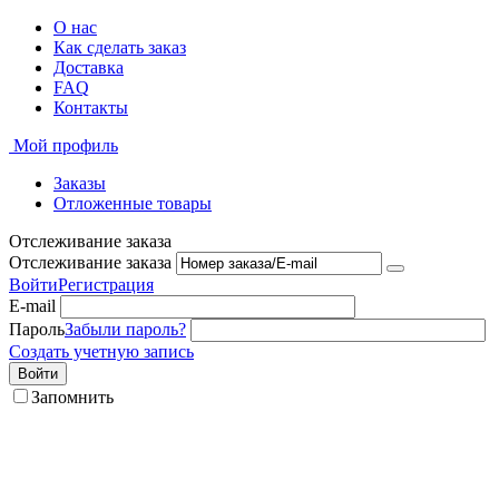
О нас
Как сделать заказ
Доставка
FAQ
Контакты
Мой профиль
Заказы
Отложенные товары
Отслеживание заказа
Отслеживание заказа
Войти
Регистрация
E-mail
Пароль
Забыли пароль?
Создать учетную запись
Войти
Запомнить