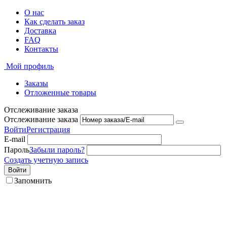
О нас
Как сделать заказ
Доставка
FAQ
Контакты
Мой профиль
Заказы
Отложенные товары
Отслеживание заказа
Отслеживание заказа
Войти
Регистрация
E-mail
Пароль
Забыли пароль?
Создать учетную запись
Войти
Запомнить