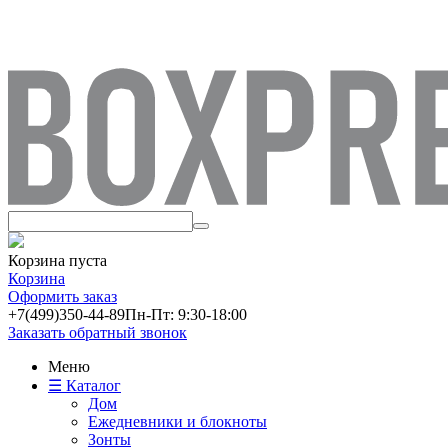
Корзина пуста
Корзина
Оформить заказ
+7(499)
350-44-89
Пн-Пт: 9:30-18:00
Заказать обратный звонок
Меню
☰ Каталог
Дом
Ежедневники и блокноты
Зонты