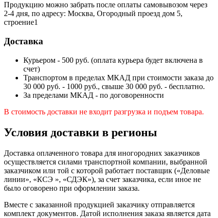
Продукцию можно забрать после оплаты самовывозом через
2-4 дня, по адресу: Москва, Огородный проезд дом 5,
строение1
Доставка
Курьером - 500 руб. (оплата курьера будет включена в
счет)
Транспортом в пределах МКАД при стоимости заказа до
30 000 руб. - 1000 руб., свыше 30 000 руб. - бесплатно.
За пределами МКАД - по договоренности
В стоимость доставки не входит разгрузка и подъем товара.
Условия доставки в регионы
Доставка оплаченного товара для иногородних заказчиков
осуществляется силами транспортной компании, выбранной
заказчиком или той с которой работает поставщик («Деловые
линии», «КСЭ », «СДЭК»), за счет заказчика, если иное не
было оговорено при оформлении заказа.
Вместе с заказанной продукцией заказчику отправляется
комплект документов. Датой исполнения заказа является дата