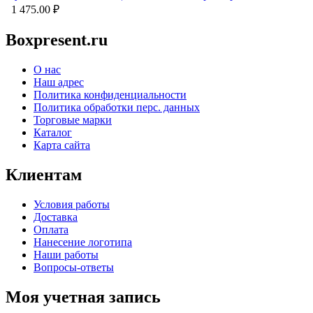
1 475.00
₽
Boxpresent.ru
О нас
Наш адрес
Политика конфиденциальности
Политика обработки перс. данных
Торговые марки
Каталог
Карта сайта
Клиентам
Условия работы
Доставка
Оплата
Нанесение логотипа
Наши работы
Вопросы-ответы
Моя учетная запись