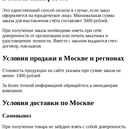
Это единственный способ оплаты в случае, если заказ
оформляется на юридическое лицо. Минимальная сумма
заказа для выставления счёта составляет 5000 рублей.
При получении заказа необходимо иметь при себе
доверенность от организации или печать-заказчика и
удостоверение личности. Вместе с заказом выдаются счет-
договор, накладная.
Условия продажи в Москве и регионах
Стоимость продукции на сайте указана при сумме заказа не
менее: 1000 рублей
За более точной информацией обращайтесь к менеджерам
компании.
Условия доставки по Москве
Самовывоз
При получении товара не забудьте взять с собой доверенность.