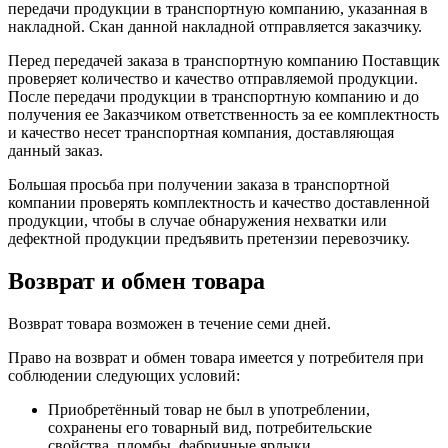
передачи продукции в транспортную компанию, указанная в
накладной. Скан данной накладной отправляется заказчику.
Перед передачей заказа в транспортную компанию Поставщик
проверяет количество и качество отправляемой продукции.
После передачи продукции в транспортную компанию и до
получения ее Заказчиком ответственность за ее комплектность
и качество несет транспортная компания, доставляющая
данный заказ.
Большая просьба при получении заказа в транспортной
компании проверять комплектность и качество доставленной
продукции, чтобы в случае обнаружения нехватки или
дефектной продукции предъявить претензии перевозчику.
Возврат и обмен товара
Возврат товара возможен в течение семи дней.
Право на возврат и обмен товара имеется у потребителя при
соблюдении следующих условий:
Приобретённый товар не был в употреблении,
сохранены его товарный вид, потребительские
свойства, пломбы, фабричные ярлыки.