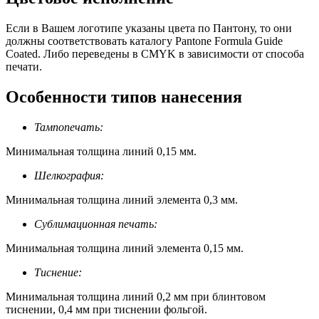
Если в Вашем логотипе указаны цвета по Пантону, то они
должны соответствовать каталогу Pantone Formula Guide
Coated. Либо переведены в CMYK в зависимости от способа
печати.
Особенности типов нанесения
Тампопечать:
Минимальная толщина линий 0,15 мм.
Шелкография:
Минимальная толщина линий элемента 0,3 мм.
Сублимационная печать:
Минимальная толщина линий элемента 0,15 мм.
Тиснение:
Минимальная толщина линий 0,2 мм при блинтовом
тиснении, 0,4 мм при тиснении фольгой.