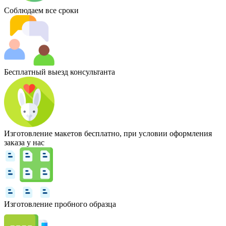
Соблюдаем все сроки
Бесплатный выезд консультанта
Изготовление макетов бесплатно, при условии оформления
заказа у нас
Изготовление пробного образца