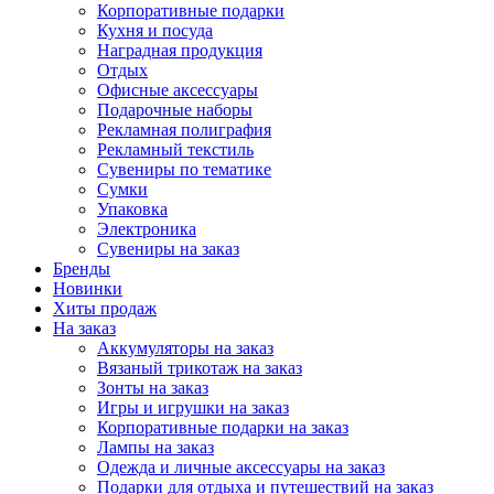
Корпоративные подарки
Кухня и посуда
Наградная продукция
Отдых
Офисные аксессуары
Подарочные наборы
Рекламная полиграфия
Рекламный текстиль
Сувениры по тематике
Сумки
Упаковка
Электроника
Сувениры на заказ
Бренды
Новинки
Хиты продаж
На заказ
Аккумуляторы на заказ
Вязаный трикотаж на заказ
Зонты на заказ
Игры и игрушки на заказ
Корпоративные подарки на заказ
Лампы на заказ
Одежда и личные аксессуары на заказ
Подарки для отдыха и путешествий на заказ