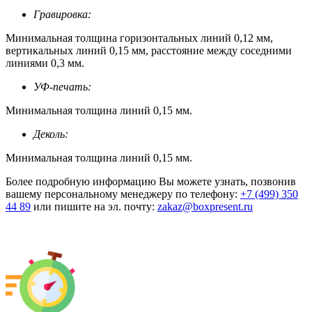
Гравировка:
Минимальная толщина горизонтальных линий 0,12 мм,
вертикальных линий 0,15 мм, расстояние между соседними
линиями 0,3 мм.
УФ-печать:
Минимальная толщина линий 0,15 мм.
Деколь:
Минимальная толщина линий 0,15 мм.
Более подробную информацию Вы можете узнать, позвонив
вашему персональному менеджеру по телефону:
+7 (499) 350
44 89
или пишите на эл. почту:
zakaz@boxpresent.ru