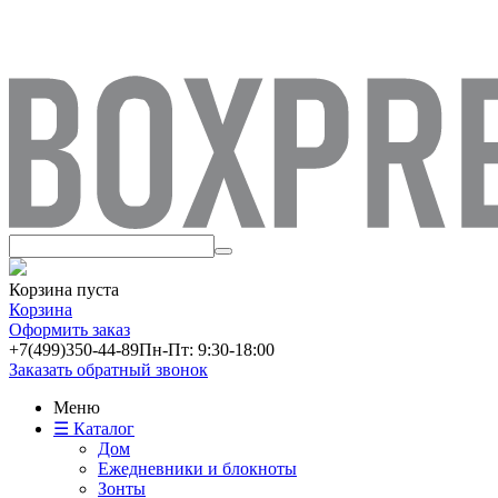
Корзина пуста
Корзина
Оформить заказ
+7(499)
350-44-89
Пн-Пт: 9:30-18:00
Заказать обратный звонок
Меню
☰ Каталог
Дом
Ежедневники и блокноты
Зонты