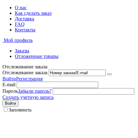
О нас
Как сделать заказ
Доставка
FAQ
Контакты
Мой профиль
Заказы
Отложенные товары
Отслеживание заказа
Отслеживание заказа
Войти
Регистрация
E-mail
Пароль
Забыли пароль?
Создать учетную запись
Войти
Запомнить