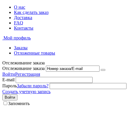
О нас
Как сделать заказ
Доставка
FAQ
Контакты
Мой профиль
Заказы
Отложенные товары
Отслеживание заказа
Отслеживание заказа
Войти
Регистрация
E-mail
Пароль
Забыли пароль?
Создать учетную запись
Войти
Запомнить