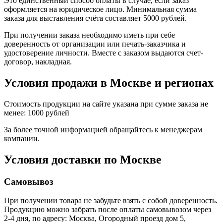
Это единственный способ оплаты в случае, если заказ
оформляется на юридическое лицо. Минимальная сумма
заказа для выставления счёта составляет 5000 рублей.
При получении заказа необходимо иметь при себе
доверенность от организации или печать-заказчика и
удостоверение личности. Вместе с заказом выдаются счет-
договор, накладная.
Условия продажи в Москве и регионах
Стоимость продукции на сайте указана при сумме заказа не
менее: 1000 рублей
За более точной информацией обращайтесь к менеджерам
компании.
Условия доставки по Москве
Самовывоз
При получении товара не забудьте взять с собой доверенность.
Продукцию можно забрать после оплаты самовывозом через
2-4 дня, по адресу: Москва, Огородный проезд дом 5,