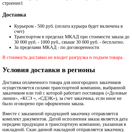
строение1
Доставка
Курьером - 500 руб. (оплата курьера будет включена в
счет)
Транспортом в пределах МКАД при стоимости заказа до
30 000 руб. - 1000 руб., свыше 30 000 руб. - бесплатно.
За пределами МКАД - по договоренности
В стоимость доставки не входит разгрузка и подъем товара.
Условия доставки в регионы
Доставка оплаченного товара для иногородних заказчиков
осуществляется силами транспортной компании, выбранной
заказчиком или той с которой работает поставщик («Деловые
линии», «КСЭ », «СДЭК»), за счет заказчика, если иное не
было оговорено при оформлении заказа.
Вместе с заказанной продукцией заказчику отправляется
комплект документов. Датой исполнения заказа является дата
передачи продукции в транспортную компанию, указанная в
накладной. Скан данной накладной отправляется заказчику.