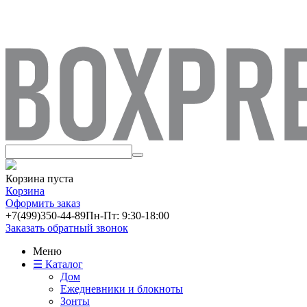
Корзина пуста
Корзина
Оформить заказ
+7(499)
350-44-89
Пн-Пт: 9:30-18:00
Заказать обратный звонок
Меню
☰ Каталог
Дом
Ежедневники и блокноты
Зонты