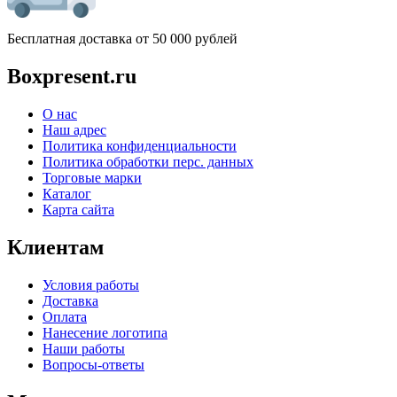
Бесплатная доставка от 50 000 рублей
Boxpresent.ru
О нас
Наш адрес
Политика конфиденциальности
Политика обработки перс. данных
Торговые марки
Каталог
Карта сайта
Клиентам
Условия работы
Доставка
Оплата
Нанесение логотипа
Наши работы
Вопросы-ответы