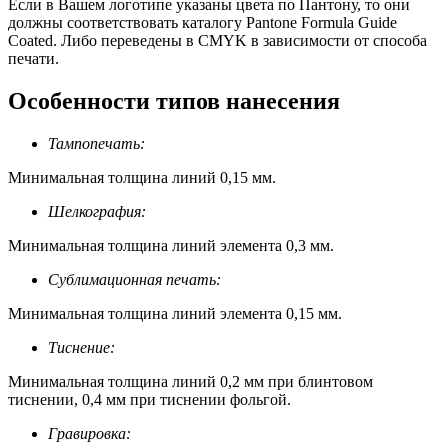
Если в Вашем логотипе указаны цвета по Пантону, то они
должны соответствовать каталогу Pantone Formula Guide
Coated. Либо переведены в CMYK в зависимости от способа
печати.
Особенности типов нанесения
Тампопечать:
Минимальная толщина линий 0,15 мм.
Шелкография:
Минимальная толщина линий элемента 0,3 мм.
Сублимационная печать:
Минимальная толщина линий элемента 0,15 мм.
Тиснение:
Минимальная толщина линий 0,2 мм при блинтовом
тиснении, 0,4 мм при тиснении фольгой.
Гравировка: