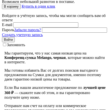
Возможен небольшой разнотон в поставке.
Купить в один клик
В корзину
Войдите в учётную запись, чтобы мы могли сообщить вам об
ответе
E-mail
Пароль
Забыли пароль?
Создать учетную запись
Войти
Запомнить
Мы гарантируем, что у нас самая низкая цена на
Конференц-сумка Melango, черная
, которые можно найти
в интернете.
Мы готовы избавить Вас от долгих поисков выгодного
предложения на Сумки для документов, именно поэтому
даем гарантию низкой цены на товары.
Если Вы нашли аналогичное предложение по
лучшей цене
360 ₽
— скажите нам об этом, и вы гарантировано
получите цену ниже.
Отправьте нам счет на оплату или коммерческое