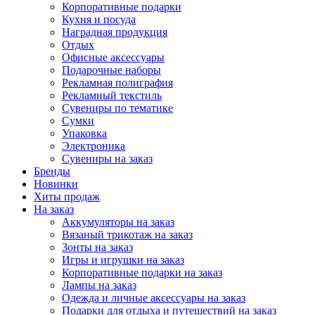
Корпоративные подарки
Кухня и посуда
Наградная продукция
Отдых
Офисные аксессуары
Подарочные наборы
Рекламная полиграфия
Рекламный текстиль
Сувениры по тематике
Сумки
Упаковка
Электроника
Сувениры на заказ
Бренды
Новинки
Хиты продаж
На заказ
Аккумуляторы на заказ
Вязаный трикотаж на заказ
Зонты на заказ
Игры и игрушки на заказ
Корпоративные подарки на заказ
Лампы на заказ
Одежда и личные аксессуары на заказ
Подарки для отдыха и путешествий на заказ