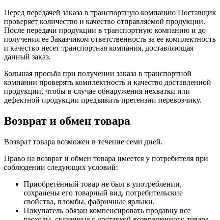
Перед передачей заказа в транспортную компанию Поставщик
проверяет количество и качество отправляемой продукции.
После передачи продукции в транспортную компанию и до
получения ее Заказчиком ответственность за ее комплектность
и качество несет транспортная компания, доставляющая
данный заказ.
Большая просьба при получении заказа в транспортной
компании проверять комплектность и качество доставленной
продукции, чтобы в случае обнаружения нехватки или
дефектной продукции предъявить претензии перевозчику.
Возврат и обмен товара
Возврат товара возможен в течение семи дней.
Право на возврат и обмен товара имеется у потребителя при
соблюдении следующих условий:
Приобретённый товар не был в употреблении,
сохранены его товарный вид, потребительские
свойства, пломбы, фабричные ярлыки.
Покупатель обязан компенсировать продавцу все
расходы, связанные с доставкой возвращенного товара.