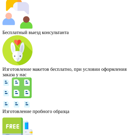
Бесплатный выезд консультанта
Изготовление макетов бесплатно, при условии оформления
заказа у нас
Изготовление пробного образца