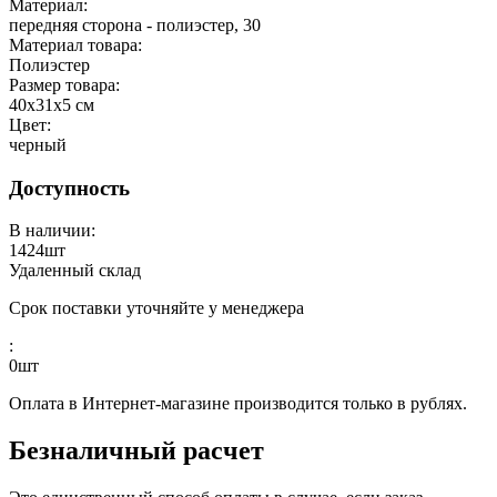
Материал:
передняя сторона - полиэстер, 30
Материал товара:
Полиэстер
Размер товара:
40x31x5 см
Цвет:
черный
Доступность
В наличии:
1424
шт
Удаленный склад
Срок поставки уточняйте у менеджера
:
0
шт
Оплата в Интернет-магазине производится только в рублях.
Безналичный расчет