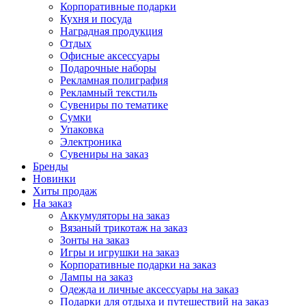
Корпоративные подарки
Кухня и посуда
Наградная продукция
Отдых
Офисные аксессуары
Подарочные наборы
Рекламная полиграфия
Рекламный текстиль
Сувениры по тематике
Сумки
Упаковка
Электроника
Сувениры на заказ
Бренды
Новинки
Хиты продаж
На заказ
Аккумуляторы на заказ
Вязаный трикотаж на заказ
Зонты на заказ
Игры и игрушки на заказ
Корпоративные подарки на заказ
Лампы на заказ
Одежда и личные аксессуары на заказ
Подарки для отдыха и путешествий на заказ