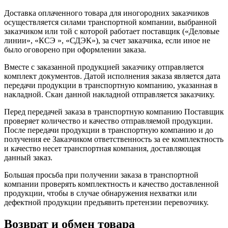
Доставка оплаченного товара для иногородних заказчиков
осуществляется силами транспортной компании, выбранной
заказчиком или той с которой работает поставщик («Деловые
линии», «КСЭ », «СДЭК»), за счет заказчика, если иное не
было оговорено при оформлении заказа.
Вместе с заказанной продукцией заказчику отправляется
комплект документов. Датой исполнения заказа является дата
передачи продукции в транспортную компанию, указанная в
накладной. Скан данной накладной отправляется заказчику.
Перед передачей заказа в транспортную компанию Поставщик
проверяет количество и качество отправляемой продукции.
После передачи продукции в транспортную компанию и до
получения ее Заказчиком ответственность за ее комплектность
и качество несет транспортная компания, доставляющая
данный заказ.
Большая просьба при получении заказа в транспортной
компании проверять комплектность и качество доставленной
продукции, чтобы в случае обнаружения нехватки или
дефектной продукции предъявить претензии перевозчику.
Возврат и обмен товара