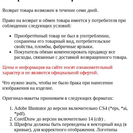
Возврат товара возможен в течение семи дней.
Право на возврат и обмен товара имеется у потребителя при
соблюдении следующих условий:
Приобретённый товар не был в употреблении,
сохранены его товарный вид, потребительские
свойства, пломбы, фабричные ярлыки.
Покупатель обязан компенсировать продавцу все
расходы, связанные с доставкой возвращенного товара.
Цены и информация на сайте носят ознакомительный
характер и не являются официальной офертой.
Что нужно знать, чтобы не было брака при нанесении
изображения на изделие.
Оригинал-макеты принимаем в следующих форматах:
Adobe Illustrator до версии включительно CS4 (*eps, *ai,
*pdf).
CorelDraw до версии включительно 14 (cdr) .
Шрифты должны быть переведены в векторный вид (в
кривые), для корректного отображения. Логотипы