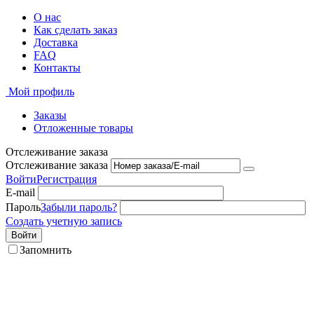
О нас
Как сделать заказ
Доставка
FAQ
Контакты
Мой профиль
Заказы
Отложенные товары
Отслеживание заказа
Отслеживание заказа
Войти
Регистрация
E-mail
Пароль
Забыли пароль?
Создать учетную запись
Войти
Запомнить