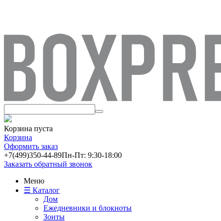
Корзина пуста
Корзина
Оформить заказ
+7(499)
350-44-89
Пн-Пт: 9:30-18:00
Заказать обратный звонок
Меню
☰ Каталог
Дом
Ежедневники и блокноты
Зонты