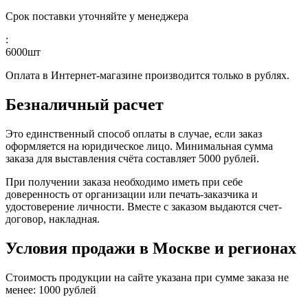
Срок поставки уточняйте у менеджера
:
6000
шт
Оплата в Интернет-магазине производится только в рублях.
Безналичный расчет
Это единственный способ оплаты в случае, если заказ
оформляется на юридическое лицо. Минимальная сумма
заказа для выставления счёта составляет 5000 рублей.
При получении заказа необходимо иметь при себе
доверенность от организации или печать-заказчика и
удостоверение личности. Вместе с заказом выдаются счет-
договор, накладная.
Условия продажи в Москве и регионах
Стоимость продукции на сайте указана при сумме заказа не
менее: 1000 рублей