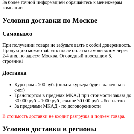
За более точной информацией обращайтесь к менеджерам
компании.
Условия доставки по Москве
Самовывоз
При получении товара не забудьте взять с собой доверенность.
Продукцию можно забрать после оплаты самовывозом через
2-4 дня, по адресу: Москва, Огородный проезд дом 5,
строение1
Доставка
Курьером - 500 руб. (оплата курьера будет включена в
счет)
Транспортом в пределах МКАД при стоимости заказа до
30 000 руб. - 1000 руб., свыше 30 000 руб. - бесплатно.
За пределами МКАД - по договоренности
В стоимость доставки не входит разгрузка и подъем товара.
Условия доставки в регионы