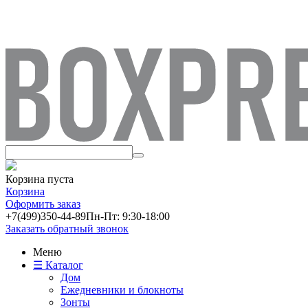
Корзина пуста
Корзина
Оформить заказ
+7(499)
350-44-89
Пн-Пт: 9:30-18:00
Заказать обратный звонок
Меню
☰ Каталог
Дом
Ежедневники и блокноты
Зонты