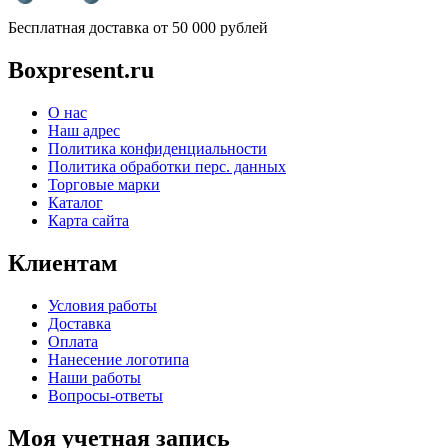
Бесплатная доставка от 50 000 рублей
Boxpresent.ru
О нас
Наш адрес
Политика конфиденциальности
Политика обработки перс. данных
Торговые марки
Каталог
Карта сайта
Клиентам
Условия работы
Доставка
Оплата
Нанесение логотипа
Наши работы
Вопросы-ответы
Моя учетная запись