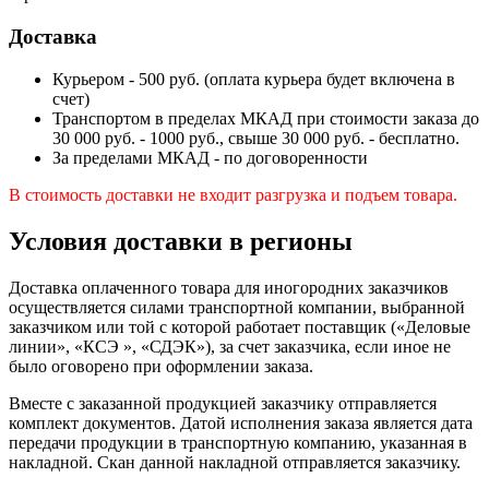
Доставка
Курьером - 500 руб. (оплата курьера будет включена в
счет)
Транспортом в пределах МКАД при стоимости заказа до
30 000 руб. - 1000 руб., свыше 30 000 руб. - бесплатно.
За пределами МКАД - по договоренности
В стоимость доставки не входит разгрузка и подъем товара.
Условия доставки в регионы
Доставка оплаченного товара для иногородних заказчиков
осуществляется силами транспортной компании, выбранной
заказчиком или той с которой работает поставщик («Деловые
линии», «КСЭ », «СДЭК»), за счет заказчика, если иное не
было оговорено при оформлении заказа.
Вместе с заказанной продукцией заказчику отправляется
комплект документов. Датой исполнения заказа является дата
передачи продукции в транспортную компанию, указанная в
накладной. Скан данной накладной отправляется заказчику.