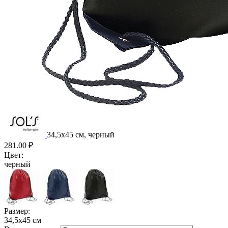
34,5x45 см, черный
281.00
₽
Цвет:
черный
Размер:
34,5x45 см