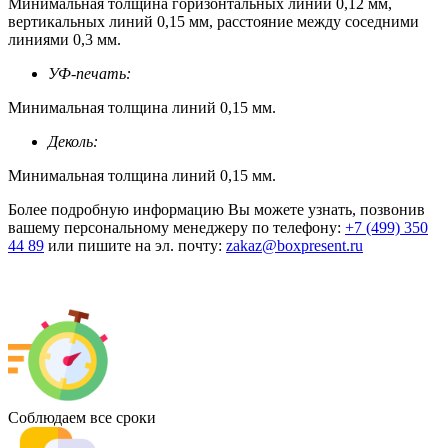
Минимальная толщина горизонтальных линий 0,12 мм,
вертикальных линий 0,15 мм, расстояние между соседними
линиями 0,3 мм.
УФ-печать:
Минимальная толщина линий 0,15 мм.
Деколь:
Минимальная толщина линий 0,15 мм.
Более подробную информацию Вы можете узнать, позвонив
вашему персональному менеджеру по телефону:
+7 (499) 350
44 89
или пишите на эл. почту:
zakaz@boxpresent.ru
Соблюдаем все сроки