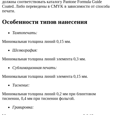
должны соответствовать каталогу Pantone Formula Guide
Coated. Либо переведены в CMYK в зависимости от способа
печати.
Особенности типов нанесения
Тампопечать:
Минимальная толщина линий 0,15 мм.
Шелкография:
Минимальная толщина линий элемента 0,3 мм.
Сублимационная печать:
Минимальная толщина линий элемента 0,15 мм.
Тиснение:
Минимальная толщина линий 0,2 мм при блинтовом
тиснении, 0,4 мм при тиснении фольгой.
Гравировка: