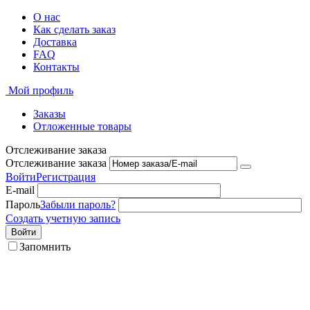
О нас
Как сделать заказ
Доставка
FAQ
Контакты
Мой профиль
Заказы
Отложенные товары
Отслеживание заказа
Отслеживание заказа
Войти
Регистрация
E-mail
Пароль
Забыли пароль?
Создать учетную запись
Войти
Запомнить