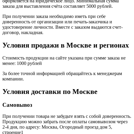
оформляется на юридическое лицо. Минимальная сумма
заказа для выставления счёта составляет 5000 рублей.
При получении заказа необходимо иметь при себе
доверенность от организации или печать-заказчика и
удостоверение личности. Вместе с заказом выдаются счет-
договор, накладная.
Условия продажи в Москве и регионах
Стоимость продукции на сайте указана при сумме заказа не
менее: 1000 рублей
За более точной информацией обращайтесь к менеджерам
компании.
Условия доставки по Москве
Самовывоз
При получении товара не забудьте взять с собой доверенность.
Продукцию можно забрать после оплаты самовывозом через
2-4 дня, по адресу: Москва, Огородный проезд дом 5,
строение1