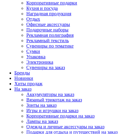
Корпоративные подарки
Кухня и посуда
Наградная продукция
Отдых
Офисные аксессуары
Подарочные наборы
Рекламная полиграфия
Рекламный текстиль
Сувениры по тематике
Сумки
Упаковка
Электроника
Сувениры на заказ
Бренды
Новинки
Хиты продаж
На заказ
Аккумуляторы на заказ
Вязаный трикотаж на заказ
Зонты на заказ
Игры и игрушки на заказ
Корпоративные подарки на заказ
Лампы на заказ
Одежда и личные аксессуары на заказ
Подарки для отдыха и путешествий на заказ