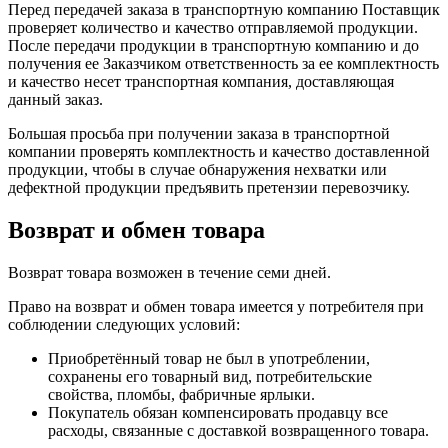
Перед передачей заказа в транспортную компанию Поставщик
проверяет количество и качество отправляемой продукции.
После передачи продукции в транспортную компанию и до
получения ее Заказчиком ответственность за ее комплектность
и качество несет транспортная компания, доставляющая
данный заказ.
Большая просьба при получении заказа в транспортной
компании проверять комплектность и качество доставленной
продукции, чтобы в случае обнаружения нехватки или
дефектной продукции предъявить претензии перевозчику.
Возврат и обмен товара
Возврат товара возможен в течение семи дней.
Право на возврат и обмен товара имеется у потребителя при
соблюдении следующих условий:
Приобретённый товар не был в употреблении,
сохранены его товарный вид, потребительские
свойства, пломбы, фабричные ярлыки.
Покупатель обязан компенсировать продавцу все
расходы, связанные с доставкой возвращенного товара.