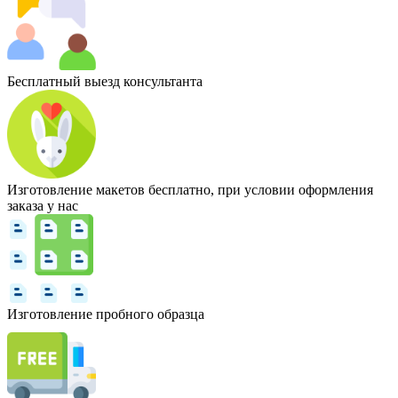
Бесплатный выезд консультанта
Изготовление макетов бесплатно, при условии оформления
заказа у нас
Изготовление пробного образца