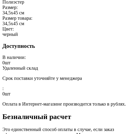
Полиэстер
Размер:
34,5x45 см
Размер товара:
34,5x45 см
Цвет:
черный
Доступность
В наличии:
0
шт
Удаленный склад
Срок поставки уточняйте у менеджера
:
0
шт
Оплата в Интернет-магазине производится только в рублях.
Безналичный расчет
Это единственный способ оплаты в случае, если заказ