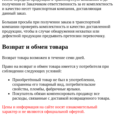
получения ее Заказчиком ответственность за ее комплектность
и качество несет транспортная компания, доставляющая
данный заказ.
Большая просьба при получении заказа в транспортной
компании проверять комплектность и качество доставленной
продукции, чтобы в случае обнаружения нехватки или
дефектной продукции предъявить претензии перевозчику.
Возврат и обмен товара
Возврат товара возможен в течение семи дней.
Право на возврат и обмен товара имеется у потребителя при
соблюдении следующих условий:
Приобретённый товар не был в употреблении,
сохранены его товарный вид, потребительские
свойства, пломбы, фабричные ярлыки.
Покупатель обязан компенсировать продавцу все
расходы, связанные с доставкой возвращенного товара.
Цены и информация на сайте носят ознакомительный
характер и не являются официальной офертой.