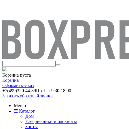
Корзина пуста
Корзина
Оформить заказ
+7(499)
350-44-89
Пн-Пт: 9:30-18:00
Заказать обратный звонок
Меню
☰ Каталог
Дом
Ежедневники и блокноты
Зонты