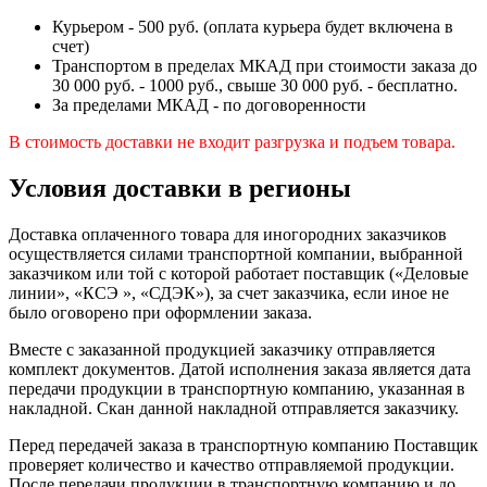
Курьером - 500 руб. (оплата курьера будет включена в
счет)
Транспортом в пределах МКАД при стоимости заказа до
30 000 руб. - 1000 руб., свыше 30 000 руб. - бесплатно.
За пределами МКАД - по договоренности
В стоимость доставки не входит разгрузка и подъем товара.
Условия доставки в регионы
Доставка оплаченного товара для иногородних заказчиков
осуществляется силами транспортной компании, выбранной
заказчиком или той с которой работает поставщик («Деловые
линии», «КСЭ », «СДЭК»), за счет заказчика, если иное не
было оговорено при оформлении заказа.
Вместе с заказанной продукцией заказчику отправляется
комплект документов. Датой исполнения заказа является дата
передачи продукции в транспортную компанию, указанная в
накладной. Скан данной накладной отправляется заказчику.
Перед передачей заказа в транспортную компанию Поставщик
проверяет количество и качество отправляемой продукции.
После передачи продукции в транспортную компанию и до