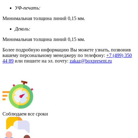
УФ-печать:
Минимальная толщина линий 0,15 мм.
Деколь:
Минимальная толщина линий 0,15 мм.
Более подробную информацию Вы можете узнать, позвонив
вашему персональному менеджеру по телефону:
+7 (499) 350
44 89
или пишите на эл. почту:
zakaz@boxpresent.ru
Соблюдаем все сроки