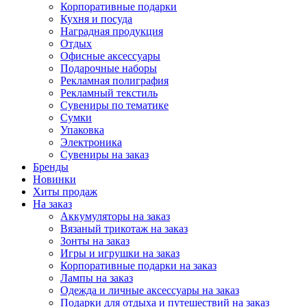
Корпоративные подарки
Кухня и посуда
Наградная продукция
Отдых
Офисные аксессуары
Подарочные наборы
Рекламная полиграфия
Рекламный текстиль
Сувениры по тематике
Сумки
Упаковка
Электроника
Сувениры на заказ
Бренды
Новинки
Хиты продаж
На заказ
Аккумуляторы на заказ
Вязаный трикотаж на заказ
Зонты на заказ
Игры и игрушки на заказ
Корпоративные подарки на заказ
Лампы на заказ
Одежда и личные аксессуары на заказ
Подарки для отдыха и путешествий на заказ