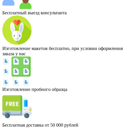
Бесплатный выезд консультанта
Изготовление макетов бесплатно, при условии оформления
заказа у нас
Изготовление пробного образца
Бесплатная доставка от 50 000 рублей