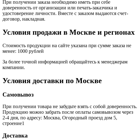
При получении заказа необходимо иметь при себе
доверенность от организации или печать-заказчика и
удостоверение личности. Вместе с заказом выдаются счет-
договор, накладная.
Условия продажи в Москве и регионах
Стоимость продукции на сайте указана при сумме заказа не
менее: 1000 рублей
За более точной информацией обращайтесь к менеджерам
компании.
Условия доставки по Москве
Самовывоз
При получении товара не забудьте взять с собой доверенность.
Продукцию можно забрать после оплаты самовывозом через
2-4 дня, по адресу: Москва, Огородный проезд дом 5,
строение1
Доставка