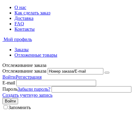
О нас
Как сделать заказ
Доставка
FAQ
Контакты
Мой профиль
Заказы
Отложенные товары
Отслеживание заказа
Отслеживание заказа
Войти
Регистрация
E-mail
Пароль
Забыли пароль?
Создать учетную запись
Войти
Запомнить