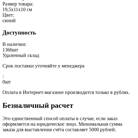
Размер товара:
19,5х11х10 см
Цвет:
синий
Доступность
В наличии:
1366
шт
Удаленный склад
Срок поставки уточняйте у менеджера
:
0
шт
Оплата в Интернет-магазине производится только в рублях.
Безналичный расчет
Это единственный способ оплаты в случае, если заказ
оформляется на юридическое лицо. Минимальная сумма
заказа для выставления счёта составляет 5000 рублей.