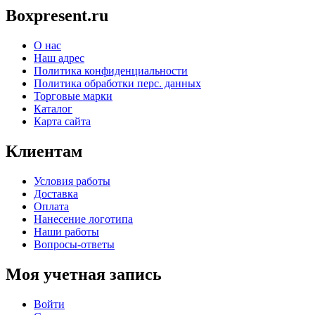
Boxpresent.ru
О нас
Наш адрес
Политика конфиденциальности
Политика обработки перс. данных
Торговые марки
Каталог
Карта сайта
Клиентам
Условия работы
Доставка
Оплата
Нанесение логотипа
Наши работы
Вопросы-ответы
Моя учетная запись
Войти