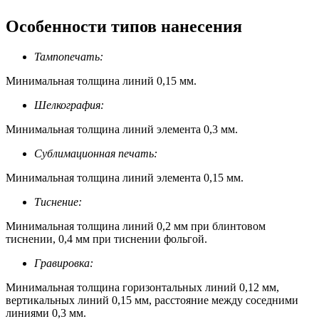
Особенности типов нанесения
Тампопечать:
Минимальная толщина линий 0,15 мм.
Шелкография:
Минимальная толщина линий элемента 0,3 мм.
Сублимационная печать:
Минимальная толщина линий элемента 0,15 мм.
Тиснение:
Минимальная толщина линий 0,2 мм при блинтовом
тиснении, 0,4 мм при тиснении фольгой.
Гравировка:
Минимальная толщина горизонтальных линий 0,12 мм,
вертикальных линий 0,15 мм, расстояние между соседними
линиями 0,3 мм.