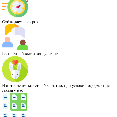
Соблюдаем все сроки
Бесплатный выезд консультанта
Изготовление макетов бесплатно, при условии оформления
заказа у нас