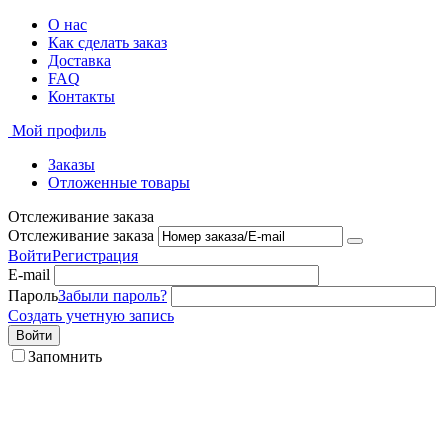
О нас
Как сделать заказ
Доставка
FAQ
Контакты
Мой профиль
Заказы
Отложенные товары
Отслеживание заказа
Отслеживание заказа
Войти
Регистрация
E-mail
Пароль
Забыли пароль?
Создать учетную запись
Войти
Запомнить