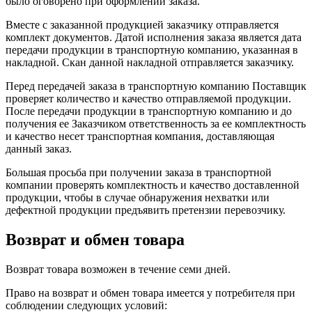
было оговорено при оформлении заказа.
Вместе с заказанной продукцией заказчику отправляется
комплект документов. Датой исполнения заказа является дата
передачи продукции в транспортную компанию, указанная в
накладной. Скан данной накладной отправляется заказчику.
Перед передачей заказа в транспортную компанию Поставщик
проверяет количество и качество отправляемой продукции.
После передачи продукции в транспортную компанию и до
получения ее Заказчиком ответственность за ее комплектность
и качество несет транспортная компания, доставляющая
данный заказ.
Большая просьба при получении заказа в транспортной
компании проверять комплектность и качество доставленной
продукции, чтобы в случае обнаружения нехватки или
дефектной продукции предъявить претензии перевозчику.
Возврат и обмен товара
Возврат товара возможен в течение семи дней.
Право на возврат и обмен товара имеется у потребителя при
соблюдении следующих условий: