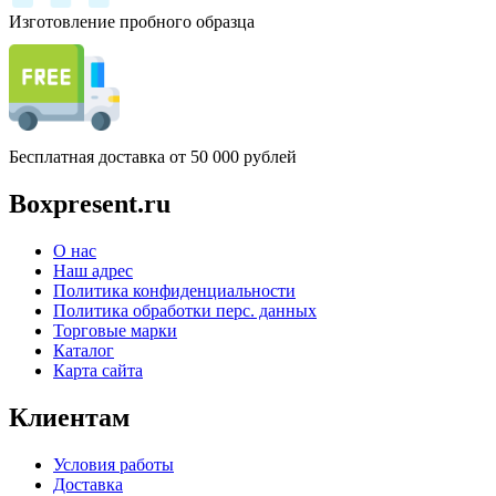
Изготовление пробного образца
Бесплатная доставка от 50 000 рублей
Boxpresent.ru
О нас
Наш адрес
Политика конфиденциальности
Политика обработки перс. данных
Торговые марки
Каталог
Карта сайта
Клиентам
Условия работы
Доставка