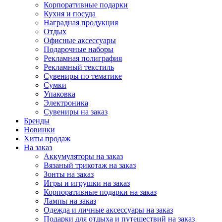
Корпоративные подарки
Кухня и посуда
Наградная продукция
Отдых
Офисные аксессуары
Подарочные наборы
Рекламная полиграфия
Рекламный текстиль
Сувениры по тематике
Сумки
Упаковка
Электроника
Сувениры на заказ
Бренды
Новинки
Хиты продаж
На заказ
Аккумуляторы на заказ
Вязаный трикотаж на заказ
Зонты на заказ
Игры и игрушки на заказ
Корпоративные подарки на заказ
Лампы на заказ
Одежда и личные аксессуары на заказ
Подарки для отдыха и путешествий на заказ