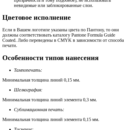
прозрачность и тому подобное), не использовать
невидимые или заблокированные слои.
Цветовое исполнение
Если в Вашем логотипе указаны цвета по Пантону, то они
должны соответствовать каталогу Pantone Formula Guide
Coated. Либо переведены в CMYK в зависимости от способа
печати.
Особенности типов нанесения
Тампопечать:
Минимальная толщина линий 0,15 мм.
Шелкография:
Минимальная толщина линий элемента 0,3 мм.
Сублимационная печать:
Минимальная толщина линий элемента 0,15 мм.
Тиснение: