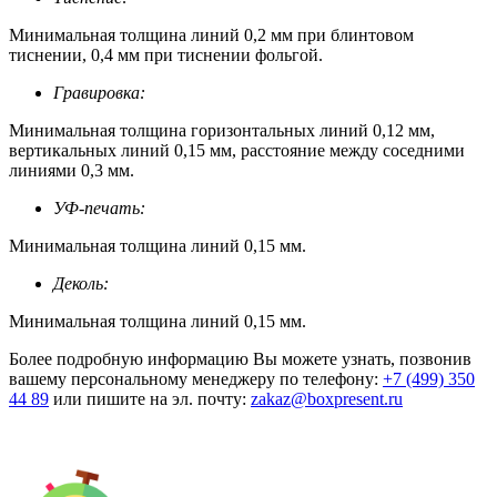
Минимальная толщина линий 0,2 мм при блинтовом
тиснении, 0,4 мм при тиснении фольгой.
Гравировка:
Минимальная толщина горизонтальных линий 0,12 мм,
вертикальных линий 0,15 мм, расстояние между соседними
линиями 0,3 мм.
УФ-печать:
Минимальная толщина линий 0,15 мм.
Деколь:
Минимальная толщина линий 0,15 мм.
Более подробную информацию Вы можете узнать, позвонив
вашему персональному менеджеру по телефону:
+7 (499) 350
44 89
или пишите на эл. почту:
zakaz@boxpresent.ru