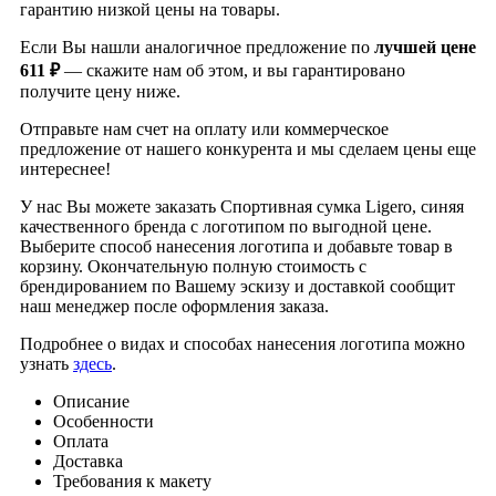
гарантию низкой цены на товары.
Если Вы нашли аналогичное предложение по
лучшей цене
611 ₽
— скажите нам об этом, и вы гарантировано
получите цену ниже.
Отправьте нам счет на оплату или коммерческое
предложение от нашего конкурента и мы сделаем цены еще
интереснее!
У нас Вы можете заказать Спортивная сумка Ligero, синяя
качественного бренда
с логотипом по выгодной цене.
Выберите способ нанесения логотипа и добавьте товар в
корзину. Окончательную полную стоимость с
брендированием по Вашему эскизу и доставкой сообщит
наш менеджер после оформления заказа.
Подробнее о видах и способах нанесения логотипа можно
узнать
здесь
.
Описание
Особенности
Оплата
Доставка
Требования к макету