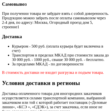
Самовывоз
При получении товара не забудьте взять с собой доверенность.
Продукцию можно забрать после оплаты самовывозом через
2-4 дня, по адресу: Москва, Огородный проезд дом 5,
строение1
Доставка
Курьером - 500 руб. (оплата курьера будет включена в
счет)
Транспортом в пределах МКАД при стоимости заказа до
30 000 руб. - 1000 руб., свыше 30 000 руб. - бесплатно.
За пределами МКАД - по договоренности
В стоимость доставки не входит разгрузка и подъем товара.
Условия доставки в регионы
Доставка оплаченного товара для иногородних заказчиков
осуществляется силами транспортной компании, выбранной
заказчиком или той с которой работает поставщик («Деловые
линии», «КСЭ », «СДЭК»), за счет заказчика, если иное не