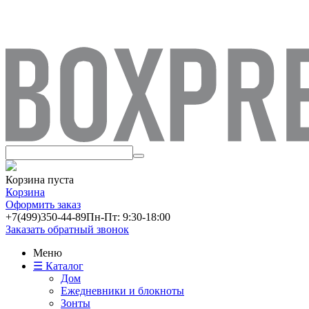
Корзина пуста
Корзина
Оформить заказ
+7(499)
350-44-89
Пн-Пт: 9:30-18:00
Заказать обратный звонок
Меню
☰ Каталог
Дом
Ежедневники и блокноты
Зонты