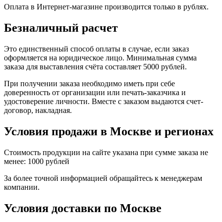
Оплата в Интернет-магазине производится только в рублях.
Безналичный расчет
Это единственный способ оплаты в случае, если заказ
оформляется на юридическое лицо. Минимальная сумма
заказа для выставления счёта составляет 5000 рублей.
При получении заказа необходимо иметь при себе
доверенность от организации или печать-заказчика и
удостоверение личности. Вместе с заказом выдаются счет-
договор, накладная.
Условия продажи в Москве и регионах
Стоимость продукции на сайте указана при сумме заказа не
менее: 1000 рублей
За более точной информацией обращайтесь к менеджерам
компании.
Условия доставки по Москве