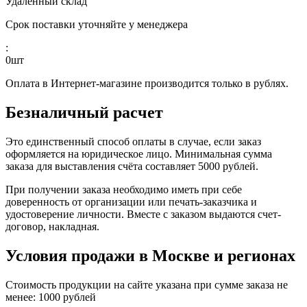
Удаленный склад
Срок поставки уточняйте у менеджера
:
0
шт
Оплата в Интернет-магазине производится только в рублях.
Безналичный расчет
Это единственный способ оплаты в случае, если заказ
оформляется на юридическое лицо. Минимальная сумма
заказа для выставления счёта составляет 5000 рублей.
При получении заказа необходимо иметь при себе
доверенность от организации или печать-заказчика и
удостоверение личности. Вместе с заказом выдаются счет-
договор, накладная.
Условия продажи в Москве и регионах
Стоимость продукции на сайте указана при сумме заказа не
менее: 1000 рублей