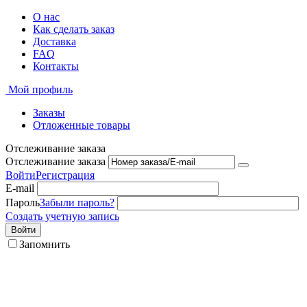
О нас
Как сделать заказ
Доставка
FAQ
Контакты
Мой профиль
Заказы
Отложенные товары
Отслеживание заказа
Отслеживание заказа
Войти
Регистрация
E-mail
Пароль
Забыли пароль?
Создать учетную запись
Войти
Запомнить