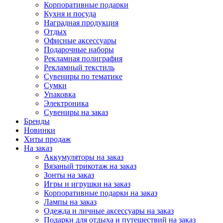
Корпоративные подарки
Кухня и посуда
Наградная продукция
Отдых
Офисные аксессуары
Подарочные наборы
Рекламная полиграфия
Рекламный текстиль
Сувениры по тематике
Сумки
Упаковка
Электроника
Сувениры на заказ
Бренды
Новинки
Хиты продаж
На заказ
Аккумуляторы на заказ
Вязаный трикотаж на заказ
Зонты на заказ
Игры и игрушки на заказ
Корпоративные подарки на заказ
Лампы на заказ
Одежда и личные аксессуары на заказ
Подарки для отдыха и путешествий на заказ