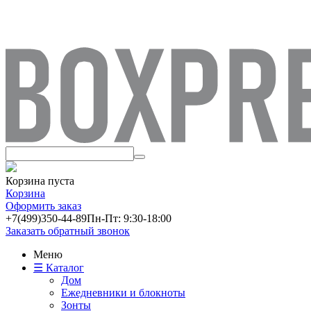
Корзина пуста
Корзина
Оформить заказ
+7(499)
350-44-89
Пн-Пт: 9:30-18:00
Заказать обратный звонок
Меню
☰ Каталог
Дом
Ежедневники и блокноты
Зонты