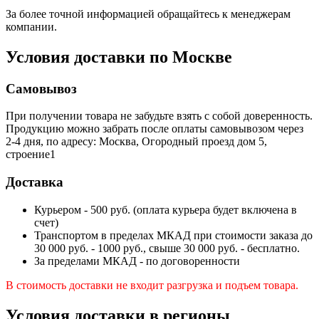
За более точной информацией обращайтесь к менеджерам
компании.
Условия доставки по Москве
Самовывоз
При получении товара не забудьте взять с собой доверенность.
Продукцию можно забрать после оплаты самовывозом через
2-4 дня, по адресу: Москва, Огородный проезд дом 5,
строение1
Доставка
Курьером - 500 руб. (оплата курьера будет включена в
счет)
Транспортом в пределах МКАД при стоимости заказа до
30 000 руб. - 1000 руб., свыше 30 000 руб. - бесплатно.
За пределами МКАД - по договоренности
В стоимость доставки не входит разгрузка и подъем товара.
Условия доставки в регионы