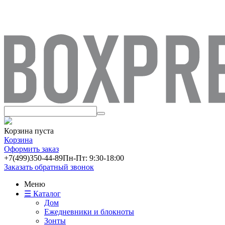
Корзина пуста
Корзина
Оформить заказ
+7(499)
350-44-89
Пн-Пт: 9:30-18:00
Заказать обратный звонок
Меню
☰ Каталог
Дом
Ежедневники и блокноты
Зонты