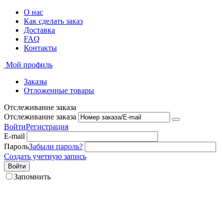
О нас
Как сделать заказ
Доставка
FAQ
Контакты
Мой профиль
Заказы
Отложенные товары
Отслеживание заказа
Отслеживание заказа
Войти
Регистрация
E-mail
Пароль
Забыли пароль?
Создать учетную запись
Войти
Запомнить