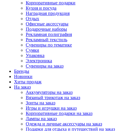
Корпоративные подарки
Кухня и посуда
Наградная продукция
Отдых
Офисные аксессуары
Подарочные наборы
Рекламная полиграфия
Рекламный текстиль
Сувениры по тематике
Сумки
Упаковка
Электроника
Сувениры на заказ
Бренды
Новинки
Хиты продаж
На заказ
Аккумуляторы на заказ
Вязаный трикотаж на заказ
Зонты на заказ
Игры и игрушки на заказ
Корпоративные подарки на заказ
Лампы на заказ
Одежда и личные аксессуары на заказ
Подарки для отдыха и путешествий на заказ