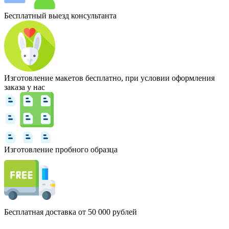
Бесплатный выезд консультанта
Изготовление макетов бесплатно, при условии оформления
заказа у нас
Изготовление пробного образца
Бесплатная доставка от 50 000 рублей