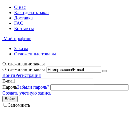
О нас
Как сделать заказ
Доставка
FAQ
Контакты
Мой профиль
Заказы
Отложенные товары
Отслеживание заказа
Отслеживание заказа
Войти
Регистрация
E-mail
Пароль
Забыли пароль?
Создать учетную запись
Войти
Запомнить