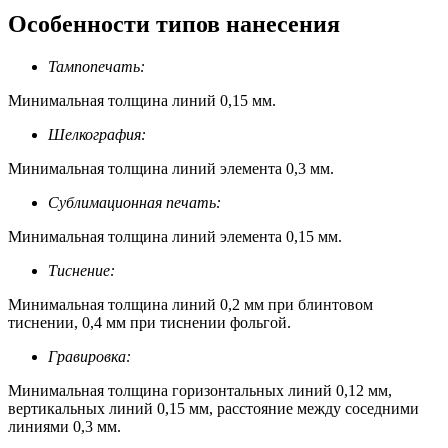
Особенности типов нанесения
Тампопечать:
Минимальная толщина линий 0,15 мм.
Шелкография:
Минимальная толщина линий элемента 0,3 мм.
Сублимационная печать:
Минимальная толщина линий элемента 0,15 мм.
Тиснение:
Минимальная толщина линий 0,2 мм при блинтовом
тиснении, 0,4 мм при тиснении фольгой.
Гравировка:
Минимальная толщина горизонтальных линий 0,12 мм,
вертикальных линий 0,15 мм, расстояние между соседними
линиями 0,3 мм.