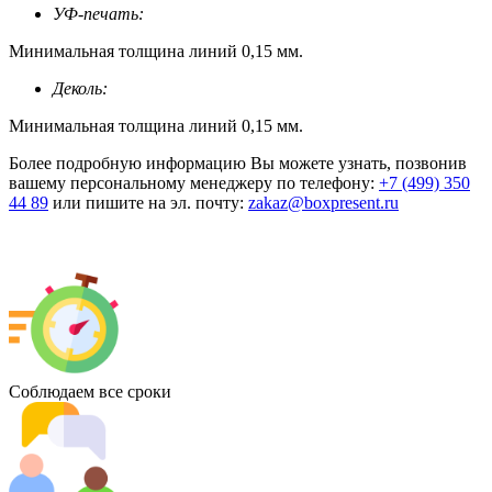
УФ-печать:
Минимальная толщина линий 0,15 мм.
Деколь:
Минимальная толщина линий 0,15 мм.
Более подробную информацию Вы можете узнать, позвонив
вашему персональному менеджеру по телефону:
+7 (499) 350
44 89
или пишите на эл. почту:
zakaz@boxpresent.ru
Соблюдаем все сроки