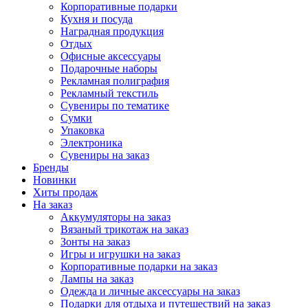
Корпоративные подарки
Кухня и посуда
Наградная продукция
Отдых
Офисные аксессуары
Подарочные наборы
Рекламная полиграфия
Рекламный текстиль
Сувениры по тематике
Сумки
Упаковка
Электроника
Сувениры на заказ
Бренды
Новинки
Хиты продаж
На заказ
Аккумуляторы на заказ
Вязаный трикотаж на заказ
Зонты на заказ
Игры и игрушки на заказ
Корпоративные подарки на заказ
Лампы на заказ
Одежда и личные аксессуары на заказ
Подарки для отдыха и путешествий на заказ