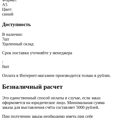
А5
Цвет:
синий
Доступность
В наличии:
7
шт
Удаленный склад
Срок поставки уточняйте у менеджера
:
0
шт
Оплата в Интернет-магазине производится только в рублях.
Безналичный расчет
Это единственный способ оплаты в случае, если заказ
оформляется на юридическое лицо. Минимальная сумма
заказа для выставления счёта составляет 5000 рублей.
При получении заказа необходимо иметь при себе