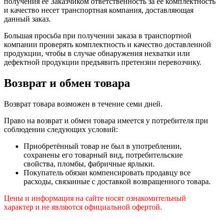
получения ее Заказчиком ответственность за ее комплектность
и качество несет транспортная компания, доставляющая
данный заказ.
Большая просьба при получении заказа в транспортной
компании проверять комплектность и качество доставленной
продукции, чтобы в случае обнаружения нехватки или
дефектной продукции предъявить претензии перевозчику.
Возврат и обмен товара
Возврат товара возможен в течение семи дней.
Право на возврат и обмен товара имеется у потребителя при
соблюдении следующих условий:
Приобретённый товар не был в употреблении,
сохранены его товарный вид, потребительские
свойства, пломбы, фабричные ярлыки.
Покупатель обязан компенсировать продавцу все
расходы, связанные с доставкой возвращенного товара.
Цены и информация на сайте носят ознакомительный
характер и не являются официальной офертой.