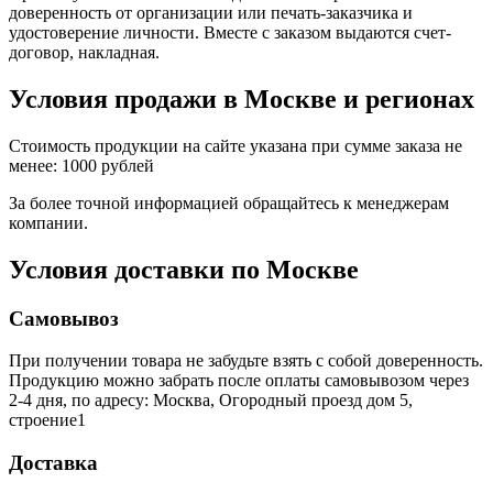
доверенность от организации или печать-заказчика и
удостоверение личности. Вместе с заказом выдаются счет-
договор, накладная.
Условия продажи в Москве и регионах
Стоимость продукции на сайте указана при сумме заказа не
менее: 1000 рублей
За более точной информацией обращайтесь к менеджерам
компании.
Условия доставки по Москве
Самовывоз
При получении товара не забудьте взять с собой доверенность.
Продукцию можно забрать после оплаты самовывозом через
2-4 дня, по адресу: Москва, Огородный проезд дом 5,
строение1
Доставка