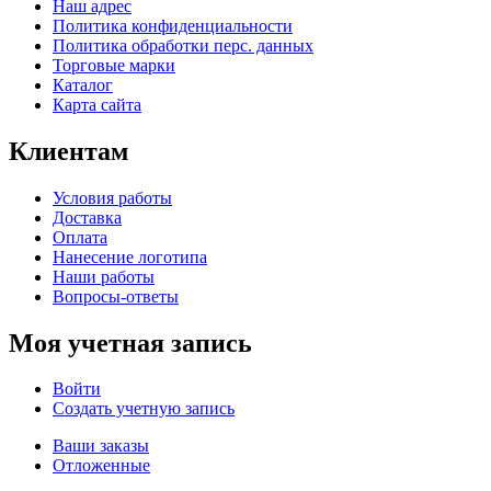
Наш адрес
Политика конфиденциальности
Политика обработки перс. данных
Торговые марки
Каталог
Карта сайта
Клиентам
Условия работы
Доставка
Оплата
Нанесение логотипа
Наши работы
Вопросы-ответы
Моя учетная запись
Войти
Создать учетную запись
Ваши заказы
Отложенные