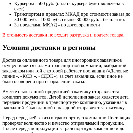
Курьером - 500 руб. (оплата курьера будет включена в
счет)
Транспортом в пределах МКАД при стоимости заказа до
30 000 руб. - 1000 руб., свыше 30 000 руб. - бесплатно.
За пределами МКАД - по договоренности
В стоимость доставки не входит разгрузка и подъем товара.
Условия доставки в регионы
Доставка оплаченного товара для иногородних заказчиков
осуществляется силами транспортной компании, выбранной
заказчиком или той с которой работает поставщик («Деловые
линии», «КСЭ », «СДЭК»), за счет заказчика, если иное не
было оговорено при оформлении заказа.
Вместе с заказанной продукцией заказчику отправляется
комплект документов. Датой исполнения заказа является дата
передачи продукции в транспортную компанию, указанная в
накладной. Скан данной накладной отправляется заказчику.
Перед передачей заказа в транспортную компанию Поставщик
проверяет количество и качество отправляемой продукции.
После передачи продукции в транспортную компанию и до