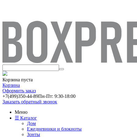
Корзина пуста
Корзина
Оформить заказ
+7(499)
350-44-89
Пн-Пт: 9:30-18:00
Заказать обратный звонок
Меню
☰ Каталог
Дом
Ежедневники и блокноты
Зонты