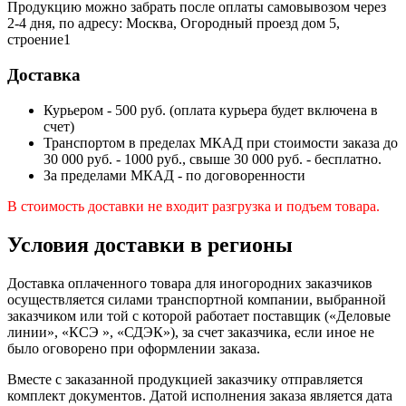
Продукцию можно забрать после оплаты самовывозом через
2-4 дня, по адресу: Москва, Огородный проезд дом 5,
строение1
Доставка
Курьером - 500 руб. (оплата курьера будет включена в
счет)
Транспортом в пределах МКАД при стоимости заказа до
30 000 руб. - 1000 руб., свыше 30 000 руб. - бесплатно.
За пределами МКАД - по договоренности
В стоимость доставки не входит разгрузка и подъем товара.
Условия доставки в регионы
Доставка оплаченного товара для иногородних заказчиков
осуществляется силами транспортной компании, выбранной
заказчиком или той с которой работает поставщик («Деловые
линии», «КСЭ », «СДЭК»), за счет заказчика, если иное не
было оговорено при оформлении заказа.
Вместе с заказанной продукцией заказчику отправляется
комплект документов. Датой исполнения заказа является дата