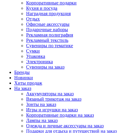
Корпоративные подарки
Кухня и посуда
Наградная продукция
Отдых
Офисные аксессуары
Подарочные наборы
Рекламная полиграфия
Рекламный текстиль
Сувениры по тематике
Сумки
Упаковка
Электроника
Сувениры на заказ
Бренды
Новинки
Хиты продаж
На заказ
Аккумуляторы на заказ
Вязаный трикотаж на заказ
Зонты на заказ
Игры и игрушки на заказ
Корпоративные подарки на заказ
Лампы на заказ
Одежда и личные аксессуары на заказ
Подарки для отдыха и путешествий на заказ