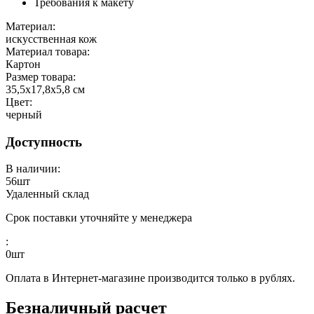
Требования к макету
Материал:
искусственная кож
Материал товара:
Картон
Размер товара:
35,5х17,8х5,8 см
Цвет:
черный
Доступность
В наличии:
56
шт
Удаленный склад
Срок поставки уточняйте у менеджера
:
0
шт
Оплата в Интернет-магазине производится только в рублях.
Безналичный расчет