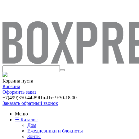
Корзина пуста
Корзина
Оформить заказ
+7(499)
350-44-89
Пн-Пт: 9:30-18:00
Заказать обратный звонок
Меню
☰ Каталог
Дом
Ежедневники и блокноты
Зонты