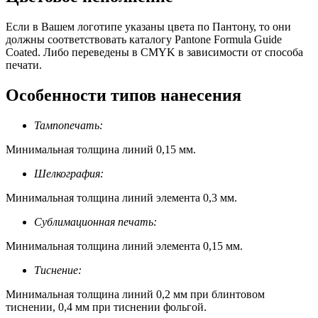
Если в Вашем логотипе указаны цвета по Пантону, то они
должны соответствовать каталогу Pantone Formula Guide
Coated. Либо переведены в CMYK в зависимости от способа
печати.
Особенности типов нанесения
Тампопечать:
Минимальная толщина линий 0,15 мм.
Шелкография:
Минимальная толщина линий элемента 0,3 мм.
Сублимационная печать:
Минимальная толщина линий элемента 0,15 мм.
Тиснение:
Минимальная толщина линий 0,2 мм при блинтовом
тиснении, 0,4 мм при тиснении фольгой.