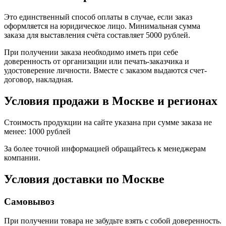
Это единственный способ оплаты в случае, если заказ
оформляется на юридическое лицо. Минимальная сумма
заказа для выставления счёта составляет 5000 рублей.
При получении заказа необходимо иметь при себе
доверенность от организации или печать-заказчика и
удостоверение личности. Вместе с заказом выдаются счет-
договор, накладная.
Условия продажи в Москве и регионах
Стоимость продукции на сайте указана при сумме заказа не
менее: 1000 рублей
За более точной информацией обращайтесь к менеджерам
компании.
Условия доставки по Москве
Самовывоз
При получении товара не забудьте взять с собой доверенность.