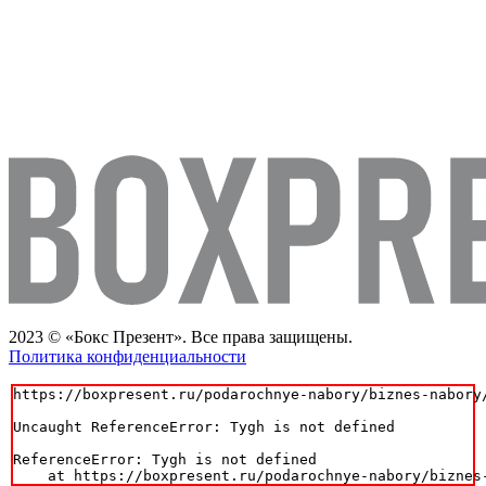
2023 © «Бокс Презент». Все права защищены.
Политика конфиденциальности
https://boxpresent.ru/podarochnye-nabory/biznes-nabory/
Uncaught ReferenceError: Tygh is not defined

ReferenceError: Tygh is not defined

    at https://boxpresent.ru/podarochnye-nabory/biznes