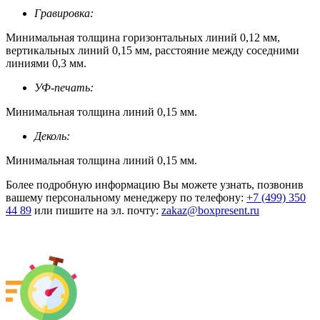
Гравировка:
Минимальная толщина горизонтальных линий 0,12 мм,
вертикальных линий 0,15 мм, расстояние между соседними
линиями 0,3 мм.
УФ-печать:
Минимальная толщина линий 0,15 мм.
Деколь:
Минимальная толщина линий 0,15 мм.
Более подробную информацию Вы можете узнать, позвонив
вашему персональному менеджеру по телефону:
+7 (499) 350
44 89
или пишите на эл. почту:
zakaz@boxpresent.ru