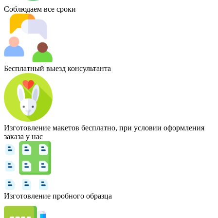
Соблюдаем все сроки
Бесплатный выезд консультанта
Изготовление макетов бесплатно, при условии оформления
заказа у нас
Изготовление пробного образца