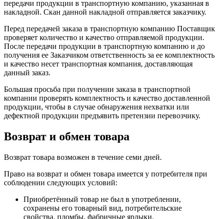
передачи продукции в транспортную компанию, указанная в
накладной. Скан данной накладной отправляется заказчику.
Перед передачей заказа в транспортную компанию Поставщик
проверяет количество и качество отправляемой продукции.
После передачи продукции в транспортную компанию и до
получения ее Заказчиком ответственность за ее комплектность
и качество несет транспортная компания, доставляющая
данный заказ.
Большая просьба при получении заказа в транспортной
компании проверять комплектность и качество доставленной
продукции, чтобы в случае обнаружения нехватки или
дефектной продукции предъявить претензии перевозчику.
Возврат и обмен товара
Возврат товара возможен в течение семи дней.
Право на возврат и обмен товара имеется у потребителя при
соблюдении следующих условий:
Приобретённый товар не был в употреблении,
сохранены его товарный вид, потребительские
свойства, пломбы, фабричные ярлыки.