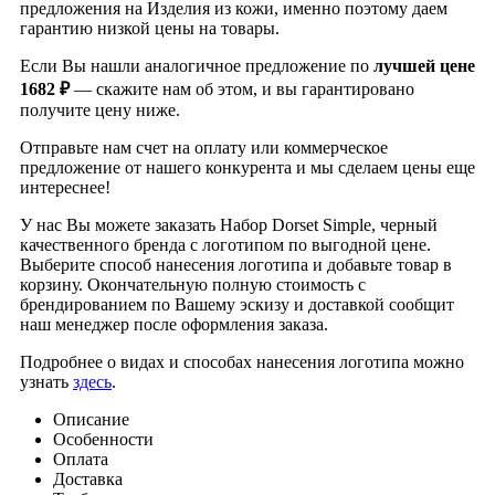
предложения на Изделия из кожи, именно поэтому даем
гарантию низкой цены на товары.
Если Вы нашли аналогичное предложение по
лучшей цене
1682 ₽
— скажите нам об этом, и вы гарантировано
получите цену ниже.
Отправьте нам счет на оплату или коммерческое
предложение от нашего конкурента и мы сделаем цены еще
интереснее!
У нас Вы можете заказать Набор Dorset Simple, черный
качественного бренда
с логотипом по выгодной цене.
Выберите способ нанесения логотипа и добавьте товар в
корзину. Окончательную полную стоимость с
брендированием по Вашему эскизу и доставкой сообщит
наш менеджер после оформления заказа.
Подробнее о видах и способах нанесения логотипа можно
узнать
здесь
.
Описание
Особенности
Оплата
Доставка