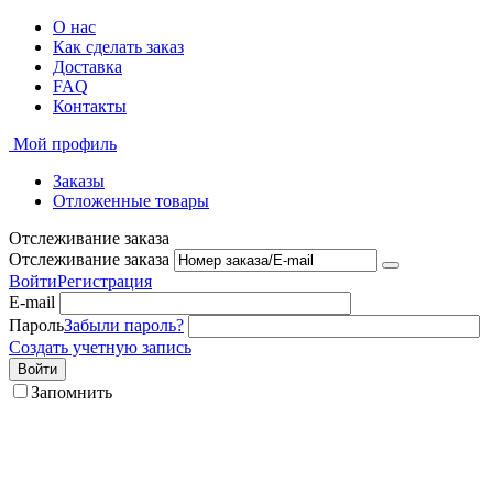
О нас
Как сделать заказ
Доставка
FAQ
Контакты
Мой профиль
Заказы
Отложенные товары
Отслеживание заказа
Отслеживание заказа
Войти
Регистрация
E-mail
Пароль
Забыли пароль?
Создать учетную запись
Войти
Запомнить