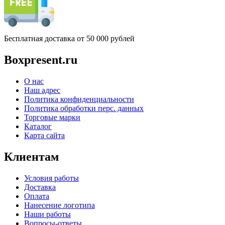
Бесплатная доставка от 50 000 рублей
Boxpresent.ru
О нас
Наш адрес
Политика конфиденциальности
Политика обработки перс. данных
Торговые марки
Каталог
Карта сайта
Клиентам
Условия работы
Доставка
Оплата
Нанесение логотипа
Наши работы
Вопросы-ответы