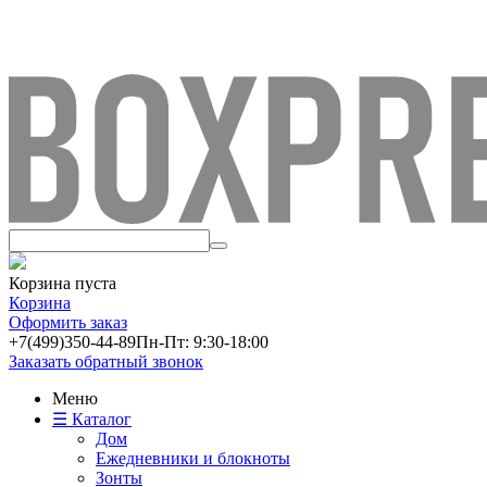
Корзина пуста
Корзина
Оформить заказ
+7(499)
350-44-89
Пн-Пт: 9:30-18:00
Заказать обратный звонок
Меню
☰ Каталог
Дом
Ежедневники и блокноты
Зонты