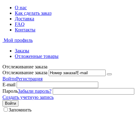
О нас
Как сделать заказ
Доставка
FAQ
Контакты
Мой профиль
Заказы
Отложенные товары
Отслеживание заказа
Отслеживание заказа
Войти
Регистрация
E-mail
Пароль
Забыли пароль?
Создать учетную запись
Войти
Запомнить