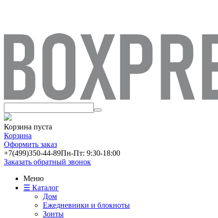
Корзина пуста
Корзина
Оформить заказ
+7(499)
350-44-89
Пн-Пт: 9:30-18:00
Заказать обратный звонок
Меню
☰ Каталог
Дом
Ежедневники и блокноты
Зонты