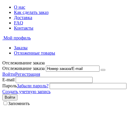
О нас
Как сделать заказ
Доставка
FAQ
Контакты
Мой профиль
Заказы
Отложенные товары
Отслеживание заказа
Отслеживание заказа
Войти
Регистрация
E-mail
Пароль
Забыли пароль?
Создать учетную запись
Войти
Запомнить