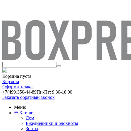
Корзина пуста
Корзина
Оформить заказ
+7(499)
350-44-89
Пн-Пт: 9:30-18:00
Заказать обратный звонок
Меню
☰ Каталог
Дом
Ежедневники и блокноты
Зонты