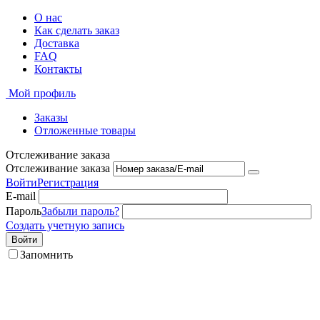
О нас
Как сделать заказ
Доставка
FAQ
Контакты
Мой профиль
Заказы
Отложенные товары
Отслеживание заказа
Отслеживание заказа
Войти
Регистрация
E-mail
Пароль
Забыли пароль?
Создать учетную запись
Войти
Запомнить