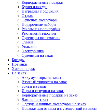
Корпоративные подарки
Кухня и посуда
Наградная продукция
Отдых
Офисные аксессуары
Подарочные наборы
Рекламная полиграфия
Рекламный текстиль
Сувениры по тематике
Сумки
Упаковка
Электроника
Сувениры на заказ
Бренды
Новинки
Хиты продаж
На заказ
Аккумуляторы на заказ
Вязаный трикотаж на заказ
Зонты на заказ
Игры и игрушки на заказ
Корпоративные подарки на заказ
Лампы на заказ
Одежда и личные аксессуары на заказ
Подарки для отдыха и путешествий на заказ