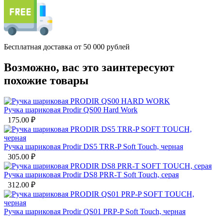
Бесплатная доставка от 50 000 рублей
Возможно, вас это заинтересуют
похожие товары
Ручка шариковая Prodir QS00 Hard Work
175.00
₽
Ручка шариковая Prodir DS5 TRR-P Soft Touch, черная
305.00
₽
Ручка шариковая Prodir DS8 PRR-T Soft Touch, серая
312.00
₽
Ручка шариковая Prodir QS01 PRP-P Soft Touch, черная