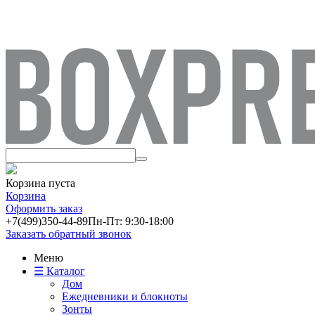
Корзина пуста
Корзина
Оформить заказ
+7(499)
350-44-89
Пн-Пт: 9:30-18:00
Заказать обратный звонок
Меню
☰ Каталог
Дом
Ежедневники и блокноты
Зонты