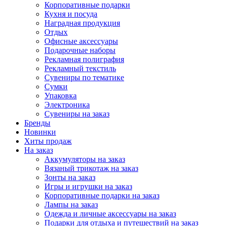
Корпоративные подарки
Кухня и посуда
Наградная продукция
Отдых
Офисные аксессуары
Подарочные наборы
Рекламная полиграфия
Рекламный текстиль
Сувениры по тематике
Сумки
Упаковка
Электроника
Сувениры на заказ
Бренды
Новинки
Хиты продаж
На заказ
Аккумуляторы на заказ
Вязаный трикотаж на заказ
Зонты на заказ
Игры и игрушки на заказ
Корпоративные подарки на заказ
Лампы на заказ
Одежда и личные аксессуары на заказ
Подарки для отдыха и путешествий на заказ