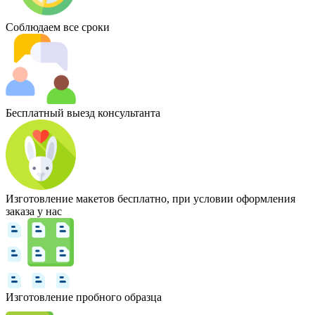
Соблюдаем все сроки
Бесплатный выезд консультанта
Изготовление макетов бесплатно, при условии оформления
заказа у нас
Изготовление пробного образца