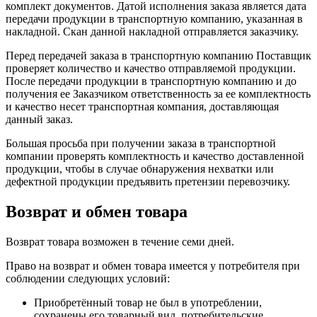
комплект документов. Датой исполнения заказа является дата
передачи продукции в транспортную компанию, указанная в
накладной. Скан данной накладной отправляется заказчику.
Перед передачей заказа в транспортную компанию Поставщик
проверяет количество и качество отправляемой продукции.
После передачи продукции в транспортную компанию и до
получения ее Заказчиком ответственность за ее комплектность
и качество несет транспортная компания, доставляющая
данный заказ.
Большая просьба при получении заказа в транспортной
компании проверять комплектность и качество доставленной
продукции, чтобы в случае обнаружения нехватки или
дефектной продукции предъявить претензии перевозчику.
Возврат и обмен товара
Возврат товара возможен в течение семи дней.
Право на возврат и обмен товара имеется у потребителя при
соблюдении следующих условий:
Приобретённый товар не был в употреблении,
сохранены его товарный вид, потребительские