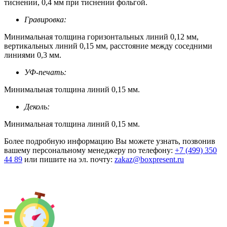
тиснении, 0,4 мм при тиснении фольгой.
Гравировка:
Минимальная толщина горизонтальных линий 0,12 мм,
вертикальных линий 0,15 мм, расстояние между соседними
линиями 0,3 мм.
УФ-печать:
Минимальная толщина линий 0,15 мм.
Деколь:
Минимальная толщина линий 0,15 мм.
Более подробную информацию Вы можете узнать, позвонив
вашему персональному менеджеру по телефону:
+7 (499) 350
44 89
или пишите на эл. почту:
zakaz@boxpresent.ru