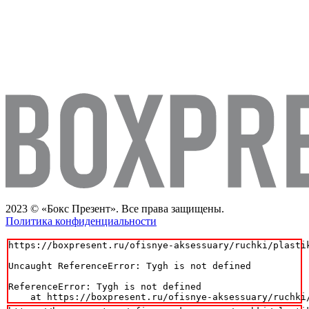
2023 © «Бокс Презент». Все права защищены.
Политика конфиденциальности
https://boxpresent.ru/ofisnye-aksessuary/ruchki/plasti
Uncaught ReferenceError: Tygh is not defined

ReferenceError: Tygh is not defined

    at https://boxpresent.ru/ofisnye-aksessuary/ruchki