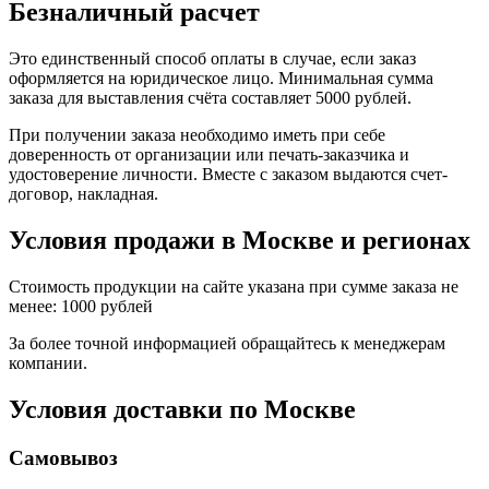
Безналичный расчет
Это единственный способ оплаты в случае, если заказ
оформляется на юридическое лицо. Минимальная сумма
заказа для выставления счёта составляет 5000 рублей.
При получении заказа необходимо иметь при себе
доверенность от организации или печать-заказчика и
удостоверение личности. Вместе с заказом выдаются счет-
договор, накладная.
Условия продажи в Москве и регионах
Стоимость продукции на сайте указана при сумме заказа не
менее: 1000 рублей
За более точной информацией обращайтесь к менеджерам
компании.
Условия доставки по Москве
Самовывоз