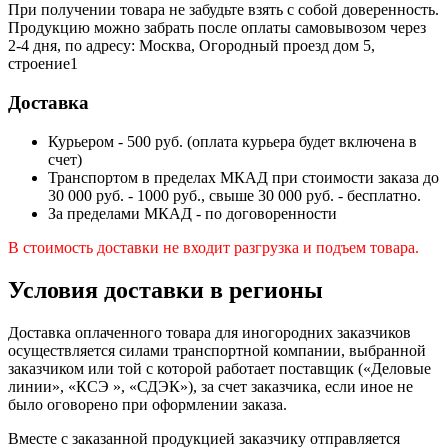
При получении товара не забудьте взять с собой доверенность.
Продукцию можно забрать после оплаты самовывозом через
2-4 дня, по адресу: Москва, Огородный проезд дом 5,
строение1
Доставка
Курьером - 500 руб. (оплата курьера будет включена в
счет)
Транспортом в пределах МКАД при стоимости заказа до
30 000 руб. - 1000 руб., свыше 30 000 руб. - бесплатно.
За пределами МКАД - по договоренности
В стоимость доставки не входит разгрузка и подъем товара.
Условия доставки в регионы
Доставка оплаченного товара для иногородних заказчиков
осуществляется силами транспортной компании, выбранной
заказчиком или той с которой работает поставщик («Деловые
линии», «КСЭ », «СДЭК»), за счет заказчика, если иное не
было оговорено при оформлении заказа.
Вместе с заказанной продукцией заказчику отправляется