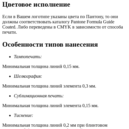
Цветовое исполнение
Если в Вашем логотипе указаны цвета по Пантону, то они
должны соответствовать каталогу Pantone Formula Guide
Coated. Либо переведены в CMYK в зависимости от способа
печати.
Особенности типов нанесения
Тампопечать:
Минимальная толщина линий 0,15 мм.
Шелкография:
Минимальная толщина линий элемента 0,3 мм.
Сублимационная печать:
Минимальная толщина линий элемента 0,15 мм.
Тиснение:
Минимальная толщина линий 0,2 мм при блинтовом