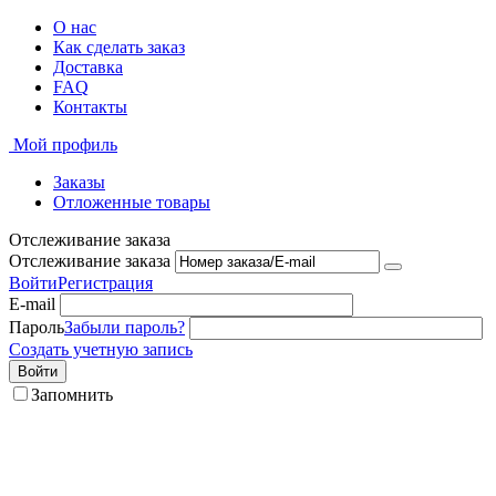
О нас
Как сделать заказ
Доставка
FAQ
Контакты
Мой профиль
Заказы
Отложенные товары
Отслеживание заказа
Отслеживание заказа
Войти
Регистрация
E-mail
Пароль
Забыли пароль?
Создать учетную запись
Войти
Запомнить