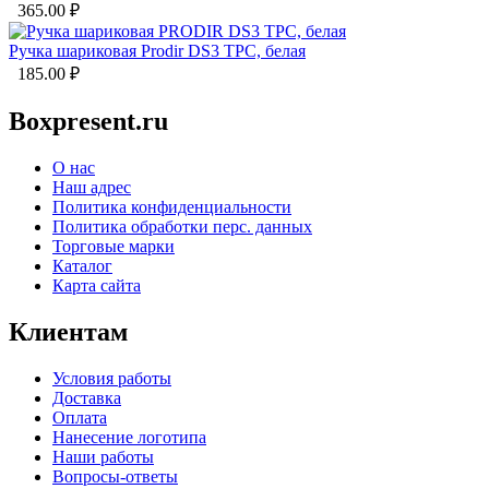
365.00
₽
Ручка шариковая Prodir DS3 TPC, белая
185.00
₽
Boxpresent.ru
О нас
Наш адрес
Политика конфиденциальности
Политика обработки перс. данных
Торговые марки
Каталог
Карта сайта
Клиентам
Условия работы
Доставка
Оплата
Нанесение логотипа
Наши работы
Вопросы-ответы