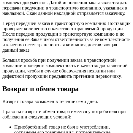
комплект документов. Датой исполнения заказа является дата
передачи продукции в транспортную компанию, указанная в
накладной. Скан данной накладной отправляется заказчику.
Перед передачей заказа в транспортную компанию Поставщик
проверяет количество и качество отправляемой продукции.
После передачи продукции в транспортную компанию и до
получения ее Заказчиком ответственность за ее комплектность
и качество несет транспортная компания, доставляющая
данный заказ.
Большая просьба при получении заказа в транспортной
компании проверять комплектность и качество доставленной
продукции, чтобы в случае обнаружения нехватки или
дефектной продукции предъявить претензии перевозчику.
Возврат и обмен товара
Возврат товара возможен в течение семи дней.
Право на возврат и обмен товара имеется у потребителя при
соблюдении следующих условий:
Приобретённый товар не был в употреблении,
сохранены его товарный вид, потребительские