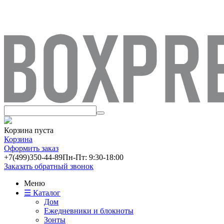
Корзина пуста
Корзина
Оформить заказ
+7(499)
350-44-89
Пн-Пт: 9:30-18:00
Заказать обратный звонок
Меню
☰ Каталог
Дом
Ежедневники и блокноты
Зонты