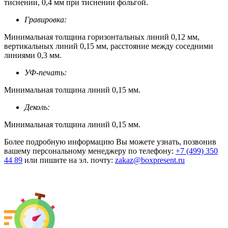
тиснении, 0,4 мм при тиснении фольгой.
Гравировка:
Минимальная толщина горизонтальных линий 0,12 мм,
вертикальных линий 0,15 мм, расстояние между соседними
линиями 0,3 мм.
УФ-печать:
Минимальная толщина линий 0,15 мм.
Деколь:
Минимальная толщина линий 0,15 мм.
Более подробную информацию Вы можете узнать, позвонив
вашему персональному менеджеру по телефону:
+7 (499) 350
44 89
или пишите на эл. почту:
zakaz@boxpresent.ru