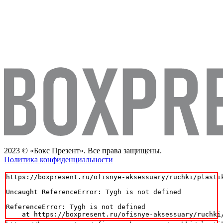
2023 © «Бокс Презент». Все права защищены.
Политика конфиденциальности
https://boxpresent.ru/ofisnye-aksessuary/ruchki/plasti
Uncaught ReferenceError: Tygh is not defined

ReferenceError: Tygh is not defined

    at https://boxpresent.ru/ofisnye-aksessuary/ruchki