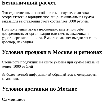
Безналичный расчет
Это единственный способ оплаты в случае, если заказ
оформляется на юридическое лицо. Минимальная сумма
заказа для выставления счёта составляет 5000 рублей.
При получении заказа необходимо иметь при себе
доверенность от организации или печать-заказчика и
удостоверение личности. Вместе с заказом выдаются счет-
договор, накладная.
Условия продажи в Москве и регионах
Стоимость продукции на сайте указана при сумме заказа не
менее: 1000 рублей
За более точной информацией обращайтесь к менеджерам
компании.
Условия доставки по Москве
Самовывоз