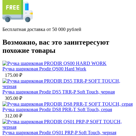
Бесплатная доставка от 50 000 рублей
Возможно, вас это заинтересуют
похожие товары
Ручка шариковая Prodir QS00 Hard Work
175.00
₽
Ручка шариковая Prodir DS5 TRR-P Soft Touch, черная
305.00
₽
Ручка шариковая Prodir DS8 PRR-T Soft Touch, серая
312.00
₽
Ручка шариковая Prodir QS01 PRP-P Soft Touch, черная