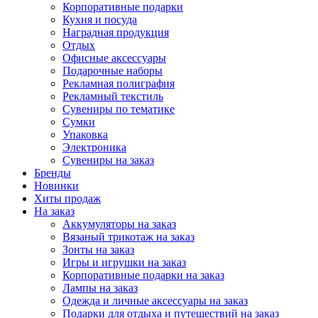
Корпоративные подарки
Кухня и посуда
Наградная продукция
Отдых
Офисные аксессуары
Подарочные наборы
Рекламная полиграфия
Рекламный текстиль
Сувениры по тематике
Сумки
Упаковка
Электроника
Сувениры на заказ
Бренды
Новинки
Хиты продаж
На заказ
Аккумуляторы на заказ
Вязаный трикотаж на заказ
Зонты на заказ
Игры и игрушки на заказ
Корпоративные подарки на заказ
Лампы на заказ
Одежда и личные аксессуары на заказ
Подарки для отдыха и путешествий на заказ