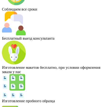
Соблюдаем все сроки
Бесплатный выезд консультанта
Изготовление макетов бесплатно, при условии оформления
заказа у нас
Изготовление пробного образца