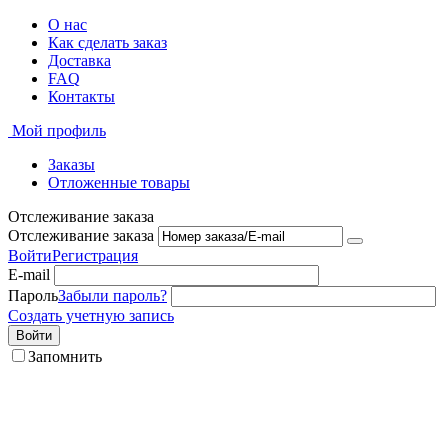
О нас
Как сделать заказ
Доставка
FAQ
Контакты
Мой профиль
Заказы
Отложенные товары
Отслеживание заказа
Отслеживание заказа
Войти
Регистрация
E-mail
Пароль
Забыли пароль?
Создать учетную запись
Войти
Запомнить