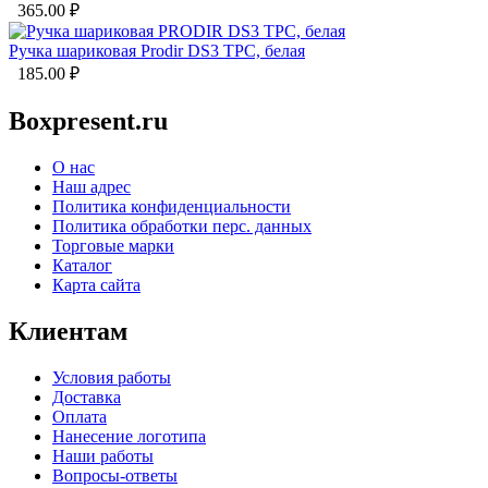
365.00
₽
Ручка шариковая Prodir DS3 TPC, белая
185.00
₽
Boxpresent.ru
О нас
Наш адрес
Политика конфиденциальности
Политика обработки перс. данных
Торговые марки
Каталог
Карта сайта
Клиентам
Условия работы
Доставка
Оплата
Нанесение логотипа
Наши работы
Вопросы-ответы