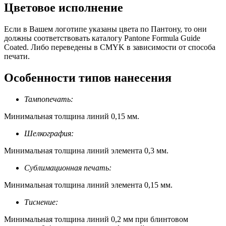
Цветовое исполнение
Если в Вашем логотипе указаны цвета по Пантону, то они
должны соответствовать каталогу Pantone Formula Guide
Coated. Либо переведены в CMYK в зависимости от способа
печати.
Особенности типов нанесения
Тампопечать:
Минимальная толщина линий 0,15 мм.
Шелкография:
Минимальная толщина линий элемента 0,3 мм.
Сублимационная печать:
Минимальная толщина линий элемента 0,15 мм.
Тиснение:
Минимальная толщина линий 0,2 мм при блинтовом