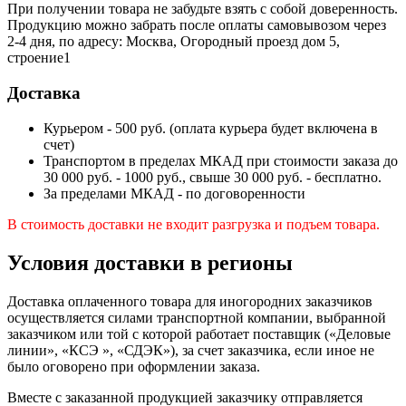
При получении товара не забудьте взять с собой доверенность.
Продукцию можно забрать после оплаты самовывозом через
2-4 дня, по адресу: Москва, Огородный проезд дом 5,
строение1
Доставка
Курьером - 500 руб. (оплата курьера будет включена в
счет)
Транспортом в пределах МКАД при стоимости заказа до
30 000 руб. - 1000 руб., свыше 30 000 руб. - бесплатно.
За пределами МКАД - по договоренности
В стоимость доставки не входит разгрузка и подъем товара.
Условия доставки в регионы
Доставка оплаченного товара для иногородних заказчиков
осуществляется силами транспортной компании, выбранной
заказчиком или той с которой работает поставщик («Деловые
линии», «КСЭ », «СДЭК»), за счет заказчика, если иное не
было оговорено при оформлении заказа.
Вместе с заказанной продукцией заказчику отправляется