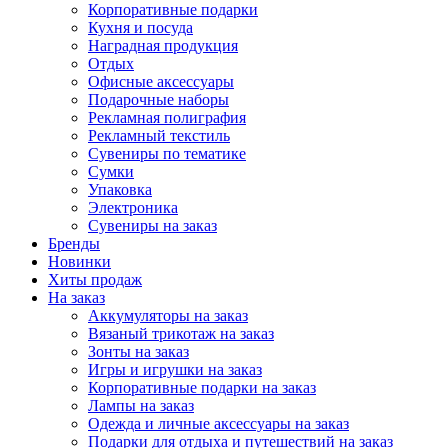
Корпоративные подарки
Кухня и посуда
Наградная продукция
Отдых
Офисные аксессуары
Подарочные наборы
Рекламная полиграфия
Рекламный текстиль
Сувениры по тематике
Сумки
Упаковка
Электроника
Сувениры на заказ
Бренды
Новинки
Хиты продаж
На заказ
Аккумуляторы на заказ
Вязаный трикотаж на заказ
Зонты на заказ
Игры и игрушки на заказ
Корпоративные подарки на заказ
Лампы на заказ
Одежда и личные аксессуары на заказ
Подарки для отдыха и путешествий на заказ