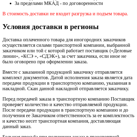
За пределами МКАД - по договоренности
В стоимость доставки не входит разгрузка и подъем товара.
Условия доставки в регионы
Доставка оплаченного товара для иногородних заказчиков
осуществляется силами транспортной компании, выбранной
заказчиком или той с которой работает поставщик («Деловые
линии», «КСЭ », «СДЭК»), за счет заказчика, если иное не
было оговорено при оформлении заказа.
Вместе с заказанной продукцией заказчику отправляется
комплект документов. Датой исполнения заказа является дата
передачи продукции в транспортную компанию, указанная в
накладной. Скан данной накладной отправляется заказчику.
Перед передачей заказа в транспортную компанию Поставщик
проверяет количество и качество отправляемой продукции.
После передачи продукции в транспортную компанию и до
получения ее Заказчиком ответственность за ее комплектность
и качество несет транспортная компания, доставляющая
данный заказ.
Большая просьба при получении заказа в транспортной