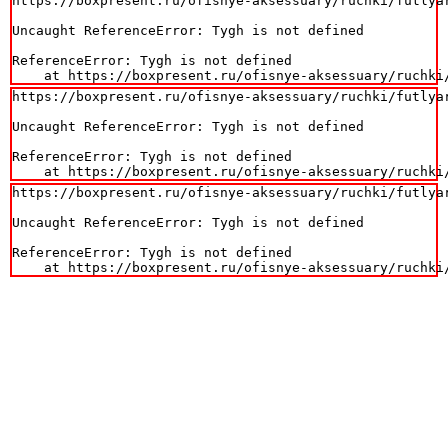
https://boxpresent.ru/ofisnye-aksessuary/ruchki/futlyar
Uncaught ReferenceError: Tygh is not defined

ReferenceError: Tygh is not defined

    at https://boxpresent.ru/ofisnye-aksessuary/ruchki
https://boxpresent.ru/ofisnye-aksessuary/ruchki/futlyar
Uncaught ReferenceError: Tygh is not defined

ReferenceError: Tygh is not defined

    at https://boxpresent.ru/ofisnye-aksessuary/ruchki
https://boxpresent.ru/ofisnye-aksessuary/ruchki/futlyar
Uncaught ReferenceError: Tygh is not defined

ReferenceError: Tygh is not defined

    at https://boxpresent.ru/ofisnye-aksessuary/ruchki