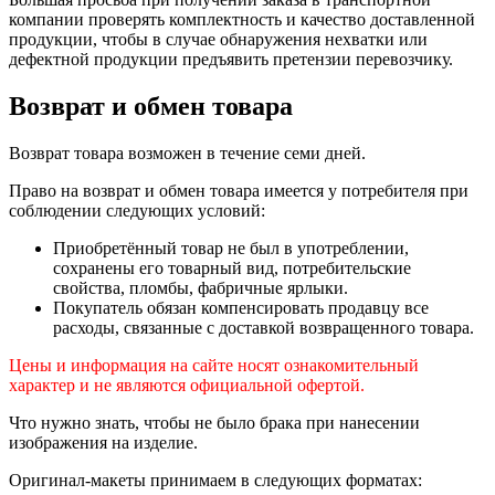
компании проверять комплектность и качество доставленной
продукции, чтобы в случае обнаружения нехватки или
дефектной продукции предъявить претензии перевозчику.
Возврат и обмен товара
Возврат товара возможен в течение семи дней.
Право на возврат и обмен товара имеется у потребителя при
соблюдении следующих условий:
Приобретённый товар не был в употреблении,
сохранены его товарный вид, потребительские
свойства, пломбы, фабричные ярлыки.
Покупатель обязан компенсировать продавцу все
расходы, связанные с доставкой возвращенного товара.
Цены и информация на сайте носят ознакомительный
характер и не являются официальной офертой.
Что нужно знать, чтобы не было брака при нанесении
изображения на изделие.
Оригинал-макеты принимаем в следующих форматах: