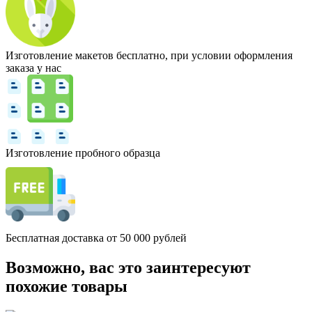
Изготовление макетов бесплатно, при условии оформления
заказа у нас
Изготовление пробного образца
Бесплатная доставка от 50 000 рублей
Возможно, вас это заинтересуют
похожие товары