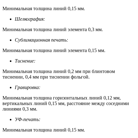
Минимальная толщина линий 0,15 мм.
Шелкография:
Минимальная толщина линий элемента 0,3 мм.
Сублимационная печать:
Минимальная толщина линий элемента 0,15 мм.
Тиснение:
Минимальная толщина линий 0,2 мм при блинтовом
тиснении, 0,4 мм при тиснении фольгой.
Гравировка:
Минимальная толщина горизонтальных линий 0,12 мм,
вертикальных линий 0,15 мм, расстояние между соседними
линиями 0,3 мм.
УФ-печать:
Минимальная толщина линий 0,15 мм.