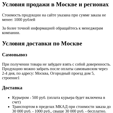
Условия продажи в Москве и регионах
Стоимость продукции на сайте указана при сумме заказа не
менее: 1000 рублей
За более точной информацией обращайтесь к менеджерам
компании.
Условия доставки по Москве
Самовывоз
При получении товара не забудьте взять с собой доверенность.
Продукцию можно забрать после оплаты самовывозом через
2-4 дня, по адресу: Москва, Огородный проезд дом 5,
строение1
Доставка
Курьером - 500 руб. (оплата курьера будет включена в
счет)
Транспортом в пределах МКАД при стоимости заказа до
30 000 руб. - 1000 руб., свыше 30 000 руб. - бесплатно.