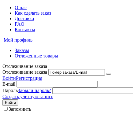
О нас
Как сделать заказ
Доставка
FAQ
Контакты
Мой профиль
Заказы
Отложенные товары
Отслеживание заказа
Отслеживание заказа
Войти
Регистрация
E-mail
Пароль
Забыли пароль?
Создать учетную запись
Войти
Запомнить