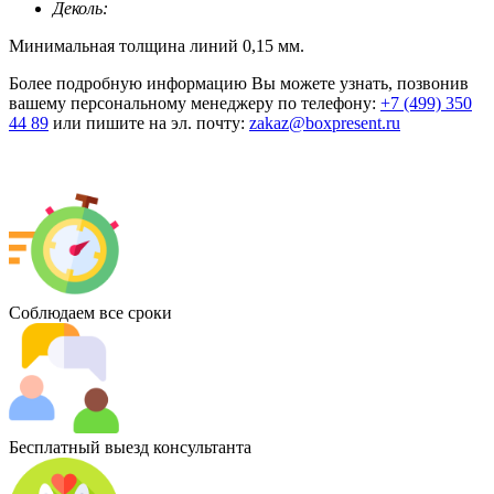
Деколь:
Минимальная толщина линий 0,15 мм.
Более подробную информацию Вы можете узнать, позвонив
вашему персональному менеджеру по телефону:
+7 (499) 350
44 89
или пишите на эл. почту:
zakaz@boxpresent.ru
Соблюдаем все сроки
Бесплатный выезд консультанта