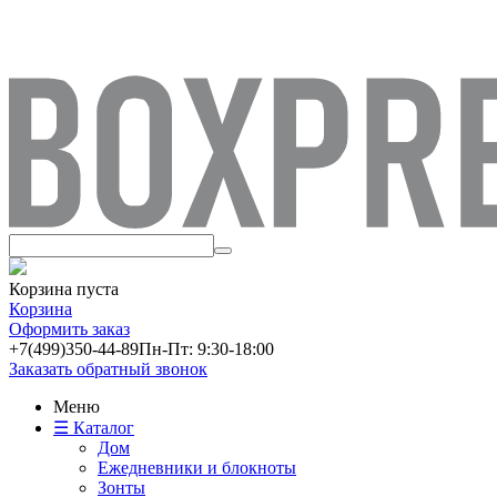
Корзина пуста
Корзина
Оформить заказ
+7(499)
350-44-89
Пн-Пт: 9:30-18:00
Заказать обратный звонок
Меню
☰ Каталог
Дом
Ежедневники и блокноты
Зонты