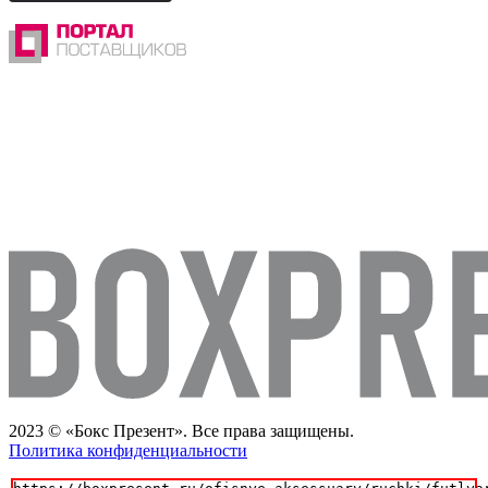
2023 © «Бокс Презент». Все права защищены.
Политика конфиденциальности