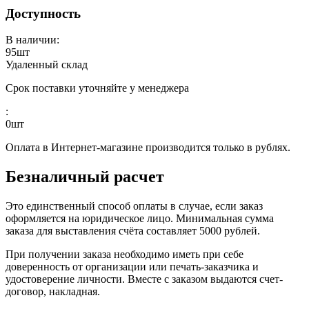
Доступность
В наличии:
95
шт
Удаленный склад
Срок поставки уточняйте у менеджера
:
0
шт
Оплата в Интернет-магазине производится только в рублях.
Безналичный расчет
Это единственный способ оплаты в случае, если заказ
оформляется на юридическое лицо. Минимальная сумма
заказа для выставления счёта составляет 5000 рублей.
При получении заказа необходимо иметь при себе
доверенность от организации или печать-заказчика и
удостоверение личности. Вместе с заказом выдаются счет-
договор, накладная.