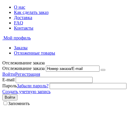
О нас
Как сделать заказ
Доставка
FAQ
Контакты
Мой профиль
Заказы
Отложенные товары
Отслеживание заказа
Отслеживание заказа
Войти
Регистрация
E-mail
Пароль
Забыли пароль?
Создать учетную запись
Войти
Запомнить