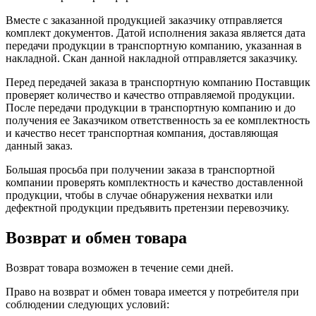
Вместе с заказанной продукцией заказчику отправляется
комплект документов. Датой исполнения заказа является дата
передачи продукции в транспортную компанию, указанная в
накладной. Скан данной накладной отправляется заказчику.
Перед передачей заказа в транспортную компанию Поставщик
проверяет количество и качество отправляемой продукции.
После передачи продукции в транспортную компанию и до
получения ее Заказчиком ответственность за ее комплектность
и качество несет транспортная компания, доставляющая
данный заказ.
Большая просьба при получении заказа в транспортной
компании проверять комплектность и качество доставленной
продукции, чтобы в случае обнаружения нехватки или
дефектной продукции предъявить претензии перевозчику.
Возврат и обмен товара
Возврат товара возможен в течение семи дней.
Право на возврат и обмен товара имеется у потребителя при
соблюдении следующих условий: