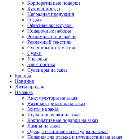
Корпоративные подарки
Кухня и посуда
Наградная продукция
Отдых
Офисные аксессуары
Подарочные наборы
Рекламная полиграфия
Рекламный текстиль
Сувениры по тематике
Сумки
Упаковка
Электроника
Сувениры на заказ
Бренды
Новинки
Хиты продаж
На заказ
Аккумуляторы на заказ
Вязаный трикотаж на заказ
Зонты на заказ
Игры и игрушки на заказ
Корпоративные подарки на заказ
Лампы на заказ
Одежда и личные аксессуары на заказ
Подарки для отдыха и путешествий на заказ