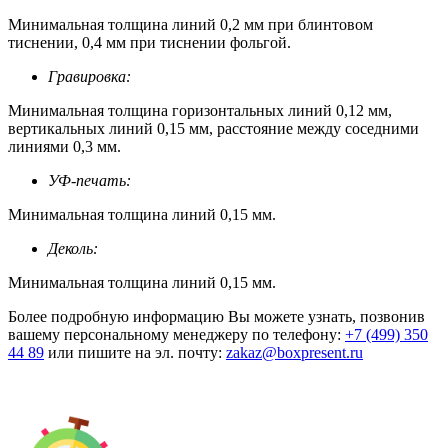
Минимальная толщина линий 0,2 мм при блинтовом
тиснении, 0,4 мм при тиснении фольгой.
Гравировка:
Минимальная толщина горизонтальных линий 0,12 мм,
вертикальных линий 0,15 мм, расстояние между соседними
линиями 0,3 мм.
УФ-печать:
Минимальная толщина линий 0,15 мм.
Деколь:
Минимальная толщина линий 0,15 мм.
Более подробную информацию Вы можете узнать, позвонив
вашему персональному менеджеру по телефону:
+7 (499) 350
44 89
или пишите на эл. почту:
zakaz@boxpresent.ru