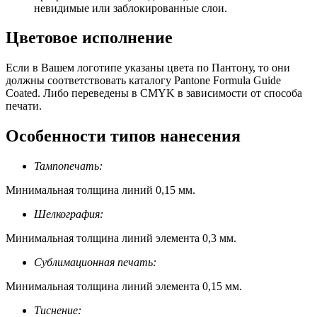
невидимые или заблокированные слои.
Цветовое исполнение
Если в Вашем логотипе указаны цвета по Пантону, то они
должны соответствовать каталогу Pantone Formula Guide
Coated. Либо переведены в CMYK в зависимости от способа
печати.
Особенности типов нанесения
Тампопечать:
Минимальная толщина линий 0,15 мм.
Шелкография:
Минимальная толщина линий элемента 0,3 мм.
Сублимационная печать:
Минимальная толщина линий элемента 0,15 мм.
Тиснение: