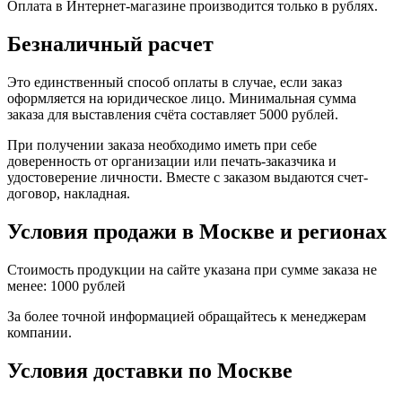
Оплата в Интернет-магазине производится только в рублях.
Безналичный расчет
Это единственный способ оплаты в случае, если заказ
оформляется на юридическое лицо. Минимальная сумма
заказа для выставления счёта составляет 5000 рублей.
При получении заказа необходимо иметь при себе
доверенность от организации или печать-заказчика и
удостоверение личности. Вместе с заказом выдаются счет-
договор, накладная.
Условия продажи в Москве и регионах
Стоимость продукции на сайте указана при сумме заказа не
менее: 1000 рублей
За более точной информацией обращайтесь к менеджерам
компании.
Условия доставки по Москве