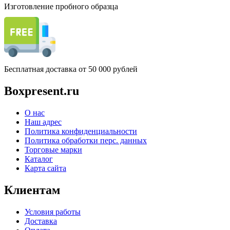
Изготовление пробного образца
Бесплатная доставка от 50 000 рублей
Boxpresent.ru
О нас
Наш адрес
Политика конфиденциальности
Политика обработки перс. данных
Торговые марки
Каталог
Карта сайта
Клиентам
Условия работы
Доставка