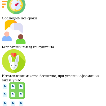
Соблюдаем все сроки
Бесплатный выезд консультанта
Изготовление макетов бесплатно, при условии оформления
заказа у нас