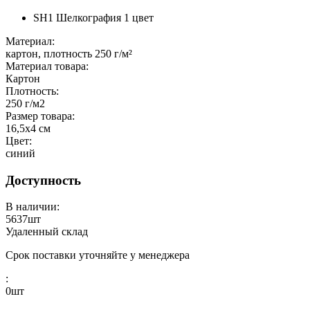
SH1 Шелкография 1 цвет
Материал:
картон, плотность 250 г/м²
Материал товара:
Картон
Плотность:
250 г/м2
Размер товара:
16,5х4 см
Цвет:
синий
Доступность
В наличии:
5637
шт
Удаленный склад
Срок поставки уточняйте у менеджера
:
0
шт