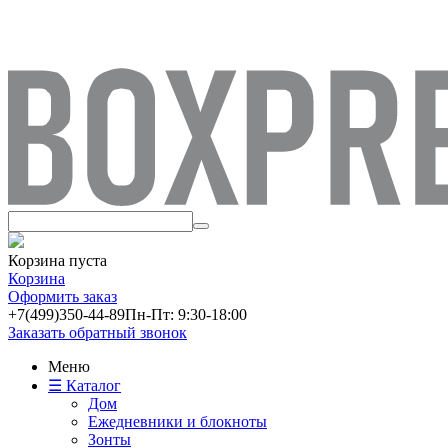
Корзина пуста
Корзина
Оформить заказ
+7(499)
350-44-89
Пн-Пт: 9:30-18:00
Заказать обратный звонок
Меню
☰ Каталог
Дом
Ежедневники и блокноты
Зонты