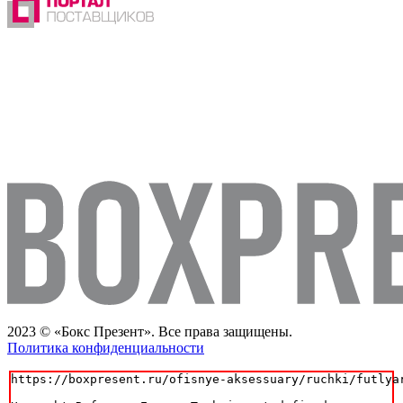
2023 © «Бокс Презент». Все права защищены.
Политика конфиденциальности
https://boxpresent.ru/ofisnye-aksessuary/ruchki/futlya