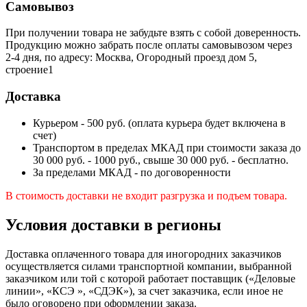
Самовывоз
При получении товара не забудьте взять с собой доверенность.
Продукцию можно забрать после оплаты самовывозом через
2-4 дня, по адресу: Москва, Огородный проезд дом 5,
строение1
Доставка
Курьером - 500 руб. (оплата курьера будет включена в
счет)
Транспортом в пределах МКАД при стоимости заказа до
30 000 руб. - 1000 руб., свыше 30 000 руб. - бесплатно.
За пределами МКАД - по договоренности
В стоимость доставки не входит разгрузка и подъем товара.
Условия доставки в регионы
Доставка оплаченного товара для иногородних заказчиков
осуществляется силами транспортной компании, выбранной
заказчиком или той с которой работает поставщик («Деловые
линии», «КСЭ », «СДЭК»), за счет заказчика, если иное не
было оговорено при оформлении заказа.