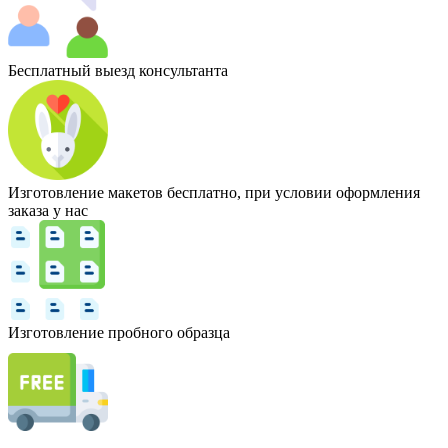
Бесплатный выезд консультанта
Изготовление макетов бесплатно, при условии оформления
заказа у нас
Изготовление пробного образца