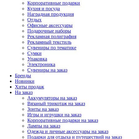
Корпоративные подарки
Кухня и посуда
Наградная продукция
Отдых
Офисные аксессуары
Подарочные наборы
Рекламная полиграфия
Рекламный текстиль
Сувениры по тематике
Сумки
Упаковка
Электроника
Сувениры на заказ
Бренды
Новинки
Хиты продаж
На заказ
Аккумуляторы на заказ
Вязаный трикотаж на заказ
Зонты на заказ
Игры и игрушки на заказ
Корпоративные подарки на заказ
Лампы на заказ
Одежда и личные аксессуары на заказ
Подарки для отдыха и путешествий на заказ