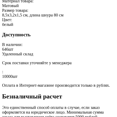
Материал товара:
Матовый
Размер товара:
8,5х3,2х1,5 см, длина шнура 80 см
Цвет:
белый
Доступность
В наличии:
646
шт
Удаленный склад
Срок поставки уточняйте у менеджера
:
10000
шт
Оплата в Интернет-магазине производится только в рублях.
Безналичный расчет
Это единственный способ оплаты в случае, если заказ
оформляется на юридическое лицо. Минимальная сумма
заказа для выставления счёта составляет 5000 рублей.