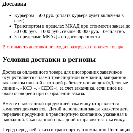
Доставка
Курьером - 500 руб. (оплата курьера будет включена в
счет)
Транспортом в пределах МКАД при стоимости заказа до
30 000 руб. - 1000 руб., свыше 30 000 руб. - бесплатно.
За пределами МКАД - по договоренности
В стоимость доставки не входит разгрузка и подъем товара.
Условия доставки в регионы
Доставка оплаченного товара для иногородних заказчиков
осуществляется силами транспортной компании, выбранной
заказчиком или той с которой работает поставщик («Деловые
линии», «КСЭ », «СДЭК»), за счет заказчика, если иное не
было оговорено при оформлении заказа.
Вместе с заказанной продукцией заказчику отправляется
комплект документов. Датой исполнения заказа является дата
передачи продукции в транспортную компанию, указанная в
накладной. Скан данной накладной отправляется заказчику.
Перед передачей заказа в транспортную компанию Поставщик