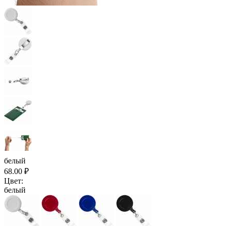
белый
68.00
₽
Цвет:
белый