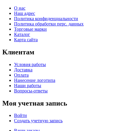
О нас
Наш адрес
Политика конфиденциальности
Политика обработки перс. данных
Торговые марки
Каталог
Карта сайта
Клиентам
Условия работы
Доставка
Оплата
Нанесение логотипа
Наши работы
Вопросы-ответы
Моя учетная запись
Войти
Создать учетную запись
Ваши заказы