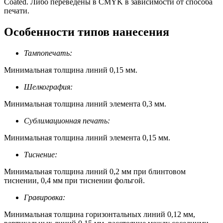
Coated. Либо переведены в CMYK в зависимости от способа
печати.
Особенности типов нанесения
Тампопечать:
Минимальная толщина линий 0,15 мм.
Шелкография:
Минимальная толщина линий элемента 0,3 мм.
Сублимационная печать:
Минимальная толщина линий элемента 0,15 мм.
Тиснение:
Минимальная толщина линий 0,2 мм при блинтовом
тиснении, 0,4 мм при тиснении фольгой.
Гравировка:
Минимальная толщина горизонтальных линий 0,12 мм,