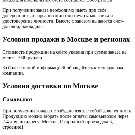
При получении заказа необходимо иметь при себе
доверенность от организации или печать-заказчика и
удостоверение личности. Вместе с заказом выдаются счет-
договор, накладная.
Условия продажи в Москве и регионах
Стоимость продукции на сайте указана при сумме заказа не
менее: 1000 рублей
За более точной информацией обращайтесь к менеджерам
компании.
Условия доставки по Москве
Самовывоз
При получении товара не забудьте взять с собой доверенность.
Продукцию можно забрать после оплаты самовывозом через
2-4 дня, по адресу: Москва, Огородный проезд дом 5,
строение1