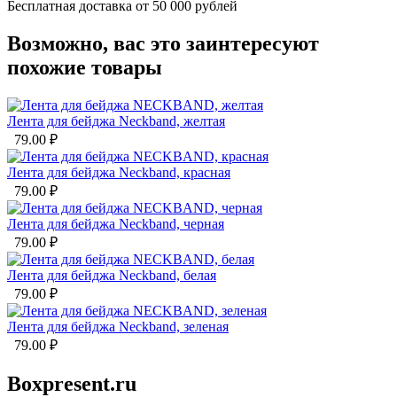
Бесплатная доставка от 50 000 рублей
Возможно, вас это заинтересуют
похожие товары
Лента для бейджа Neckband, желтая
79.00
₽
Лента для бейджа Neckband, красная
79.00
₽
Лента для бейджа Neckband, черная
79.00
₽
Лента для бейджа Neckband, белая
79.00
₽
Лента для бейджа Neckband, зеленая
79.00
₽
Boxpresent.ru