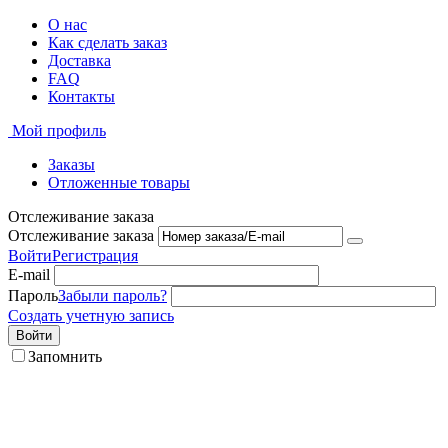
О нас
Как сделать заказ
Доставка
FAQ
Контакты
Мой профиль
Заказы
Отложенные товары
Отслеживание заказа
Отслеживание заказа
Войти
Регистрация
E-mail
Пароль
Забыли пароль?
Создать учетную запись
Войти
Запомнить