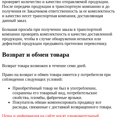
проверяет количество и качество отправляемой продукции.
После передачи продукции в транспортную компанию и до
получения ее Заказчиком ответственность за ее комплектность
и качество несет транспортная компания, доставляющая
данный заказ.
Большая просьба при получении заказа в транспортной
компании проверять комплектность и качество доставленной
продукции, чтобы в случае обнаружения нехватки или
дефектной продукции предъявить претензии перевозчику.
Возврат и обмен товара
Возврат товара возможен в течение семи дней.
Право на возврат и обмен товара имеется у потребителя при
соблюдении следующих условий:
Приобретённый товар не был в употреблении,
сохранены его товарный вид, потребительские
свойства, пломбы, фабричные ярлыки.
Покупатель обязан компенсировать продавцу все
расходы, связанные с доставкой возвращенного товара.
Цены и информация на сайте носят ознакомительный