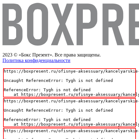
2023 © «Бокс Презент». Все права защищены.
Политика конфиденциальности
https://boxpresent.ru/ofisnye-aksessuary/kancelyarskie
Uncaught ReferenceError: Tygh is not defined

ReferenceError: Tygh is not defined

    at https://boxpresent.ru/ofisnye-aksessuary/kancel
https://boxpresent.ru/ofisnye-aksessuary/kancelyarskie
Uncaught ReferenceError: Tygh is not defined

ReferenceError: Tygh is not defined

    at https://boxpresent.ru/ofisnye-aksessuary/kancel
https://boxpresent.ru/ofisnye-aksessuary/kancelyarskie