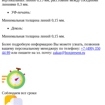
вертикальных линий 0,15 мм, расстояние между соседними
линиями 0,3 мм.
УФ-печать:
Минимальная толщина линий 0,15 мм.
Деколь:
Минимальная толщина линий 0,15 мм.
Более подробную информацию Вы можете узнать, позвонив
вашему персональному менеджеру по телефону:
+7 (499) 350
44 89
или пишите на эл. почту:
zakaz@boxpresent.ru
Соблюдаем все сроки