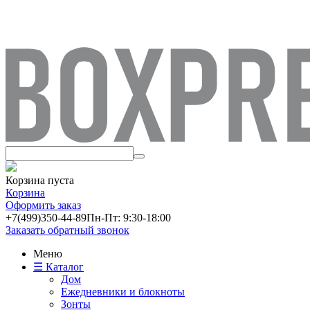
Корзина пуста
Корзина
Оформить заказ
+7(499)
350-44-89
Пн-Пт: 9:30-18:00
Заказать обратный звонок
Меню
☰ Каталог
Дом
Ежедневники и блокноты
Зонты